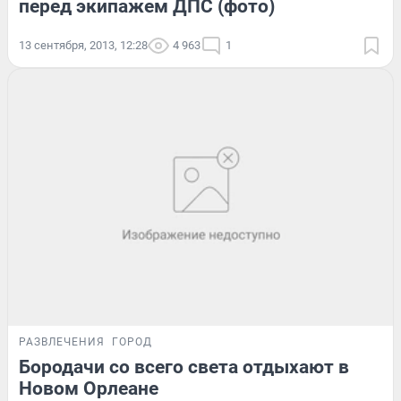
перед экипажем ДПС (фото)
13 сентября, 2013, 12:28
4 963
1
РАЗВЛЕЧЕНИЯ
ГОРОД
Бородачи со всего света отдыхают в
Новом Орлеане