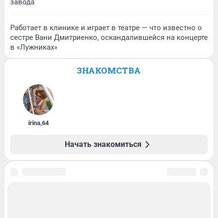
завода
Работает в клинике и играет в театре — что известно о
сестре Вани Дмитриенко, оскандалившейся на концерте
в «Лужниках»
ЗНАКОМСТВА
irina
,
64
Начать знакомиться