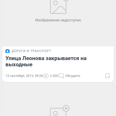
ДОРОГИ И ТРАНСПОРТ
Улица Леонова закрывается на
выходные
13 сентября, 2013, 09:26
2 420
Обсудить