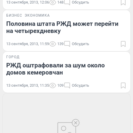
13 сентября, 2013, 12:06
148
Обсудить
БИЗНЕС
ЭКОНОМИКА
Половина штата РЖД может перейти
на четырехдневку
13 сентября, 2013, 11:59
139
Обсудить
ГОРОД
РЖД оштрафовали за шум около
домов кемеровчан
13 сентября, 2013, 11:35
109
Обсудить