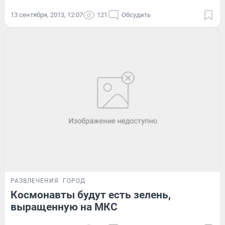
13 сентября, 2013, 12:07
121
Обсудить
РАЗВЛЕЧЕНИЯ
ГОРОД
Космонавты будут есть зелень,
выращенную на МКС