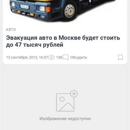
АВТО
Эвакуация авто в Москве будет стоить
до 47 тысяч рублей
13 сентября, 2013, 16:57
138
Обсудить