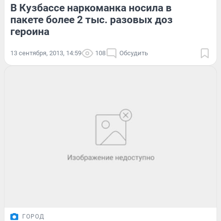
В Кузбассе наркоманка носила в
пакете более 2 тыс. разовых доз
героина
13 сентября, 2013, 14:59
108
Обсудить
ГОРОД