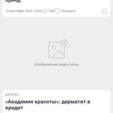
бренд
13 сентября, 2013, 14:00
100
Обсудить
БИЗНЕС
«Академия красоты»: дерматит в
кредит