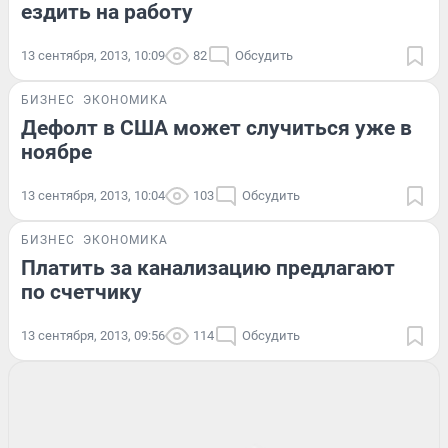
ездить на работу
13 сентября, 2013, 10:09
82
Обсудить
БИЗНЕС
ЭКОНОМИКА
Дефолт в США может случиться уже в
ноябре
13 сентября, 2013, 10:04
103
Обсудить
БИЗНЕС
ЭКОНОМИКА
Платить за канализацию предлагают
по счетчику
13 сентября, 2013, 09:56
114
Обсудить