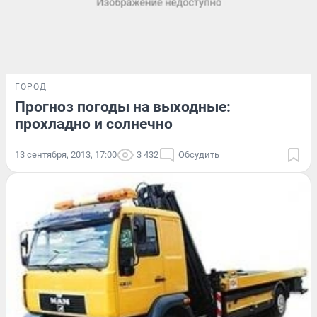
ГОРОД
Прогноз погоды на выходные:
прохладно и солнечно
13 сентября, 2013, 17:00
3 432
Обсудить