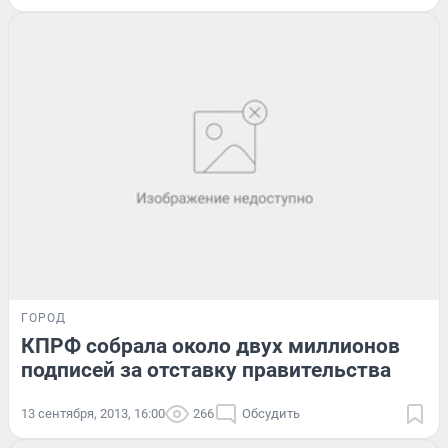
ГОРОД
КПРФ собрала около двух миллионов
подписей за отставку правительства
13 сентября, 2013, 16:00
266
Обсудить