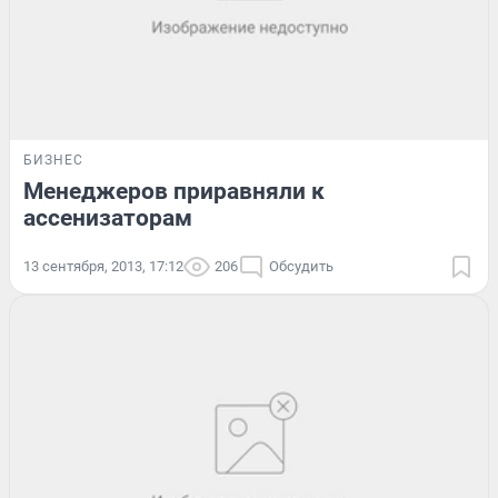
БИЗНЕС
Менеджеров приравняли к
ассенизаторам
13 сентября, 2013, 17:12
206
Обсудить