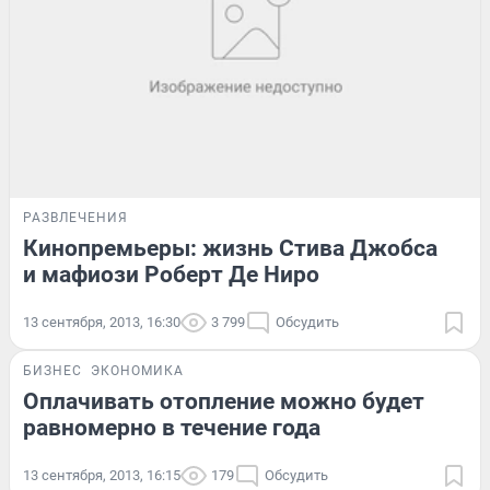
РАЗВЛЕЧЕНИЯ
Кинопремьеры: жизнь Стива Джобса
и мафиози Роберт Де Ниро
13 сентября, 2013, 16:30
3 799
Обсудить
БИЗНЕС
ЭКОНОМИКА
Оплачивать отопление можно будет
равномерно в течение года
13 сентября, 2013, 16:15
179
Обсудить