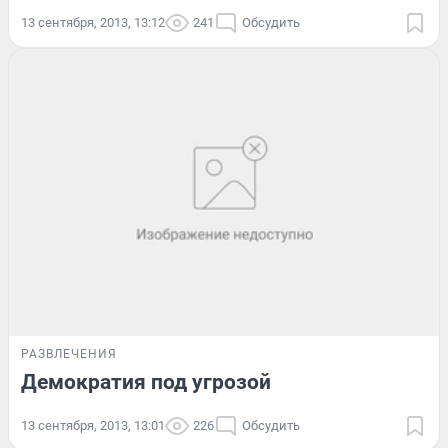
13 сентября, 2013, 13:12
241
Обсудить
РАЗВЛЕЧЕНИЯ
Демократия под угрозой
13 сентября, 2013, 13:01
226
Обсудить