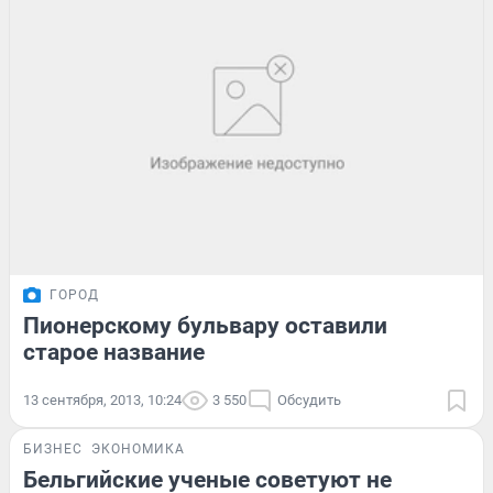
ГОРОД
Пионерскому бульвару оставили
старое название
13 сентября, 2013, 10:24
3 550
Обсудить
БИЗНЕС
ЭКОНОМИКА
Бельгийские ученые советуют не