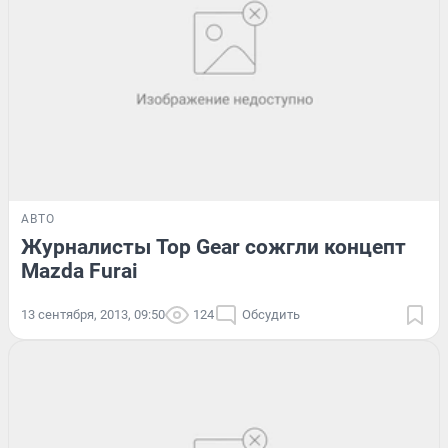
АВТО
Журналисты Top Gear сожгли концепт
Mazda Furai
13 сентября, 2013, 09:50
124
Обсудить