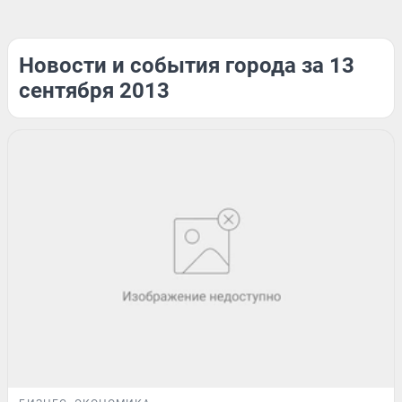
Новости и события города за 13
сентября 2013