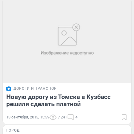
ДОРОГИ И ТРАНСПОРТ
Новую дорогу из Томска в Кузбасс
решили сделать платной
13 сентября, 2013, 15:39
7 241
4
ГОРОД