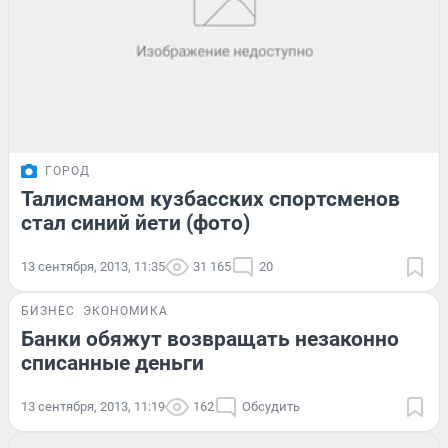
ГОРОД
Талисманом кузбасских спортсменов
стал синий йети (фото)
13 сентября, 2013, 11:35
31 165
20
БИЗНЕС
ЭКОНОМИКА
Банки обяжут возвращать незаконно
списанные деньги
13 сентября, 2013, 11:19
162
Обсудить