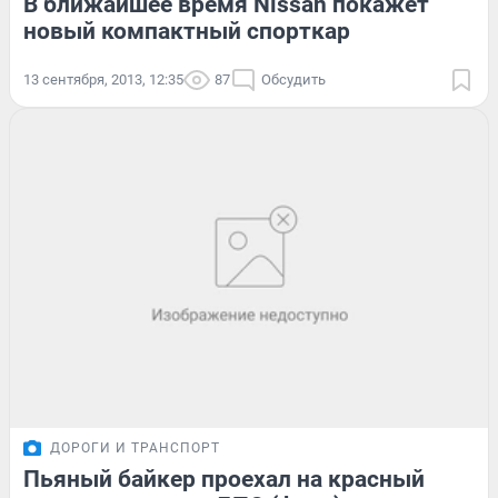
В ближайшее время Nissan покажет
новый компактный спорткар
13 сентября, 2013, 12:35
87
Обсудить
ДОРОГИ И ТРАНСПОРТ
Пьяный байкер проехал на красный