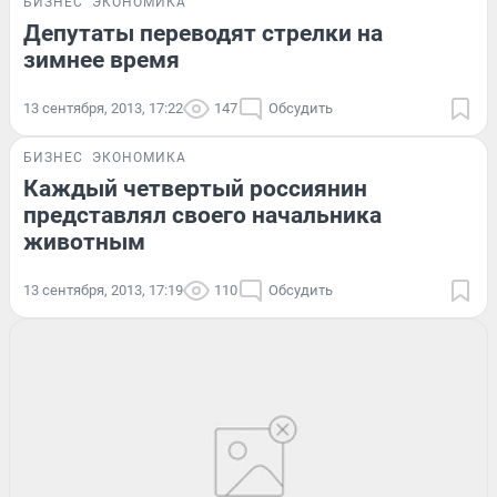
БИЗНЕС
ЭКОНОМИКА
Депутаты переводят стрелки на
зимнее время
13 сентября, 2013, 17:22
147
Обсудить
БИЗНЕС
ЭКОНОМИКА
Каждый четвертый россиянин
представлял своего начальника
животным
13 сентября, 2013, 17:19
110
Обсудить