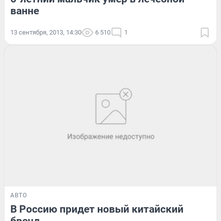
ванне
13 сентября, 2013, 14:30
6 510
1
АВТО
В Россию придет новый китайский