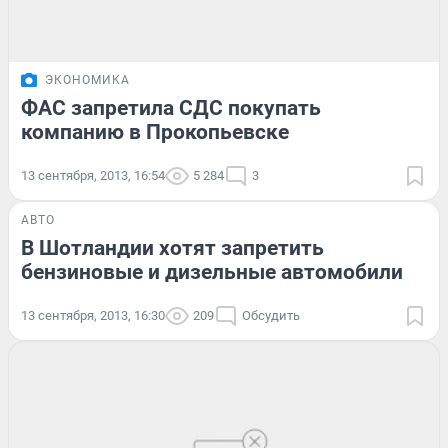
ЭКОНОМИКА
ФАС запретила СДС покупать
компанию в Прокопьевске
13 сентября, 2013, 16:54
5 284
3
АВТО
В Шотландии хотят запретить
бензиновые и дизельные автомобили
13 сентября, 2013, 16:30
209
Обсудить