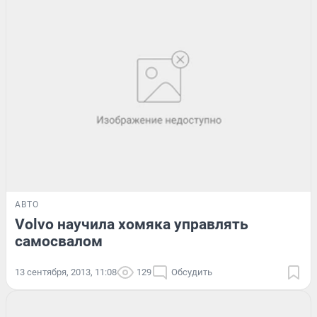
АВТО
Volvo научила хомяка управлять
самосвалом
13 сентября, 2013, 11:08
129
Обсудить