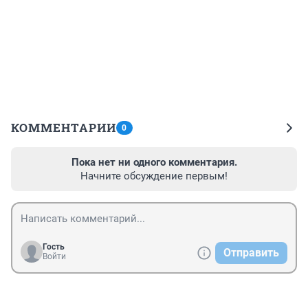
КОММЕНТАРИИ
0
Пока нет ни одного комментария.
Начните обсуждение первым!
Гость
Отправить
Войти