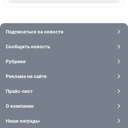
Подписаться на новости
Сообщить новость
Рубрики
Реклама на сайте
Прайс-лист
О компании
Наши награды