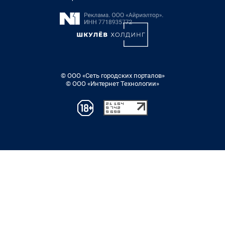
© ООО «Сеть городских порталов»
© ООО «Интернет Технологии»