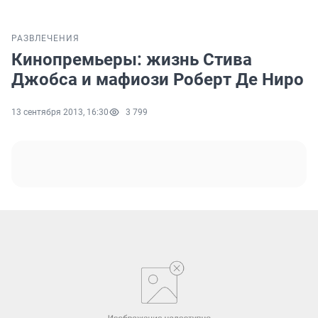
РАЗВЛЕЧЕНИЯ
Кинопремьеры: жизнь Стива
Джобса и мафиози Роберт Де Ниро
13 сентября 2013, 16:30
3 799