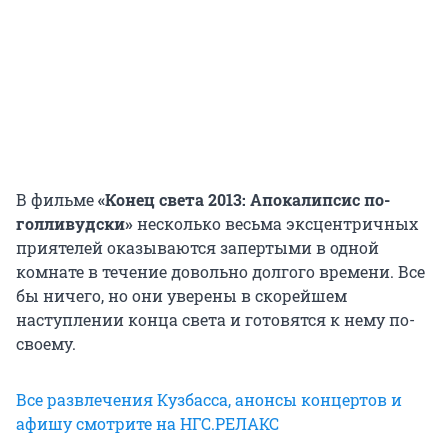
В фильме
«Конец света 2013: Апокалипсис по-
голливудски»
несколько весьма эксцентричных
приятелей оказываются запертыми в одной
комнате в течение довольно долгого времени. Все
бы ничего, но они уверены в скорейшем
наступлении конца света и готовятся к нему по-
своему.
Все развлечения Кузбасса, анонсы концертов и
афишу смотрите на НГС.РЕЛАКС