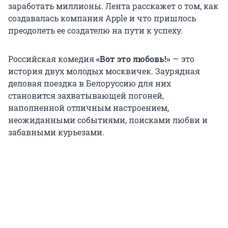
заработать миллионы. Лента расскажет о том, как
создавалась компания Apple и что пришлось
преодолеть ее создателю на пути к успеху.
Российская комедия
«Вот это любовь!»
— это
история двух молодых москвичек. Заурядная
деловая поездка в Белоруссию для них
становится захватывающей погоней,
наполненной отличным настроением,
неожиданными событиями, поисками любви и
забавными курьезами.