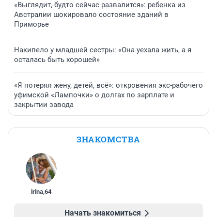
«Выглядит, будто сейчас развалится»: ребенка из
Австралии шокировало состояние зданий в
Приморье
Накипело у младшей сестры: «Она уехала жить, а я
осталась быть хорошей»
«Я потерял жену, детей, всё»: откровения экс-рабочего
уфимской «Лампочки» о долгах по зарплате и
закрытии завода
ЗНАКОМСТВА
irina
,
64
Начать знакомиться