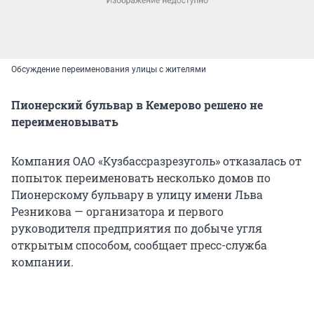
Обсуждение переименования улицы с жителями
Пионерский бульвар в Кемерово решено не
переименовывать
Компания ОАО «Кузбассразрезуголь» отказалась от
попыток переименовать несколько домов по
Пионерскому бульвару в улицу имени Льва
Резникова — организатора и первого
руководителя предприятия по добыче угля
открытым способом, сообщает пресс-служба
компании.