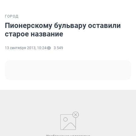
ГОРОД
Пионерскому бульвару оставили
старое название
13 сентября 2013, 10:24
3 549