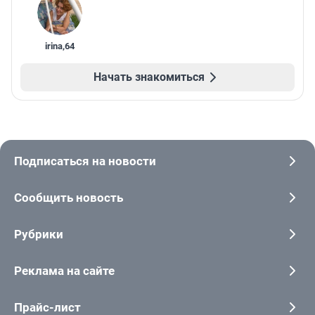
irina
,
64
Начать знакомиться
Подписаться на новости
Сообщить новость
Рубрики
Реклама на сайте
Прайс-лист