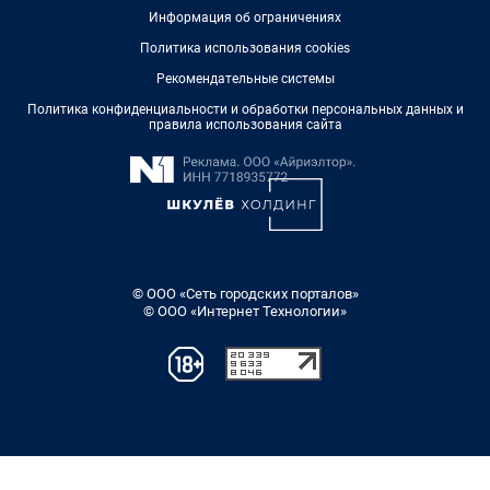
Информация об ограничениях
Политика использования cookies
Рекомендательные системы
Политика конфиденциальности и обработки персональных данных и
правила использования сайта
© ООО «Сеть городских порталов»
© ООО «Интернет Технологии»