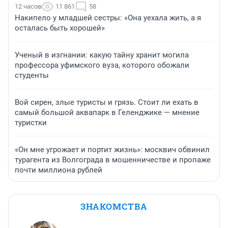
12 часов
11 861
58
Накипело у младшей сестры: «Она уехала жить, а я
осталась быть хорошей»
Ученый в изгнании: какую тайну хранит могила
профессора уфимского вуза, которого обожали
студенты
Вой сирен, злые туристы и грязь. Стоит ли ехать в
самый большой аквапарк в Геленджике — мнение
туристки
«Он мне угрожает и портит жизнь»: москвич обвинил
турагента из Волгограда в мошенничестве и пропаже
почти миллиона рублей
ЗНАКОМСТВА