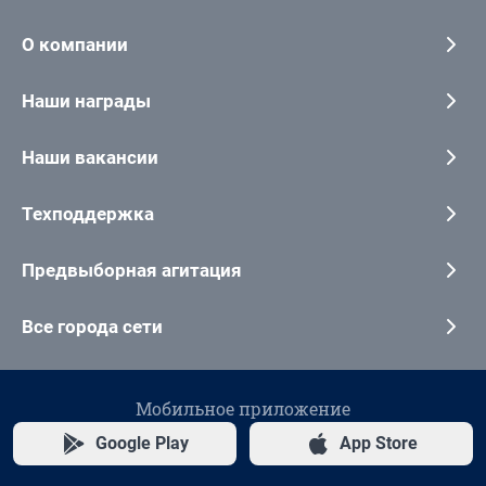
О компании
Наши награды
Наши вакансии
Техподдержка
Предвыборная агитация
Все города сети
Мобильное приложение
Google Play
App Store