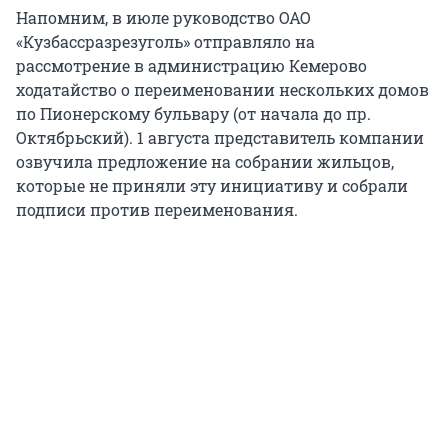
Напомним, в июле руководство ОАО
«Кузбассразрезуголь» отправляло на
рассмотрение в администрацию Кемерово
ходатайство о переименовании нескольких домов
по Пионерскому бульвару (от начала до пр.
Октябрьский). 1 августа представитель компании
озвучила предложение на собрании жильцов,
которые не приняли эту инициативу и собрали
подписи против переименования.