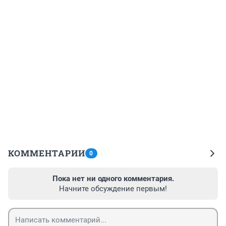
КОММЕНТАРИИ
0
Пока нет ни одного комментария.
Начните обсуждение первым!