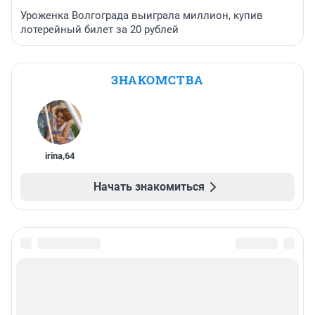
Уроженка Волгограда выиграла миллион, купив
лотерейный билет за 20 рублей
ЗНАКОМСТВА
irina
,
64
Начать знакомиться