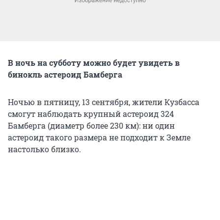
В ночь на субботу можно будет увидеть в
бинокль астероид Бамберга
Ночью в пятницу, 13 сентября, жители Кузбасса
смогут наблюдать крупный астероид 324
Бамберга (диаметр более 230 км): ни один
астероид такого размера не подходит к Земле
настолько близко.