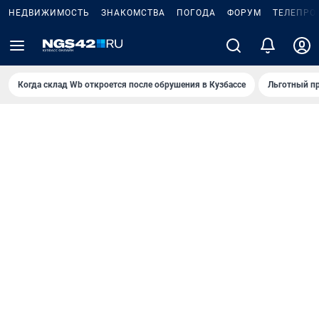
НЕДВИЖИМОСТЬ
ЗНАКОМСТВА
ПОГОДА
ФОРУМ
ТЕЛЕПРО
Когда склад Wb откроется после обрушения в Кузбассе
Льготный пр