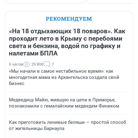
РЕКОМЕНДУЕМ
«На 18 отдыхающих 18 поваров». Как
проходит лето в Крыму с перебоями
света и бензина, водой по графику и
налетами БПЛА
6 часов
29 808
7
«Мы начали в самое нестабильное время»: как
многодетная мама из Архангельска создала свой
бизнес
Медведицу Майю, жившую на цепи в Приморье,
познакомили с гималайским медведем Фиником
Как приготовить ленивые беляши — простой способ
от жительницы Барнаула