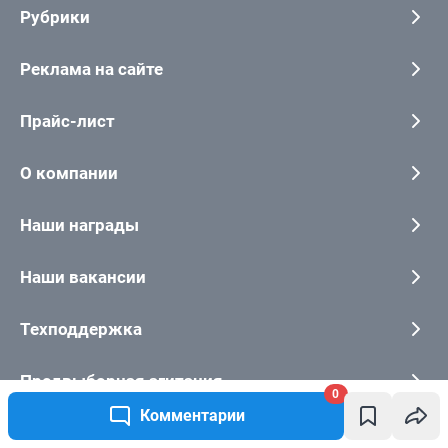
0
Комментарии