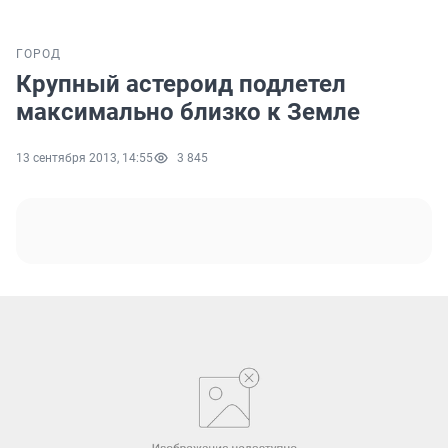
ГОРОД
Крупный астероид подлетел
максимально близко к Земле
13 сентября 2013, 14:55
3 845