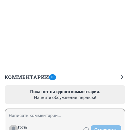
КОММЕНТАРИИ
0
Пока нет ни одного комментария.
Начните обсуждение первым!
Гость
Отправить