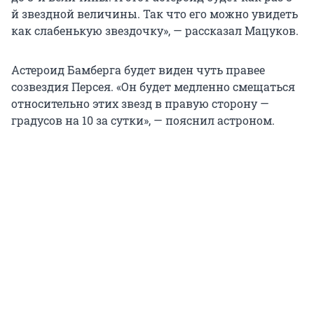
й звездной величины. Так что его можно увидеть
как слабенькую звездочку», — рассказал Мацуков.
Астероид Бамберга будет виден чуть правее
созвездия Персея. «Он будет медленно смещаться
относительно этих звезд в правую сторону —
градусов на 10 за сутки», — пояснил астроном.