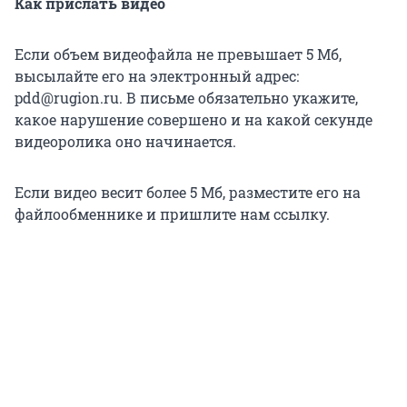
Как прислать видео
Если объем видеофайла не превышает 5 Мб,
высылайте его на электронный адрес:
pdd@rugion.ru. В письме обязательно укажите,
какое нарушение совершено и на какой секунде
видеоролика оно начинается.
Если видео весит более 5 Мб, разместите его на
файлообменнике и пришлите нам ссылку.