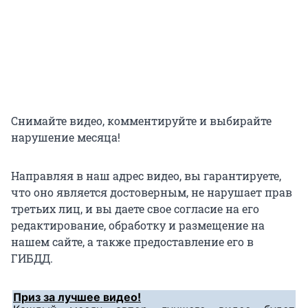
Снимайте видео, комментируйте и выбирайте
нарушение месяца!
Направляя в наш адрес видео, вы гарантируете,
что оно является достоверным, не нарушает прав
третьих лиц, и вы даете свое согласие на его
редактирование, обработку и размещение на
нашем сайте, а также предоставление его в
ГИБДД.
Приз за лучшее видео!