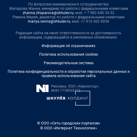
По вопросам коммерческого сотрудничества:
Жапарова Жанна, менеджер по работе с федеральными клиентами
zhanna.zhaparova@shkulev.ru
, моб. + 7 982 640 34 32
Ревина Мария, директор по работе с федеральными клиентами
mariya.revina@shkulev.ru
, моб. +7 910 402 4056
Редакция сайта не несет ответственности за достоверность
информации, содержащейся в рекламных объявлениях.
Информация об ограничениях
Политика использования cookies
Рекомендательные системы
Политика конфиденциальности и обработки персональных данных и
правила использования сайта
© ООО «Сеть городских порталов»
© ООО «Интернет Технологии»