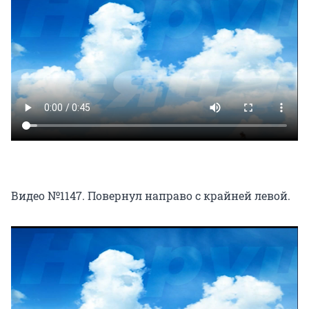
Видео №1147. Повернул направо с крайней левой.