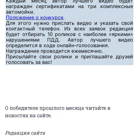
Каждый месяц автор лучшего видео будет
награжден сертификатами на три комплексные
автомойки.
Положение о конкурсе
.
Для этого нужно прислать видео и указать свой
контактный телефон. Из всех заявок редакция
будет отбирать 10 роликов с наиболее «яркими»
нарушениями ПДД. Автор лучшего видео
определится в ходе онлайн-голосования.
Награждение проводится ежемесячно.
Присылайте свои ролики и приглашайте друзей
голосовать за вас!
О победителе прошлого месяца читайте в
новостях на сайте.
Редакция сайта