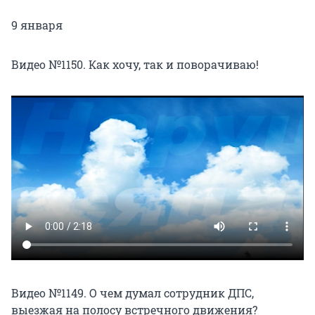
9 января
Видео №1150. Как хочу, так и поворачиваю!
Видео №1149. О чем думал сотрудник ДПС,
выезжая на полосу встречного движения?