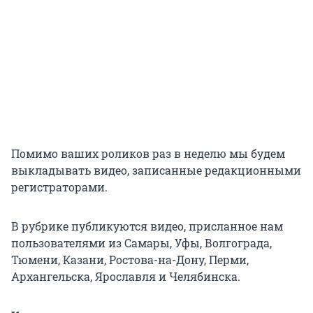
Помимо ваших роликов раз в неделю мы будем
выкладывать видео, записанные редакционными
регистраторами.
В рубрике публикуются видео, присланное нам
пользователями из Самары, Уфы, Волгограда,
Тюмени, Казани, Ростова-на-Дону, Перми,
Архангельска, Ярославля и Челябинска.