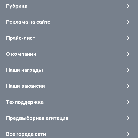
Рубрики
Реклама на сайте
Прайс-лист
О компании
Наши награды
Наши вакансии
Техподдержка
Предвыборная агитация
Все города сети