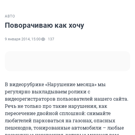
АВТО
Поворачиваю как хочу
9 января 2014, 15:00
137
В видеорубрике «Нарушение месяца» мы
регулярно выкладываем ролики с
видеорегистраторов пользователей нашего сайта.
Речь не только про такие нарушения, как
пересечение двойной сплошной: снимайте
любителей парковаться на газонах, опасных
пешеходов, тонированные автомобили – любые
возможные нарушения, которые мешают вам