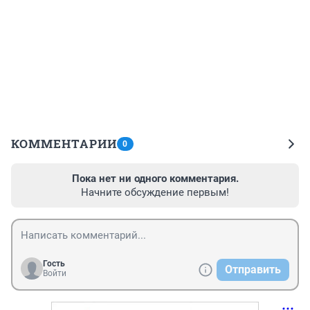
КОММЕНТАРИИ
0
Пока нет ни одного комментария.
Начните обсуждение первым!
Гость
Отправить
Войти