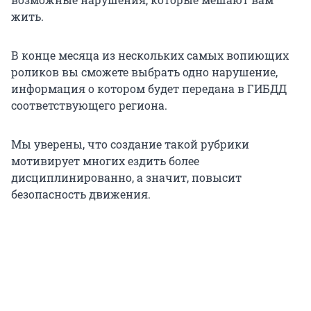
жить.
В конце месяца из нескольких самых вопиющих
роликов вы сможете выбрать одно нарушение,
информация о котором будет передана в ГИБДД
соответствующего региона.
Мы уверены, что создание такой рубрики
мотивирует многих ездить более
дисциплинированно, а значит, повысит
безопасность движения.