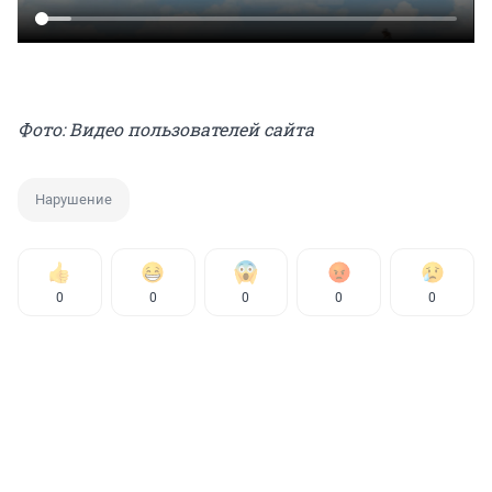
Фото: Видео пользователей сайта
Нарушение
0
0
0
0
0