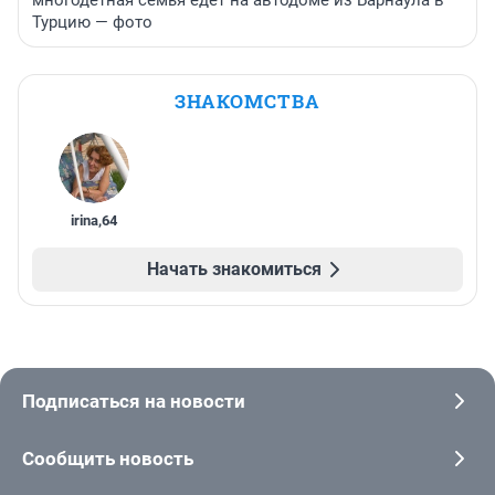
Турцию — фото
ЗНАКОМСТВА
irina
,
64
Начать знакомиться
Подписаться на новости
Сообщить новость