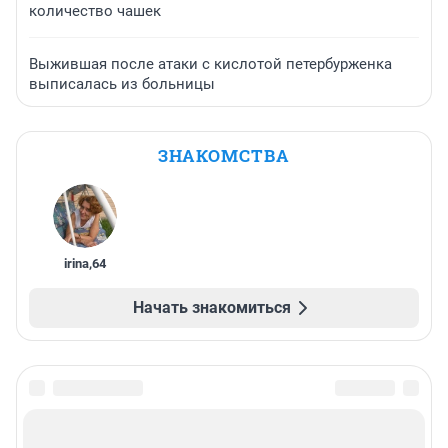
количество чашек
Выжившая после атаки с кислотой петербурженка
выписалась из больницы
ЗНАКОМСТВА
irina
,
64
Начать знакомиться