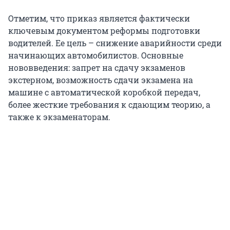
Отметим, что приказ является фактически
ключевым документом реформы подготовки
водителей. Ее цель – снижение аварийности среди
начинающих автомобилистов. Основные
нововведения: запрет на сдачу экзаменов
экстерном, возможность сдачи экзамена на
машине с автоматической коробкой передач,
более жесткие требования к сдающим теорию, а
также к экзаменаторам.