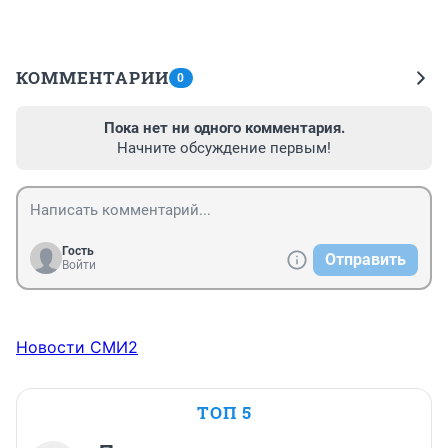
КОММЕНТАРИИ
0
Пока нет ни одного комментария.
Начните обсуждение первым!
Гость
Отправить
Войти
Новости СМИ2
ТОП 5