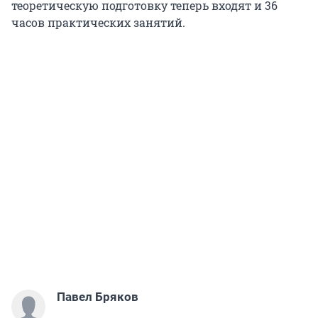
теоретическую подготовку теперь входят и 36
часов практических занятий.
Павел Бряков