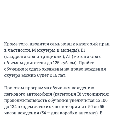
Кроме того, вводится семь новых категорий прав,
в частности, М (скутеры и мопеды), B1
(квадроциклы и трициклы), А1 (мотоциклы с
объемом двигателя до 125 куб. см). Пройти
обучение и сдать экзамены на право вождения
скутера можно будет с 16 лет.
При этом программа обучения вождению
легкового автомобиля (категория B) усложнится:
продолжительность обучения увеличится со 106
до 134 академических часов теории и с 50 до 56
часов вождения (54 – для коробки автомат). В