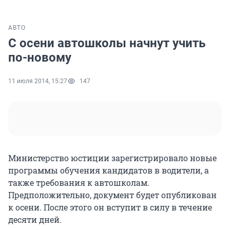
АВТО
С осени автошколы начнут учить
по-новому
11 июля 2014, 15:27
147
Министерство юстиции зарегистрировало новые
программы обучения кандидатов в водители, а
также требования к автошколам.
Предположительно, документ будет опубликован
к осени. После этого он вступит в силу в течение
десяти дней.