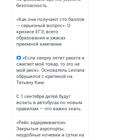
безопасность
«Как они получают сто баллов
— серьезный вопрос». О
кризисе ЕГЭ, всего
образования и ужасах
приемной кампании
«Если сверху летит ракета и
сжигает мой товар, то это не
мой риск». Основатель Levrana
обрушился с критикой на
Татьяну Ким
С 1 сентября детей будут
возить в автобусах по новым
правилам — что важно знать
«Рейс задерживается».
Закрытые аэропорты,
неудобные ночевки и сутки на