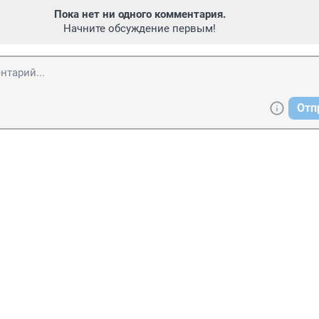
Пока нет ни одного комментария.
Начните обсуждение первым!
Отп