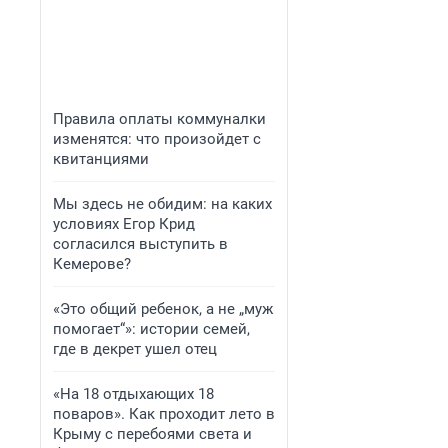
Правила оплаты коммуналки
изменятся: что произойдет с
квитанциями
Мы здесь не обидим: на каких
условиях Егор Крид
согласился выступить в
Кемерове?
«Это общий ребенок, а не „муж
помогает“»: истории семей,
где в декрет ушел отец
«На 18 отдыхающих 18
поваров». Как проходит лето в
Крыму с перебоями света и