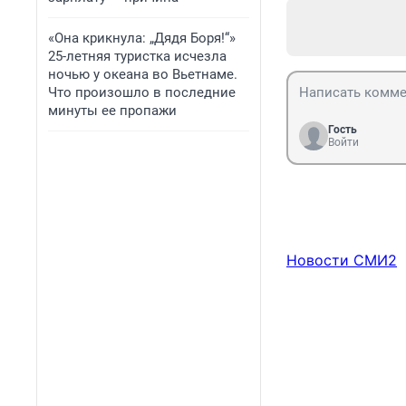
«Она крикнула: „Дядя Боря!“»
25-летняя туристка исчезла
ночью у океана во Вьетнаме.
Что произошло в последние
минуты ее пропажи
Гость
Войти
Новости СМИ2