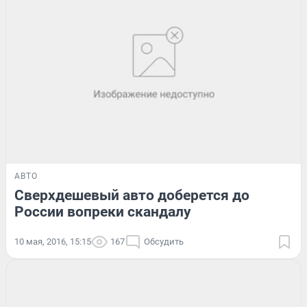
АВТО
Сверхдешевый авто доберется до
России вопреки скандалу
10 мая, 2016, 15:15
167
Обсудить