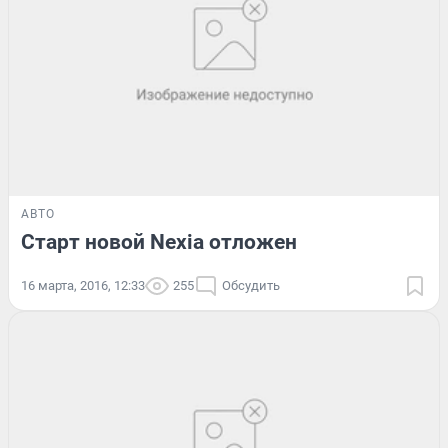
АВТО
Старт новой Nexia отложен
16 марта, 2016, 12:33
255
Обсудить