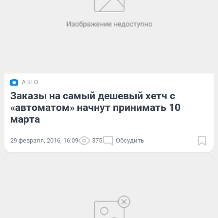
АВТО
Заказы на самый дешевый хетч с
«автоматом» начнут принимать 10
марта
29 февраля, 2016, 16:09
375
Обсудить