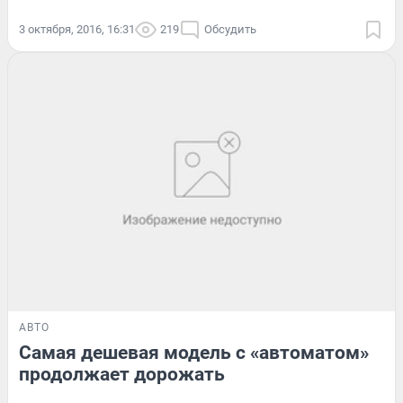
3 октября, 2016, 16:31
219
Обсудить
АВТО
Самая дешевая модель с «автоматом»
продолжает дорожать