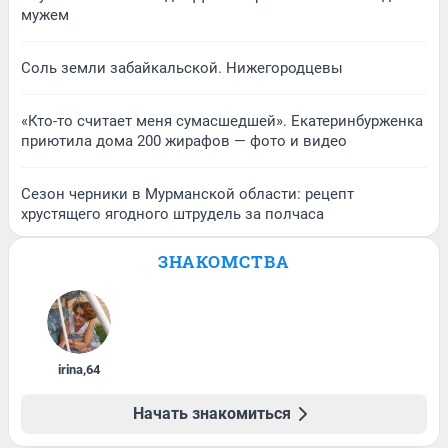
мужем
Соль земли забайкальской. Нижегородцевы
«Кто-то считает меня сумасшедшей». Екатеринбурженка
приютила дома 200 жирафов — фото и видео
Сезон черники в Мурманской области: рецепт
хрустящего ягодного штрудель за полчаса
ЗНАКОМСТВА
irina
,
64
Начать знакомиться