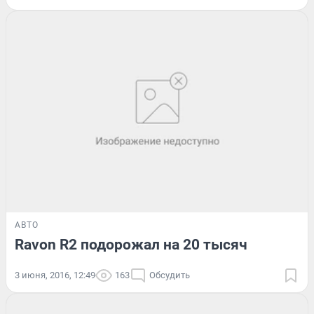
АВТО
Ravon R2 подорожал на 20 тысяч
3 июня, 2016, 12:49
163
Обсудить