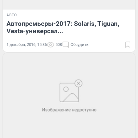
АВТО
Автопремьеры-2017: Solaris, Tiguan,
Vesta-универсал...
1 декабря, 2016, 15:36
508
Обсудить