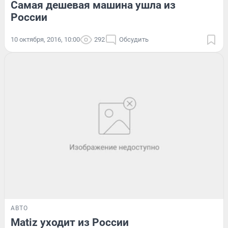
Самая дешевая машина ушла из
России
10 октября, 2016, 10:00
292
Обсудить
АВТО
Matiz уходит из России