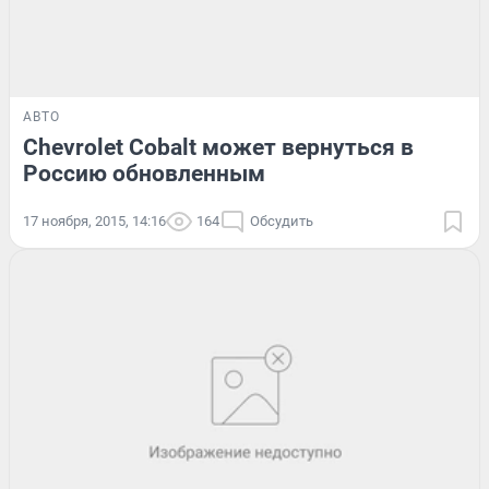
АВТО
Chevrolet Cobalt может вернуться в
Россию обновленным
17 ноября, 2015, 14:16
164
Обсудить