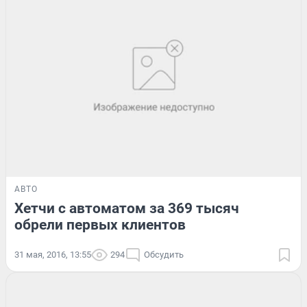
АВТО
Хетчи с автоматом за 369 тысяч
обрели первых клиентов
31 мая, 2016, 13:55
294
Обсудить