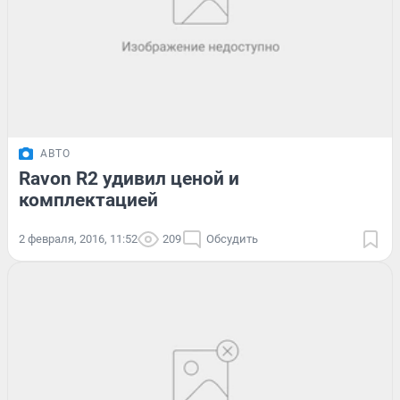
АВТО
Ravon R2 удивил ценой и
комплектацией
2 февраля, 2016, 11:52
209
Обсудить