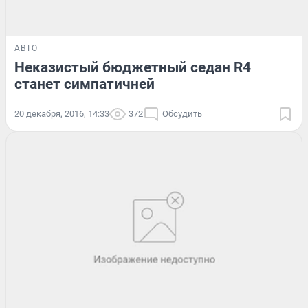
АВТО
Неказистый бюджетный седан R4
станет симпатичней
20 декабря, 2016, 14:33
372
Обсудить