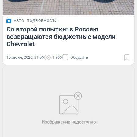
АВТО
ПОДРОБНОСТИ
Со второй попытки: в Россию
возвращаются бюджетные модели
Chevrolet
15 июня, 2020, 21:06
1 965
Обсудить