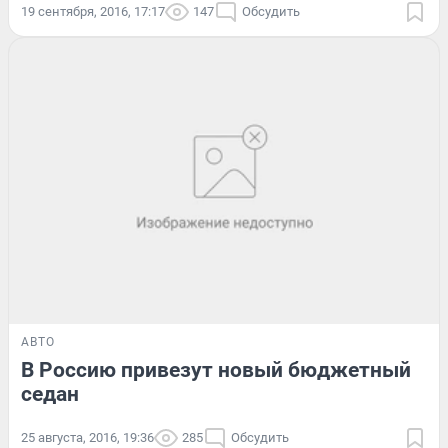
19 сентября, 2016, 17:17
147
Обсудить
АВТО
В Россию привезут новый бюджетный
седан
25 августа, 2016, 19:36
285
Обсудить