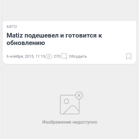
АВТО
Matiz подешевел и готовится к
обновлению
6 ноября, 2015, 11:15
270
Обсудить