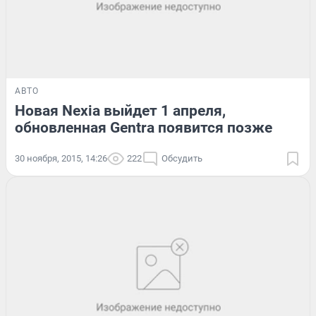
АВТО
Новая Nexia выйдет 1 апреля,
обновленная Gentra появится позже
30 ноября, 2015, 14:26
222
Обсудить