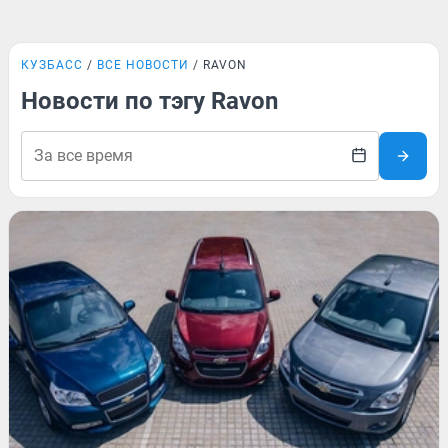
КУЗБАСС
ВСЕ НОВОСТИ
RAVON
Новости по тэгу Ravon