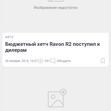
АВТО
Бюджетный хетч Ravon R2 поступил к
дилерам
26 января, 2016, 16:07
331
Обсудить