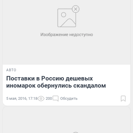
АВТО
Поставки в Россию дешевых
иномарок обернулись скандалом
5 мая, 2016, 17:18
200
Обсудить