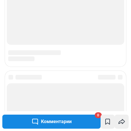
0
Комментарии