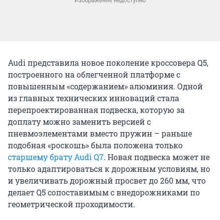
Audi представила новое поколение кроссовера Q5,
построенного на облегченной платформе с
повышенным «содержанием» алюминия. Одной
из главных технических инноваций стала
перепроектированная подвеска, которую за
доплату можно заменить версией с
пневмоэлементами вместо пружин – раньше
подобная «роскошь» была положена только
старшему брату
Audi Q7
. Новая подвеска может не
только адаптироваться к дорожным условиям, но
и увеличивать дорожный просвет до 260 мм, что
делает Q5 сопоставимым с внедорожниками по
геометрической проходимости.