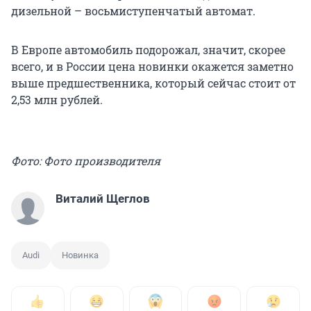
дизельной – восьмиступенчатый автомат.
В Европе автомобиль подорожал, значит, скорее
всего, и в России цена новинки окажется заметно
выше предшественника, который сейчас стоит от
2,53 млн рублей.
Фото: Фото производителя
Виталий Щеглов
Audi
Новинка