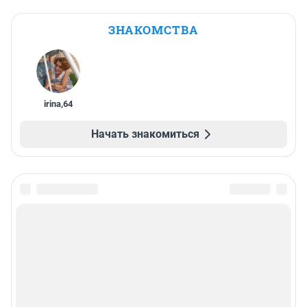
ЗНАКОМСТВА
irina
,
64
Начать знакомиться