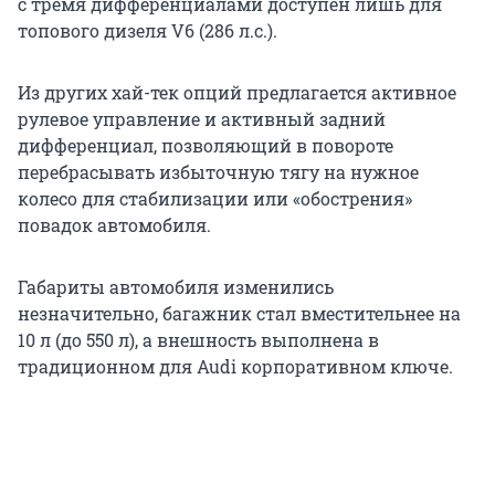
с тремя дифференциалами доступен лишь для
топового дизеля V6 (286 л.с.).
Из других хай-тек опций предлагается активное
рулевое управление и активный задний
дифференциал, позволяющий в повороте
перебрасывать избыточную тягу на нужное
колесо для стабилизации или «обострения»
повадок автомобиля.
Габариты автомобиля изменились
незначительно, багажник стал вместительнее на
10 л (до 550 л), а внешность выполнена в
традиционном для Audi корпоративном ключе.