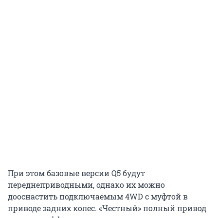
При этом базовые версии Q5 будут
переднеприводными, однако их можно
дооснастить подключаемым 4WD с муфтой в
приводе задних колес. «Честный» полный привод