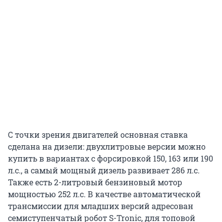
С точки зрения двигателей основная ставка
сделана на дизели: двухлитровые версии можно
купить в вариантах с форсировкой 150, 163 или 190
л.с., а самый мощный дизель развивает 286 л.с.
Также есть 2-литровый бензиновый мотор
мощностью 252 л.с. В качестве автоматической
трансмиссии для младших версий адресован
семиступенчатый робот S-Tronic, для топовой