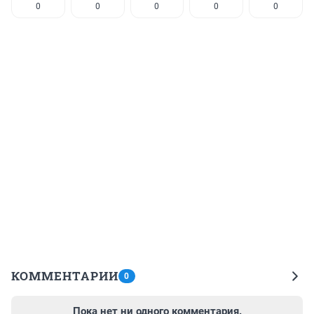
0
0
0
0
0
КОММЕНТАРИИ
0
Пока нет ни одного комментария.