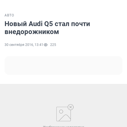
АВТО
Новый Audi Q5 стал почти
внедорожником
30 сентября 2016, 13:41
225