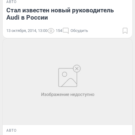
АВТО
Стал известен новый руководитель
Audi в России
13 октября, 2014, 13:00
154
Обсудить
АВТО