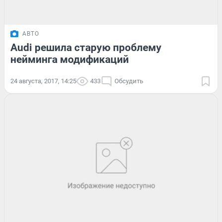
АВТО
Audi решила старую проблему
нейминга модификаций
24 августа, 2017, 14:25
433
Обсудить