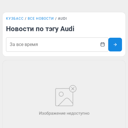
КУЗБАСС
ВСЕ НОВОСТИ
AUDI
Новости по тэгу Audi