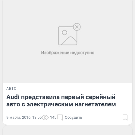
АВТО
Audi представила первый серийный
авто с электрическим нагнетателем
9 марта, 2016, 13:55
145
Обсудить