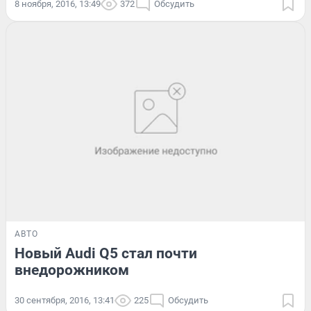
8 ноября, 2016, 13:49
372
Обсудить
АВТО
Новый Audi Q5 стал почти
внедорожником
30 сентября, 2016, 13:41
225
Обсудить