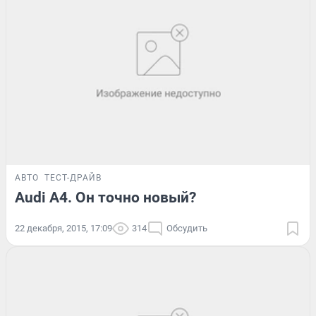
АВТО
ТЕСТ-ДРАЙВ
Audi A4. Он точно новый?
22 декабря, 2015, 17:09
314
Обсудить