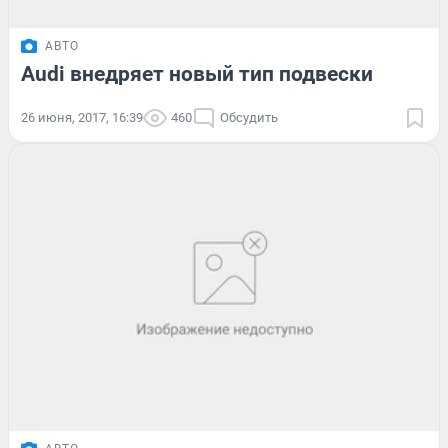
АВТО
Audi внедряет новый тип подвески
26 июня, 2017, 16:39
460
Обсудить