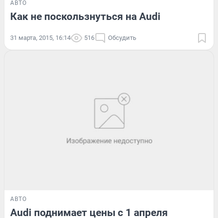
АВТО
Как не поскользнуться на Audi
31 марта, 2015, 16:14
516
Обсудить
АВТО
Audi поднимает цены с 1 апреля