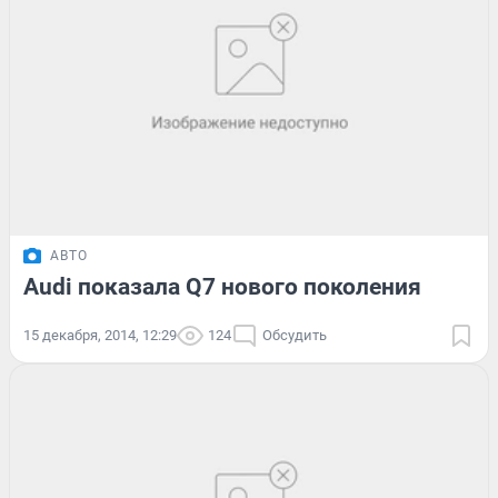
АВТО
Audi показала Q7 нового поколения
15 декабря, 2014, 12:29
124
Обсудить