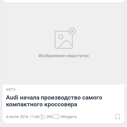
АВТО
Audi начала производство самого
компактного кроссовера
4 июля, 2016, 11:44
283
Обсудить