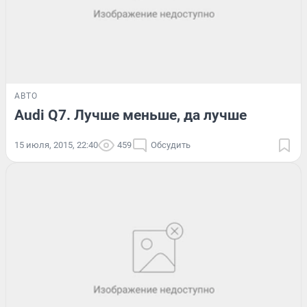
АВТО
Audi Q7. Лучше меньше, да лучше
15 июля, 2015, 22:40
459
Обсудить