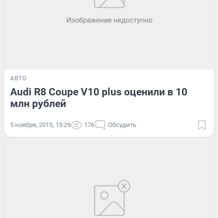
АВТО
Audi R8 Coupe V10 plus оценили в 10
млн рублей
5 ноября, 2015, 15:29
176
Обсудить