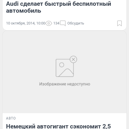
Audi сделает быстрый беспилотный
автомобиль
10 октября, 2014, 10:00
134
Обсудить
АВТО
Немецкий автогигант сэкономит 2,5