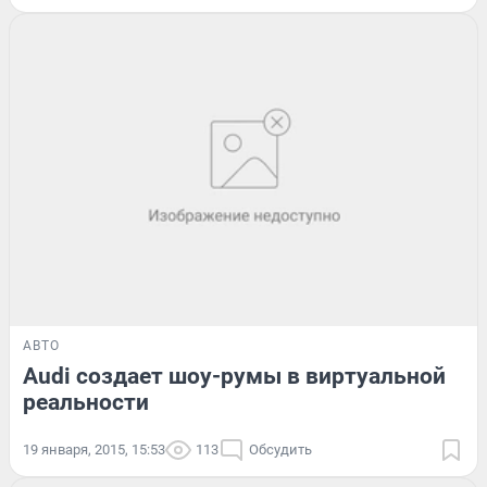
АВТО
Audi создает шоу-румы в виртуальной
реальности
19 января, 2015, 15:53
113
Обсудить