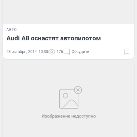
АВТО
Audi A8 оснастят автопилотом
23 октября, 2014, 10:30
176
Обсудить