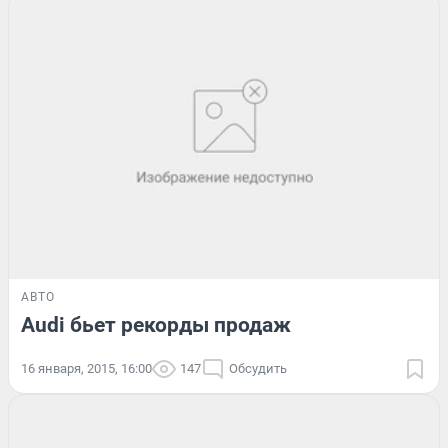
АВТО
Audi бьет рекорды продаж
16 января, 2015, 16:00
147
Обсудить