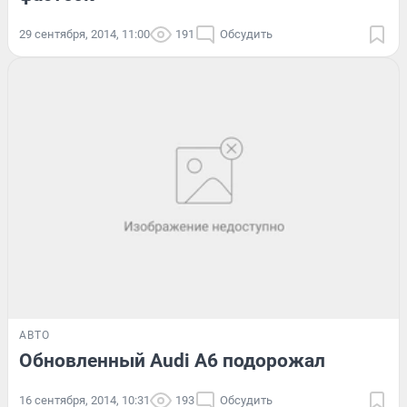
29 сентября, 2014, 11:00
191
Обсудить
АВТО
Обновленный Audi A6 подорожал
16 сентября, 2014, 10:31
193
Обсудить