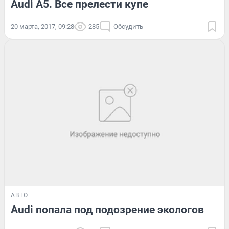
Audi A5. Все прелести купе
20 марта, 2017, 09:28
285
Обсудить
АВТО
Audi попала под подозрение экологов