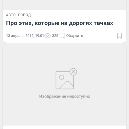
АВТО
ГОРОД
Про этих, которые на дорогих тачках
13 апреля, 2015, 19:01
325
Обсудить