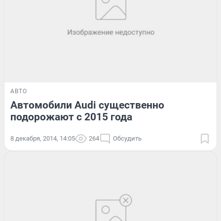
АВТО
Автомобили Audi существенно
подорожают с 2015 года
8 декабря, 2014, 14:05
264
Обсудить