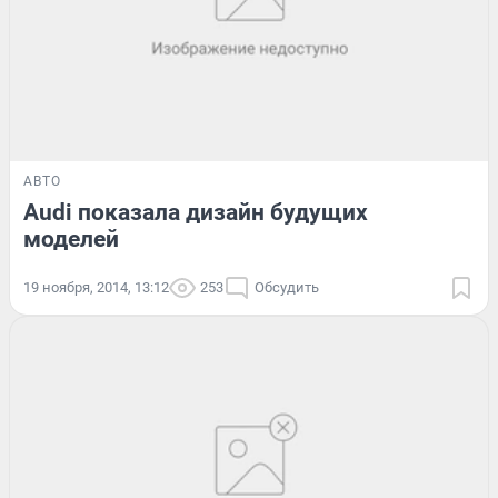
АВТО
Audi показала дизайн будущих
моделей
19 ноября, 2014, 13:12
253
Обсудить