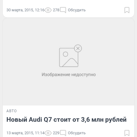
30 марта, 2015, 12:16
278
Обсудить
АВТО
Новый Audi Q7 стоит от 3,6 млн рублей
13 марта, 2015, 11:14
229
Обсудить