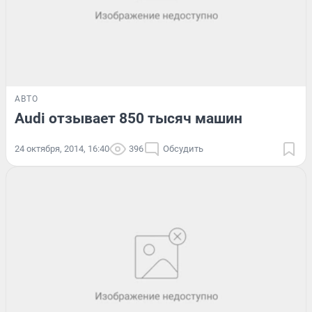
АВТО
Audi отзывает 850 тысяч машин
24 октября, 2014, 16:40
396
Обсудить