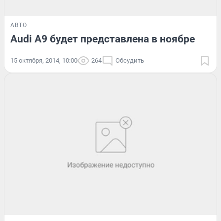
АВТО
Audi А9 будет представлена в ноябре
15 октября, 2014, 10:00
264
Обсудить