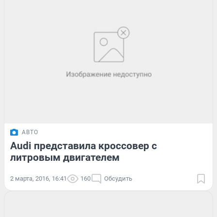
АВТО
Audi представила кроссовер с
литровым двигателем
2 марта, 2016, 16:41
160
Обсудить