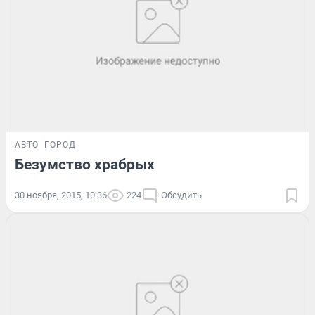
АВТО
ГОРОД
Безумство храбрых
30 ноября, 2015, 10:36
224
Обсудить