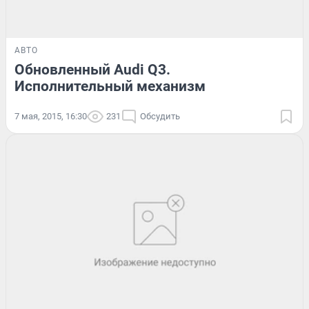
АВТО
Обновленный Audi Q3.
Исполнительный механизм
7 мая, 2015, 16:30
231
Обсудить