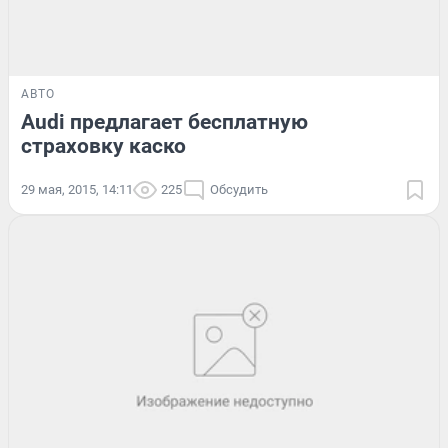
АВТО
Audi предлагает бесплатную
страховку каско
29 мая, 2015, 14:11
225
Обсудить