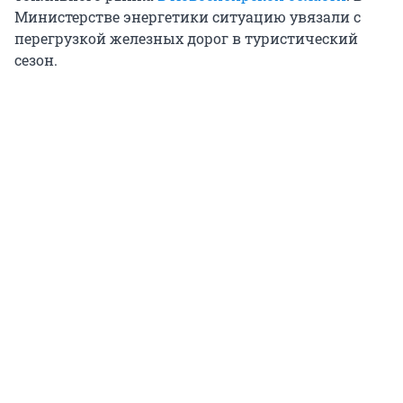
Министерстве энергетики ситуацию увязали с
перегрузкой железных дорог в туристический
сезон.