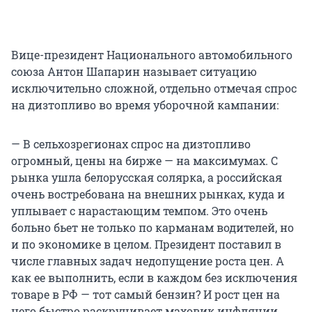
Вице-президент Национального автомобильного
союза Антон Шапарин называет ситуацию
исключительно сложной, отдельно отмечая спрос
на дизтопливо во время уборочной кампании:
— В сельхозрегионах спрос на дизтопливо
огромный, цены на бирже — на максимумах. С
рынка ушла белорусская солярка, а российская
очень востребована на внешних рынках, куда и
уплывает с нарастающим темпом. Это очень
больно бьет не только по карманам водителей, но
и по экономике в целом. Президент поставил в
числе главных задач недопущение роста цен. А
как ее выполнить, если в каждом без исключения
товаре в РФ — тот самый бензин? И рост цен на
него быстро раскручивает маховик инфляции.