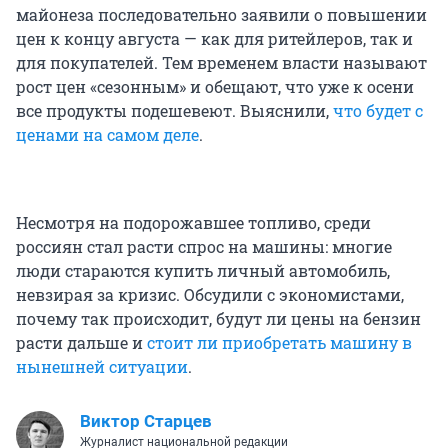
майонеза последовательно заявили о повышении
цен к концу августа — как для ритейлеров, так и
для покупателей. Тем временем власти называют
рост цен «сезонным» и обещают, что уже к осени
все продукты подешевеют. Выяснили,
что будет с
ценами на самом деле
.
Несмотря на подорожавшее топливо, среди
россиян стал расти спрос на машины: многие
люди стараются купить личный автомобиль,
невзирая за кризис. Обсудили с экономистами,
почему так происходит, будут ли цены на бензин
расти дальше и
стоит ли приобретать машину в
нынешней ситуации
.
Виктор Старцев
Журналист национальной редакции