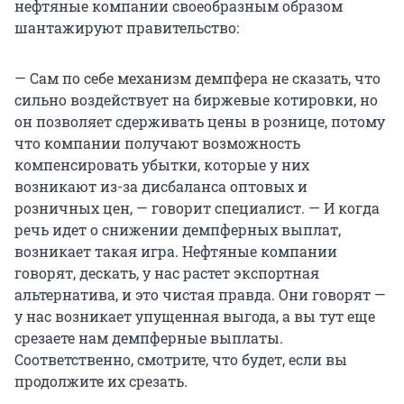
нефтяные компании своеобразным образом
шантажируют правительство:
— Сам по себе механизм демпфера не сказать, что
сильно воздействует на биржевые котировки, но
он позволяет сдерживать цены в рознице, потому
что компании получают возможность
компенсировать убытки, которые у них
возникают из-за дисбаланса оптовых и
розничных цен, — говорит специалист. — И когда
речь идет о снижении демпферных выплат,
возникает такая игра. Нефтяные компании
говорят, дескать, у нас растет экспортная
альтернатива, и это чистая правда. Они говорят —
у нас возникает упущенная выгода, а вы тут еще
срезаете нам демпферные выплаты.
Соответственно, смотрите, что будет, если вы
продолжите их срезать.