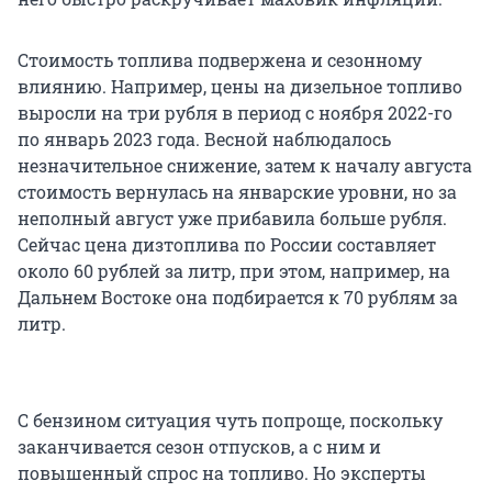
Стоимость топлива подвержена и сезонному
влиянию. Например, цены на дизельное топливо
выросли на три рубля в период с ноября 2022-го
по январь 2023 года. Весной наблюдалось
незначительное снижение, затем к началу августа
стоимость вернулась на январские уровни, но за
неполный август уже прибавила больше рубля.
Сейчас цена дизтоплива по России составляет
около 60 рублей за литр, при этом, например, на
Дальнем Востоке она подбирается к 70 рублям за
литр.
С бензином ситуация чуть попроще, поскольку
заканчивается сезон отпусков, а с ним и
повышенный спрос на топливо. Но эксперты