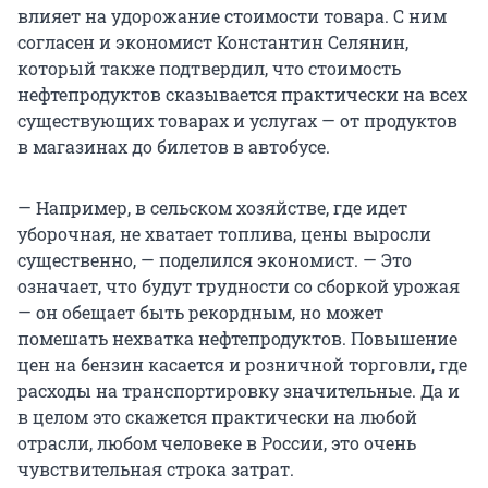
влияет на удорожание стоимости товара. С ним
согласен и экономист Константин Селянин,
который также подтвердил, что стоимость
нефтепродуктов сказывается практически на всех
существующих товарах и услугах — от продуктов
в магазинах до билетов в автобусе.
— Например, в сельском хозяйстве, где идет
уборочная, не хватает топлива, цены выросли
существенно, — поделился экономист. — Это
означает, что будут трудности со сборкой урожая
— он обещает быть рекордным, но может
помешать нехватка нефтепродуктов. Повышение
цен на бензин касается и розничной торговли, где
расходы на транспортировку значительные. Да и
в целом это скажется практически на любой
отрасли, любом человеке в России, это очень
чувствительная строка затрат.