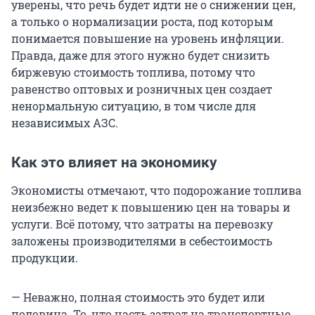
уверены, что речь будет идти не о снижении цен,
а только о нормализации роста, под которым
понимается повышение на уровень инфляции.
Правда, даже для этого нужно будет снизить
биржевую стоимость топлива, потому что
равенство оптовых и розничных цен создает
ненормальную ситуацию, в том числе для
независимых АЗС.
Как это влияет на экономику
Экономисты отмечают, что подорожание топлива
неизбежно ведет к повышению цен на товары и
услуги. Всё потому, что затраты на перевозку
заложены производителями в себестоимость
продукции.
— Неважно, полная стоимость это будет или
половина. То, что часть затрат на транспортные