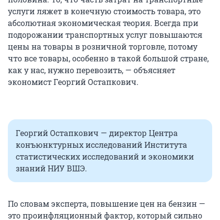
услуги ляжет в конечную стоимость товара, это
абсолютная экономическая теория. Всегда при
подорожании транспортных услуг повышаются
цены на товары в розничной торговле, потому
что все товары, особенно в такой большой стране,
как у нас, нужно перевозить, — объясняет
экономист Георгий Остапкович.
Георгий Остапкович — директор Центра
конъюнктурных исследований Института
статистических исследований и экономики
знаний НИУ ВШЭ.
По словам эксперта, повышение цен на бензин —
это проинфляционный фактор, который сильно