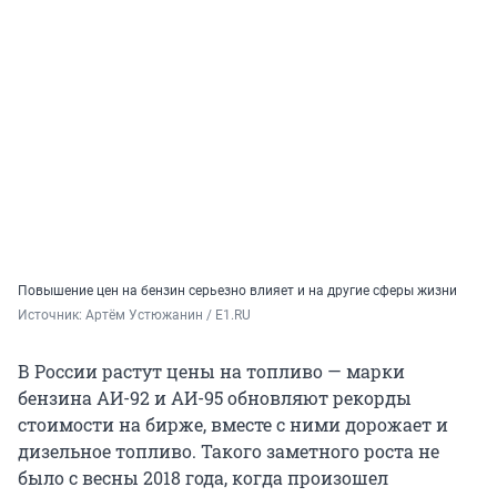
Повышение цен на бензин серьезно влияет и на другие сферы жизни
Источник: 
Артём Устюжанин / E1.RU
В России растут цены на топливо — марки
бензина АИ-92 и АИ-95 обновляют рекорды
стоимости на бирже, вместе с ними дорожает и
дизельное топливо. Такого заметного роста не
было с весны 2018 года, когда произошел