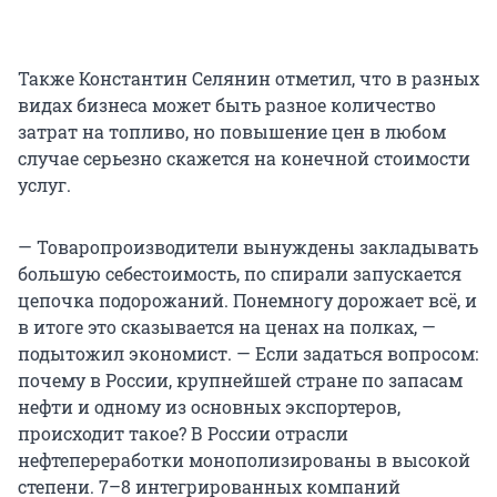
Также Константин Селянин отметил, что в разных
видах бизнеса может быть разное количество
затрат на топливо, но повышение цен в любом
случае серьезно скажется на конечной стоимости
услуг.
— Товаропроизводители вынуждены закладывать
большую себестоимость, по спирали запускается
цепочка подорожаний. Понемногу дорожает всё, и
в итоге это сказывается на ценах на полках, —
подытожил экономист. — Если задаться вопросом:
почему в России, крупнейшей стране по запасам
нефти и одному из основных экспортеров,
происходит такое? В России отрасли
нефтепереработки монополизированы в высокой
степени. 7–8 интегрированных компаний