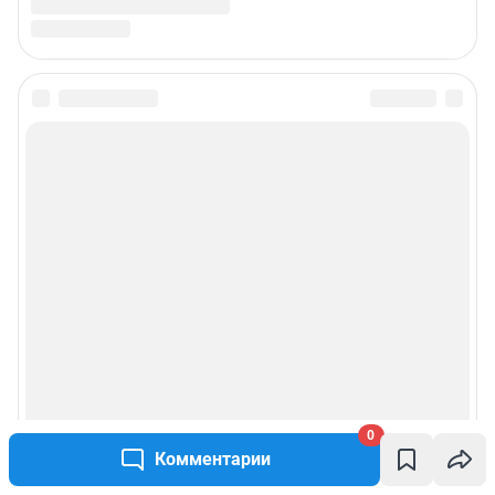
0
Комментарии