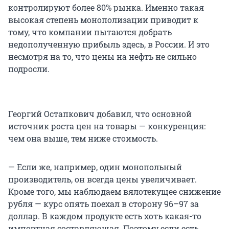
контролируют более 80% рынка. Именно такая
высокая степень монополизации приводит к
тому, что компании пытаются добрать
недополученную прибыль здесь, в России. И это
несмотря на то, что цены на нефть не сильно
подросли.
Георгий Остапкович добавил, что основной
источник роста цен на товары — конкуренция:
чем она выше, тем ниже стоимость.
— Если же, например, один монопольный
производитель, он всегда цены увеличивает.
Кроме того, мы наблюдаем вялотекущее снижение
рубля — курс опять поехал в сторону 96–97 за
доллар. В каждом продукте есть хоть какая-то
импортная составляющая. Поэтому если есть