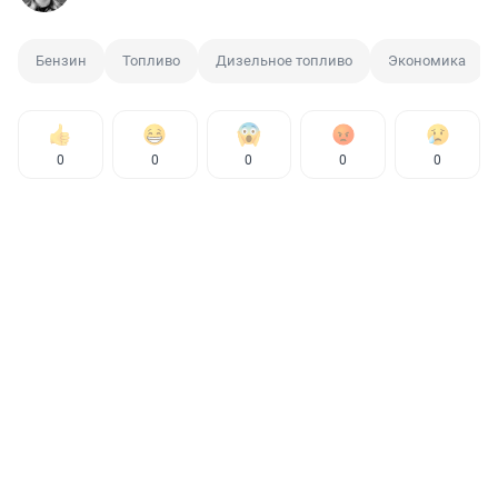
Бензин
Топливо
Дизельное топливо
Экономика
0
0
0
0
0