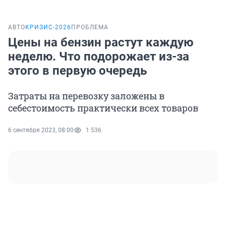
АВТО
КРИЗИС-2026
ПРОБЛЕМА
Цены на бензин растут каждую
неделю. Что подорожает из-за
этого в первую очередь
Затраты на перевозку заложены в
себестоимость практически всех товаров
6 сентября 2023, 08:00
1 536