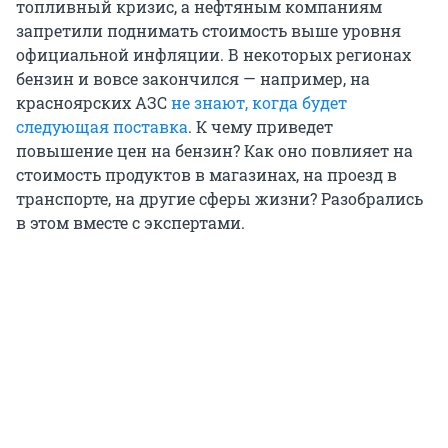
топливный кризис, а нефтяным компаниям
запретили поднимать стоимость выше уровня
официальной инфляции. В некоторых регионах
бензин и вовсе закончился — например, на
красноярских АЗС
не знают, когда будет
следующая поставка
. К чему приведет
повышение цен на бензин? Как оно повлияет на
стоимость продуктов в магазинах, на проезд в
транспорте, на другие сферы жизни? Разобрались
в этом вместе с экспертами.