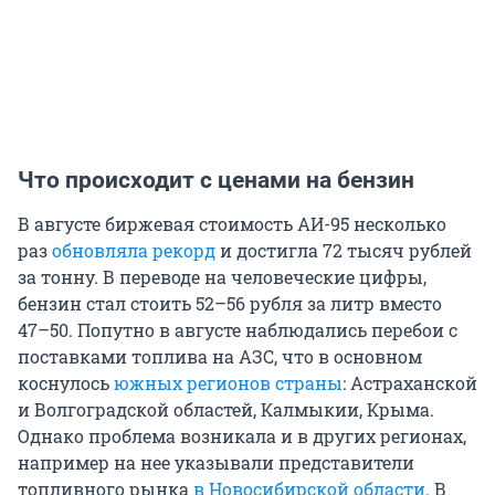
Что происходит с ценами на бензин
В августе биржевая стоимость АИ-95 несколько
раз
обновляла рекорд
и достигла 72 тысяч рублей
за тонну. В переводе на человеческие цифры,
бензин стал стоить 52–56 рубля за литр вместо
47–50. Попутно в августе наблюдались перебои с
поставками топлива на АЗС, что в основном
коснулось
южных регионов страны
: Астраханской
и Волгоградской областей, Калмыкии, Крыма.
Однако проблема возникала и в других регионах,
например на нее указывали представители
топливного рынка
в Новосибирской области
. В