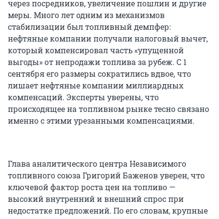
через посредников, увеличение пошлин и другие
меры. Много лет одним из механизмов
стабилизации был топливный демпфер:
нефтяные компании получали налоговый вычет,
который компенсировал часть «упущенной
выгоды» от непродажи топлива за рубеж. С 1
сентября его размеры сократились вдвое, что
лишает нефтяные компании миллиардных
компенсаций. Эксперты уверены, что
происходящее на топливном рынке тесно связано
именно с этими урезанными компенсациями.
Глава аналитического центра Независимого
топливного союза Григорий Баженов уверен, что
ключевой фактор роста цен на топливо —
высокий внутренний и внешний спрос при
недостатке предложений. По его словам, крупные