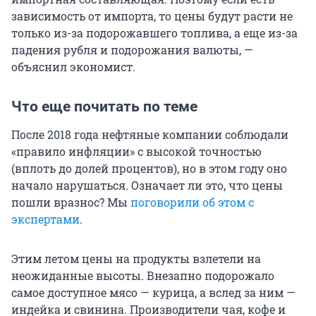
зависимость от импорта, то цены будут расти не
только из-за подорожавшего топлива, а еще из-за
падения рубля и подорожания валюты, —
объяснил экономист.
Что еще почитать по теме
После 2018 года нефтяные компании соблюдали
«правило инфляции» с высокой точностью
(вплоть до долей процентов), но в этом году оно
начало нарушаться. Означает ли это, что цены
пошли вразнос? Мы
поговорили об этом с
экспертами
.
Этим летом цены на продукты взлетели на
неожиданные высоты. Внезапно подорожало
самое доступное мясо — курица, а вслед за ним —
индейка и свинина. Производители чая, кофе и