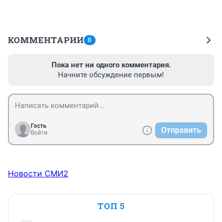
КОММЕНТАРИИ
0
Пока нет ни одного комментария.
Начните обсуждение первым!
Гость
Отправить
Войти
Новости СМИ2
ТОП 5