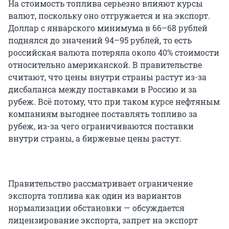
На стоимость топлива серьезно влияют курсы
валют, поскольку оно отгружается и на экспорт.
Доллар с январского минимума в 66–68 рублей
поднялся до значений 94–95 рублей, то есть
российская валюта потеряла около 40% стоимости
относительно американской. В правительстве
считают, что цены внутри страны растут из-за
дисбаланса между поставками в Россию и за
рубеж. Всё потому, что при таком курсе нефтяным
компаниям выгоднее поставлять топливо за
рубеж, из-за чего ограничиваются поставки
внутри страны, а биржевые цены растут.
Правительство рассматривает ограничение
экспорта топлива как один из вариантов
нормализации обстановки — обсуждается
лицензирование экспорта, запрет на экспорт