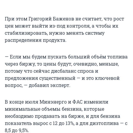
При этом Григорий Баженов не считает, что рост
цен может выйти из-под контроля, а чтобы их
стабилизировать, нужно менять систему
распределения продукта.
— Если мы будем пускать больший объём топлива
через биржу, то цены будут, очевидно, меньше,
потому что сейчас дисбаланс спроса и
предложения существенный — и это ключевой
вопрос, — добавил эксперт.
В конце июля Минэнерго и ФАС изменили
минимальные объемы бензина, которые
необходимо продавать на бирже, и для бензина
показатель вырос с 12 до 13%, а для дизтоплива — с
8,5 до 9,5%.