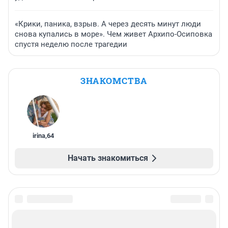
«Крики, паника, взрыв. А через десять минут люди
снова купались в море». Чем живет Архипо-Осиповка
спустя неделю после трагедии
ЗНАКОМСТВА
irina
,
64
Начать знакомиться