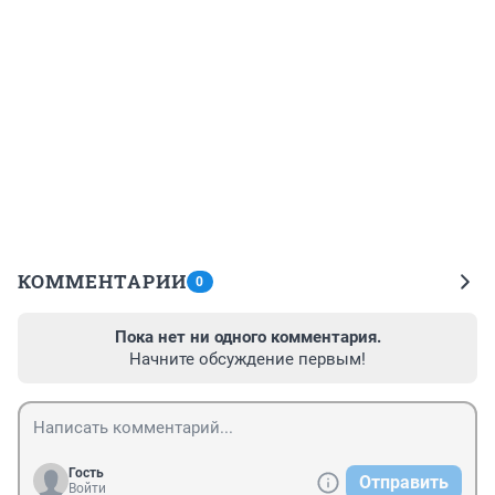
КОММЕНТАРИИ
0
Пока нет ни одного комментария.
Начните обсуждение первым!
Гость
Отправить
Войти