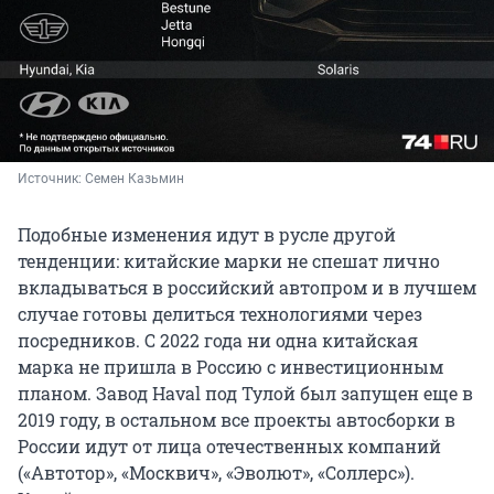
Источник: 
Семен Казьмин
Подобные изменения идут в русле другой
тенденции: китайские марки не спешат лично
вкладываться в российский автопром и в лучшем
случае готовы делиться технологиями через
посредников. С 2022 года ни одна китайская
марка не пришла в Россию с инвестиционным
планом. Завод Haval под Тулой был запущен еще в
2019 году, в остальном все проекты автосборки в
России идут от лица отечественных компаний
(«Автотор», «Москвич», «Эволют», «Соллерс»).