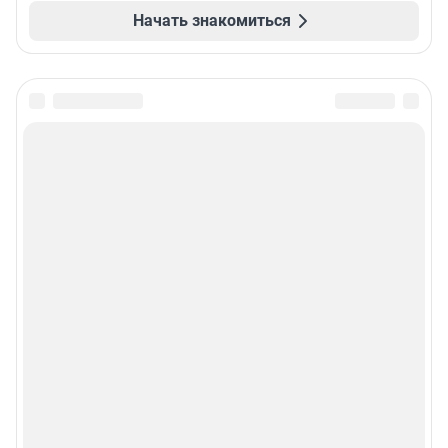
Начать знакомиться