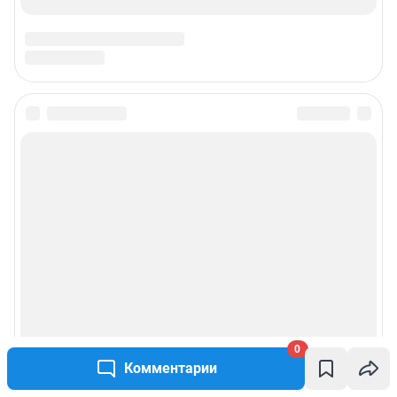
0
Комментарии