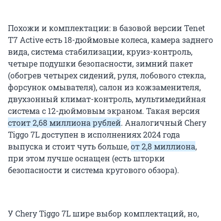
Похожи и комплектации: в базовой версии Tenet
T7 Active есть 18-дюймовые колеса, камера заднего
вида, система стабилизации, круиз-контроль,
четыре подушки безопасности, зимний пакет
(обогрев четырех сидений, руля, лобового стекла,
форсунок омывателя), салон из кожзаменителя,
двухзонный климат-контроль, мультимедийная
система с 12-дюймовым экраном. Такая версия
стоит 2,68 миллиона рублей
. Аналогичный Chery
Tiggo 7L доступен в исполнениях 2024 года
выпуска и стоит чуть больше,
от 2,8 миллиона
,
при этом лучше оснащен (есть шторки
безопасности и система кругового обзора).
У Chery Tiggo 7L шире выбор комплектаций, но,