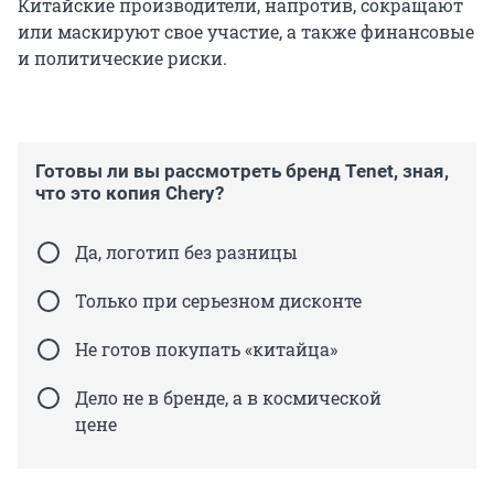
Китайские производители, напротив, сокращают
или маскируют свое участие, а также финансовые
и политические риски.
Готовы ли вы рассмотреть бренд Tenet, зная,
что это копия Chery?
Да, логотип без разницы
Только при серьезном дисконте
Не готов покупать «китайца»
Дело не в бренде, а в космической
цене