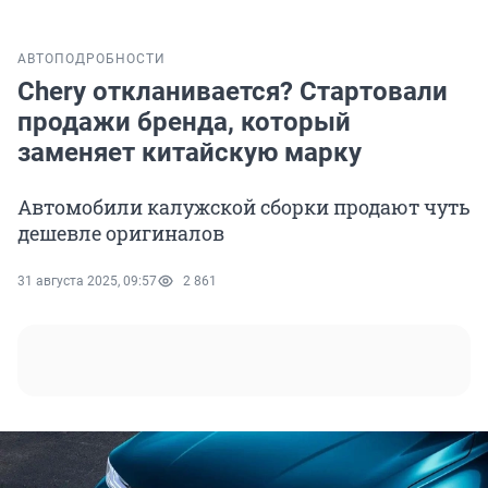
АВТО
ПОДРОБНОСТИ
Chery откланивается? Стартовали
продажи бренда, который
заменяет китайскую марку
Автомобили калужской сборки продают чуть
дешевле оригиналов
31 августа 2025, 09:57
2 861