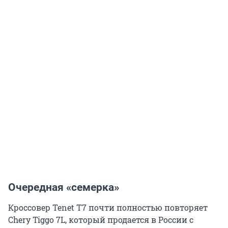
Очередная «семерка»
Кроссовер Tenet T7 почти полностью повторяет
Chery Tiggo 7L, который продается в России с