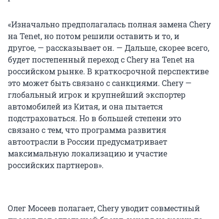
«Изначально предполагалась полная замена Chery
на Tenet, но потом решили оставить и то, и
другое, — рассказывает он. — Дальше, скорее всего,
будет постепенный переход с Chery на Tenet на
российском рынке. В краткосрочной перспективе
это может быть связано с санкциями. Chery —
глобальный игрок и крупнейший экспортер
автомобилей из Китая, и она пытается
подстраховаться. Но в большей степени это
связано с тем, что программа развития
автоотрасли в России предусматривает
максимальную локализацию и участие
российских партнеров».
Олег Мосеев полагает, Chery уводит совместный