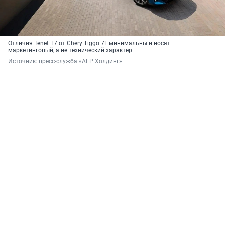
Отличия Tenet T7 от Chery Tiggo 7L минимальны и носят
маркетинговый, а не технический характер
Источник: 
пресс-служба «АГР Холдинг»