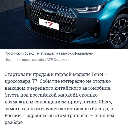
Российский бренд Tenet вышел на рынок официально
Источник: 
пресс-служба «АГР Холдинг»
Стартовали продажи первой модели Tenet —
кроссовера T7. Событие интересно не столько
выходом очередного китайского автомобиля
(пусть под российской маркой), сколько
возможным сокращением присутствия Chery,
самого «долгоживущего» китайского бренда, в
России. Подробнее об этом транзите — в нашем
разборе.