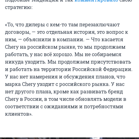
стратегию:
«То, что дилеры с кем-то там перезаключают
договоры, — это отдельная история, это вопрос к
ним, — объяснили в компании. — Что касается
Chery на российском рынке, то мы продолжаем
работать, у нас всё хорошо. Мы не собираемся
никуда уходить. Мы продолжаем присутствовать
и работать на территории Российской Федерации.
У нас нет намерения и обсуждения планов, что
марка Chery уходит с российского рынка. У нас
нет другого плана, кроме как развивать бренд
Chery в России, в том числе обновлять модели в
соответствии с ожиданиями и потребностями
клиентов».