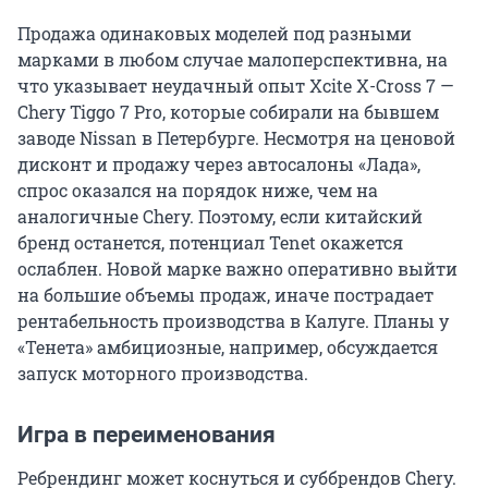
Продажа одинаковых моделей под разными
марками в любом случае малоперспективна, на
что указывает неудачный опыт Xcite X-Cross 7 —
Chery Tiggo 7 Pro, которые собирали на бывшем
заводе Nissan в Петербурге. Несмотря на ценовой
дисконт и продажу через автосалоны «Лада»,
спрос оказался на порядок ниже, чем на
аналогичные Chery. Поэтому, если китайский
бренд останется, потенциал Tenet окажется
ослаблен. Новой марке важно оперативно выйти
на большие объемы продаж, иначе пострадает
рентабельность производства в Калуге. Планы у
«Тенета» амбициозные, например, обсуждается
запуск моторного производства.
Игра в переименования
Ребрендинг может коснуться и суббрендов Chery.