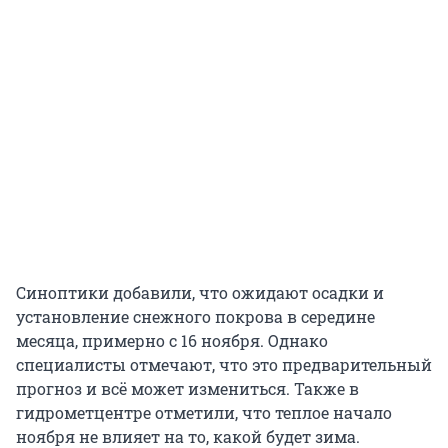
Синоптики добавили, что ожидают осадки и
установление снежного покрова в середине
месяца, примерно с 16 ноября. Однако
специалисты отмечают, что это предварительный
прогноз и всё может измениться. Также в
гидрометцентре отметили, что теплое начало
ноября не влияет на то, какой будет зима.