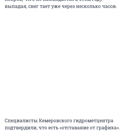
выпадая, снег тает уже через несколько часов.
Специалисты Кемеровского гидрометцентра
подтвердили, что есть «отставание от графика».