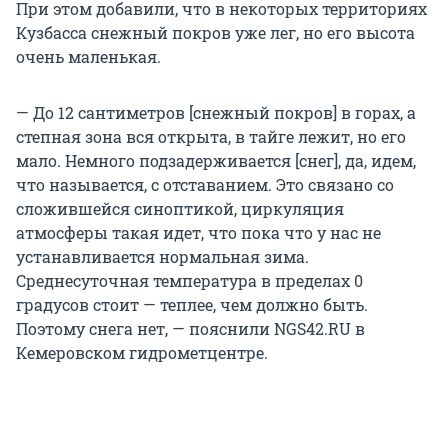
При этом добавили, что в некоторых территориях
Кузбасса снежный покров уже лег, но его высота
очень маленькая.
— До 12 сантиметров [снежный покров] в горах, а
степная зона вся открыта, в тайге лежит, но его
мало. Немного подзадерживается [снег], да, идем,
что называется, с отставанием. Это связано со
сложившейся синоптикой, циркуляция
атмосферы такая идет, что пока что у нас не
устанавливается нормальная зима.
Среднесуточная температура в пределах 0
градусов стоит — теплее, чем должно быть.
Поэтому снега нет, — пояснили NGS42.RU в
Кемеровском гидрометцентре.