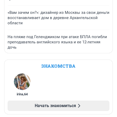
«Вам зачем он?»: дизайнер из Москвы за свои деньги
восстанавливает дом в деревне Архангельской
области
На пляже под Геленджиком при атаке БПЛА погибли
преподаватель английского языка и ее 12-летняя
дочь
ЗНАКОМСТВА
irina
,
64
Начать знакомиться