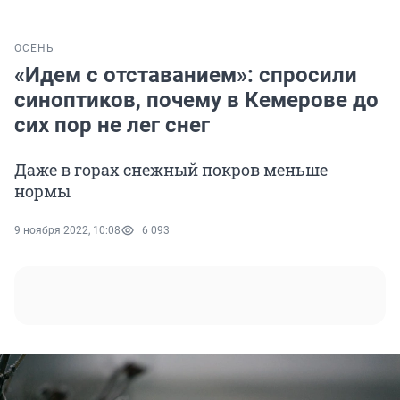
ОСЕНЬ
«Идем с отставанием»: спросили
синоптиков, почему в Кемерове до
сих пор не лег снег
Даже в горах снежный покров меньше
нормы
9 ноября 2022, 10:08
6 093