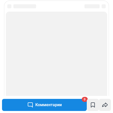
0
Комментарии