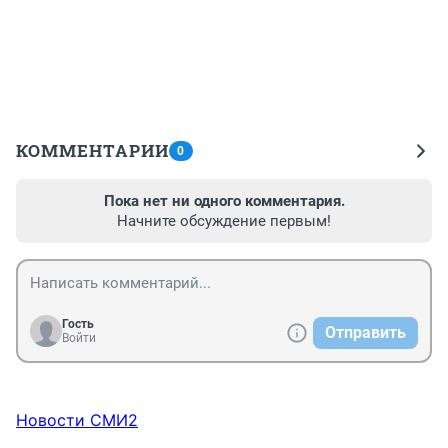
КОММЕНТАРИИ
0
Пока нет ни одного комментария.
Начните обсуждение первым!
Гость
Отправить
Войти
Новости СМИ2