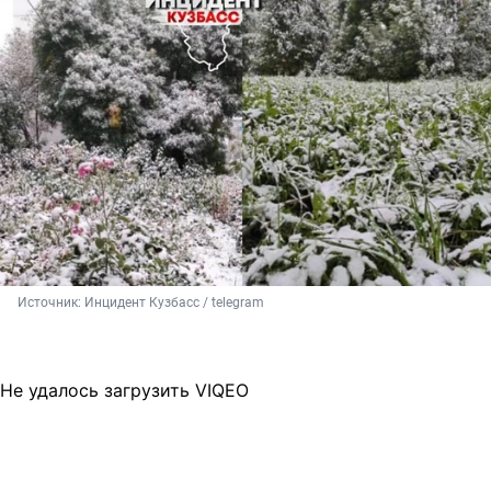
Источник: 
Инцидент Кузбасс / telegram 
Не удалось загрузить VIQEO