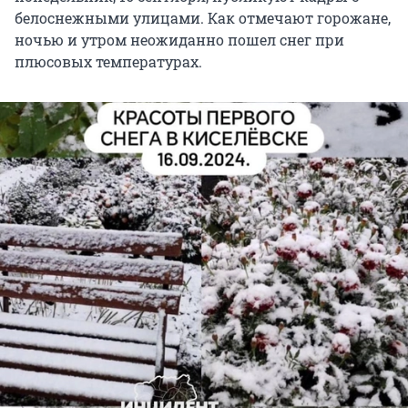
белоснежными улицами. Как отмечают горожане,
ночью и утром неожиданно пошел снег при
плюсовых температурах.