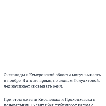
Снегопады в Кемеровской области могут выпасть
в ноябре. В это же время, по словам Полуэктовой,
лед начинает сковывать реки.
При этом жители Киселевска и Прокопьевска в
понедельник, 16 сентября, публикуют кадры с