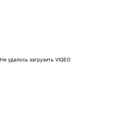
Не удалось загрузить VIQEO