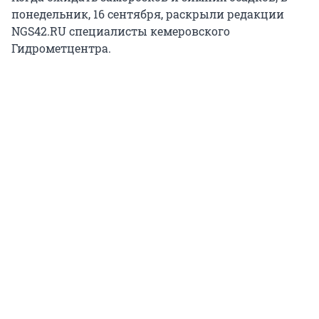
понедельник, 16 сентября, раскрыли редакции
NGS42.RU специалисты кемеровского
Гидрометцентра.