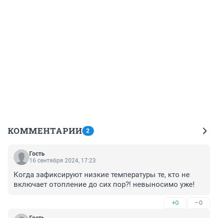
КОММЕНТАРИИ
2
Гость
16 сентября 2024, 17:23
Когда зафиксируют низкие температуры те, кто не 
включает отопление до сих пор?! невыносимо уже!
+0
–0