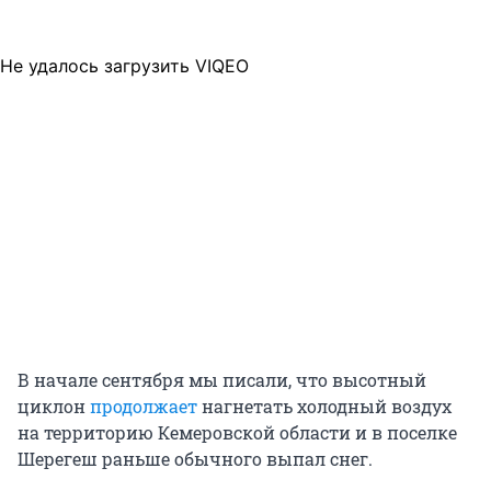
Не удалось загрузить VIQEO
В начале сентября мы писали, что высотный
циклон
продолжает
нагнетать холодный воздух
на территорию Кемеровской области и в поселке
Шерегеш раньше обычного выпал снег.