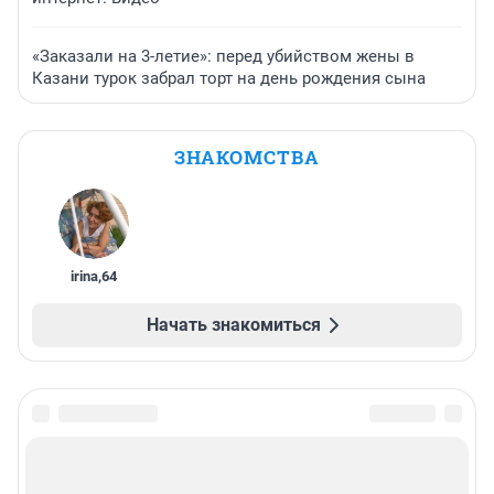
«Заказали на 3-летие»: перед убийством жены в
Казани турок забрал торт на день рождения сына
ЗНАКОМСТВА
irina
,
64
Начать знакомиться