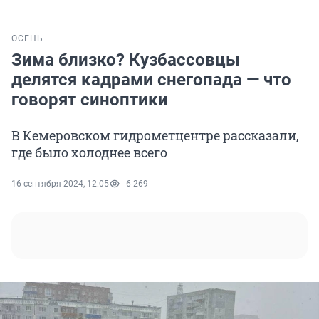
ОСЕНЬ
Зима близко? Кузбассовцы
делятся кадрами снегопада — что
говорят синоптики
В Кемеровском гидрометцентре рассказали,
где было холоднее всего
16 сентября 2024, 12:05
6 269