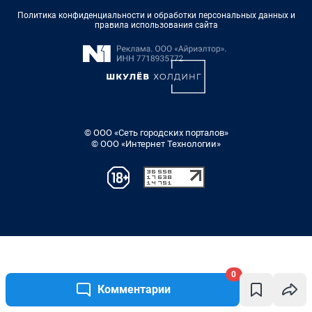
0
Комментарии