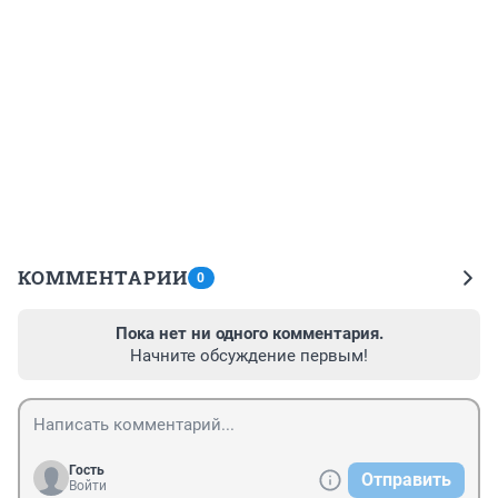
КОММЕНТАРИИ
0
Пока нет ни одного комментария.
Начните обсуждение первым!
Гость
Отправить
Войти