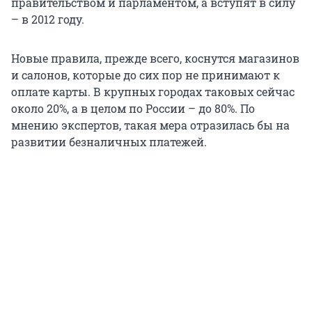
правительством и парламентом, а вступят в силу
– в 2012 году.
Новые правила, прежде всего, коснутся магазинов
и салонов, которые до сих пор не принимают к
оплате карты. В крупных городах таковых сейчас
около 20%, а в целом по России – до 80%. По
мнению экспертов, такая мера отразилась бы на
развитии безналичных платежей.