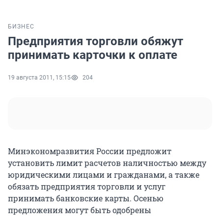
БИЗНЕС
Предприятия торговли обяжут
принимать карточки к оплате
19 августа 2011, 15:15
204
Минэкономразвития России предложит
установить лимит расчетов наличностью между
юридическими лицами и гражданами, а также
обязать предприятия торговли и услуг
принимать банковские карты. Осенью
предложения могут быть одобрены