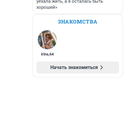
уехала жить, а я осталась быть
хорошей»
ЗНАКОМСТВА
irina
,
64
Начать знакомиться