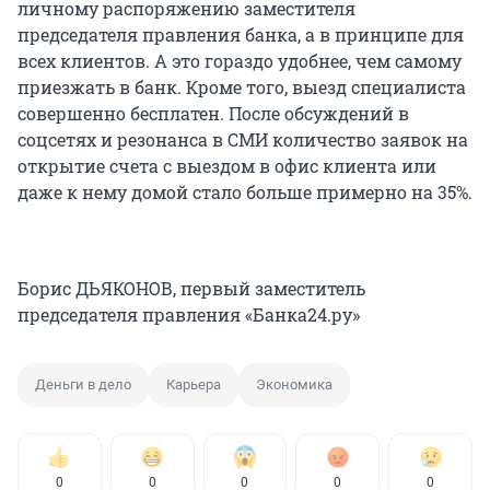
личному распоряжению заместителя
председателя правления банка, а в принципе для
всех клиентов. А это гораздо удобнее, чем самому
приезжать в банк. Кроме того, выезд специалиста
совершенно бесплатен. После обсуждений в
соцсетях и резонанса в СМИ количество заявок на
открытие счета с выездом в офис клиента или
даже к нему домой стало больше примерно на 35%.
Борис ДЬЯКОНОВ, первый заместитель
председателя правления «Банка24.ру»
Деньги в дело
Карьера
Экономика
0
0
0
0
0