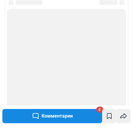
0
Комментарии