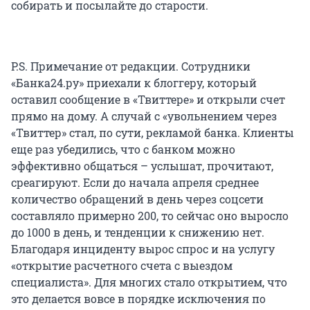
собирать и посылайте до старости.
P.S. Примечание от редакции. Сотрудники
«Банка24.ру» приехали к блоггеру, который
оставил сообщение в «Твиттере» и открыли счет
прямо на дому. А случай с «увольнением через
«Твиттер» стал, по сути, рекламой банка. Клиенты
еще раз убедились, что с банком можно
эффективно общаться – услышат, прочитают,
среагируют. Если до начала апреля среднее
количество обращений в день через соцсети
составляло примерно 200, то сейчас оно выросло
до 1000 в день, и тенденции к снижению нет.
Благодаря инциденту вырос спрос и на услугу
«открытие расчетного счета с выездом
специалиста». Для многих стало открытием, что
это делается вовсе в порядке исключения по