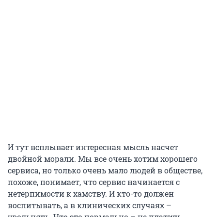
И тут всплывает интересная мысль насчет
двойной морали. Мы все очень хотим хорошего
сервиса, но только очень мало людей в обществе,
похоже, понимает, что сервис начинается с
нетерпимости к хамству. И кто-то должен
воспитывать, а в клинических случаях –
увольнять. Что это нормально – не платить