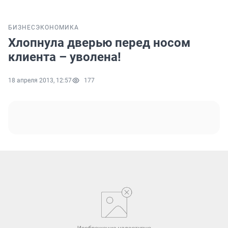
БИЗНЕС
ЭКОНОМИКА
Хлопнула дверью перед носом
клиента – уволена!
18 апреля 2013, 12:57
177