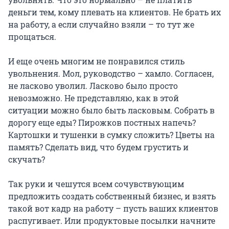
деньги тем, кому плевать на клиентов. Не брать их
на работу, а если случайно взяли – то тут же
прощаться.
И еще очень многим не понравился стиль
увольнения. Мол, руководство – хамло. Согласен,
не ласково уволил. Ласково было просто
невозможно. Не представляю, как в этой
ситуации можно было быть ласковым. Собрать в
дорогу еще еды? Пирожков постных напечь?
Картошки и тушенки в сумку сложить? Цветы на
память? Сделать вид, что будем грустить и
скучать?
Так руки и чешутся всем сочувствующим
предложить создать собственный бизнес, и взять
такой вот кадр на работу – пусть ваших клиентов
распугивает. Или продуктовые посылки начните