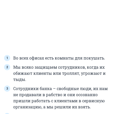
Во всех офисах есть комнаты для покушать.
Мы всяко защищаем сотрудников, когда их
обижают клиенты или троллят, угрожают и
тыды.
Сотрудники банка – свободные люди, их нам
не продавали в рабство и они осознанно
пришли работать с клиентами в сервисную
организацию, а мы решили их взять.