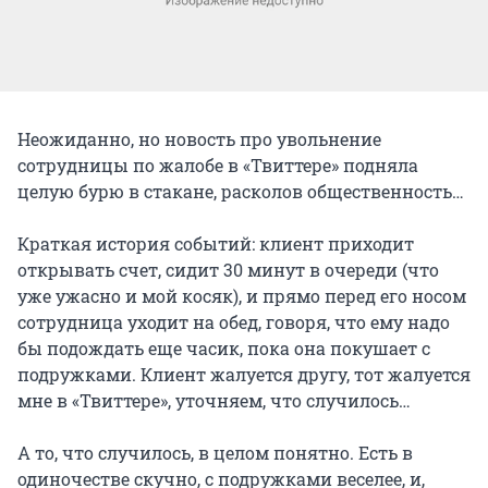
Неожиданно, но новость про увольнение
сотрудницы по жалобе в «Твиттере» подняла
целую бурю в стакане, расколов общественность…
Краткая история событий: клиент приходит
открывать счет, сидит 30 минут в очереди (что
уже ужасно и мой косяк), и прямо перед его носом
сотрудница уходит на обед, говоря, что ему надо
бы подождать еще часик, пока она покушает с
подружками. Клиент жалуется другу, тот жалуется
мне в «Твиттере», уточняем, что случилось…
А то, что случилось, в целом понятно. Есть в
одиночестве скучно, с подружками веселее, и,