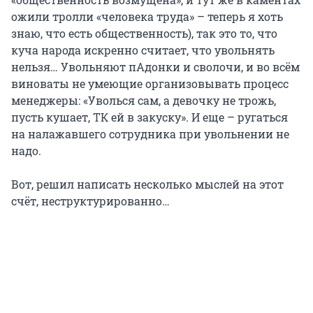
ожили тролли «человека труда» – теперь я хоть
знаю, что есть общественность), так это то, что
куча народа искренно считает, что увольнять
нельзя… Увольняют пАдонки и сволочи, и во всём
виноваты не умеющие организовывать процесс
менеджеры: «Уволься сам, а девочку не трожь,
пусть кушает, ТК ей в закуску». И еще – ругаться
на налажавшего сотрудника при увольнении не
надо.
Вот, решил написать несколько мыслей на этот
счёт, неструктурированно…