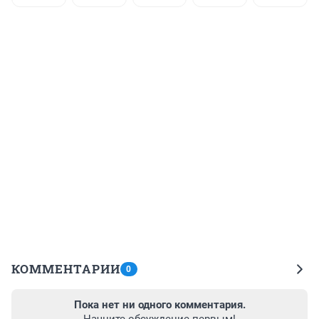
КОММЕНТАРИИ
0
Пока нет ни одного комментария.
Начните обсуждение первым!