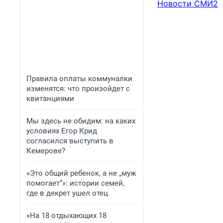
Новости СМИ2
Правила оплаты коммуналки
изменятся: что произойдет с
квитанциями
Мы здесь не обидим: на каких
условиях Егор Крид
согласился выступить в
Кемерове?
«Это общий ребенок, а не „муж
помогает“»: истории семей,
где в декрет ушел отец
«На 18 отдыхающих 18