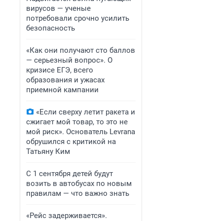
вирусов — ученые
потребовали срочно усилить
безопасность
«Как они получают сто баллов
— серьезный вопрос». О
кризисе ЕГЭ, всего
образования и ужасах
приемной кампании
«Если сверху летит ракета и
сжигает мой товар, то это не
мой риск». Основатель Levrana
обрушился с критикой на
Татьяну Ким
С 1 сентября детей будут
возить в автобусах по новым
правилам — что важно знать
«Рейс задерживается».