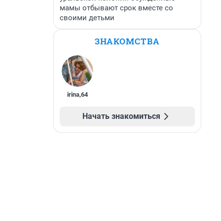
мамы отбывают срок вместе со
своими детьми
ЗНАКОМСТВА
irina
,
64
Начать знакомиться