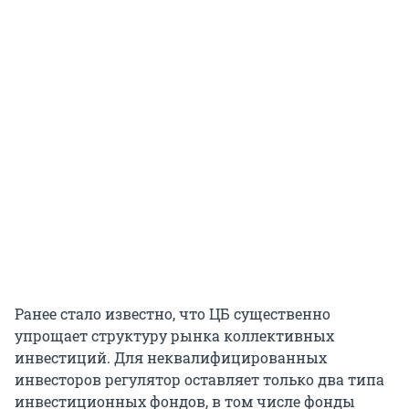
Ранее стало известно, что ЦБ существенно
упрощает структуру рынка коллективных
инвестиций. Для неквалифицированных
инвесторов регулятор оставляет только два типа
инвестиционных фондов, в том числе фонды