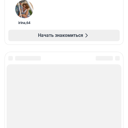
irina
,
64
Начать знакомиться