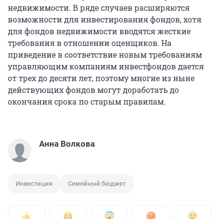
недвижимости. В ряде случаев расширяются
возможности для инвестирования фондов, хотя
для фондов недвижимости вводятся жесткие
требования в отношении оценщиков. На
приведение в соответствие новым требованиям
управляющим компаниям инвестфондов дается
от трех до десяти лет, поэтому многие из ныне
действующих фондов могут доработать до
окончания срока по старым правилам.
Анна Волкова
Инвестиция
Семейный бюджет