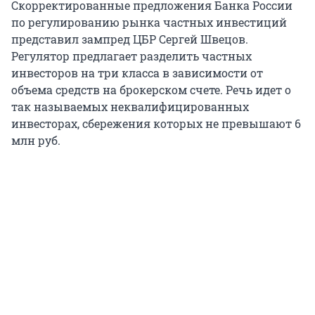
Скорректированные предложения Банка России
по регулированию рынка частных инвестиций
представил зампред ЦБР Сергей Швецов.
Регулятор предлагает разделить частных
инвесторов на три класса в зависимости от
объема средств на брокерском счете. Речь идет о
так называемых неквалифицированных
инвесторах, сбережения которых не превышают 6
млн руб.