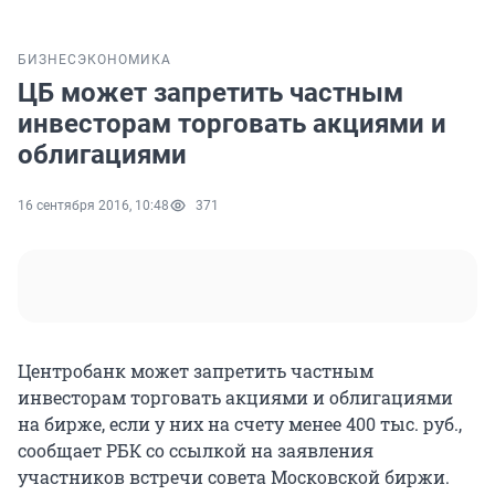
БИЗНЕС
ЭКОНОМИКА
ЦБ может запретить частным
инвесторам торговать акциями и
облигациями
16 сентября 2016, 10:48
371
Центробанк может запретить частным
инвесторам торговать акциями и облигациями
на бирже, если у них на счету менее 400 тыс. руб.,
сообщает РБК со ссылкой на заявления
участников встречи совета Московской биржи.