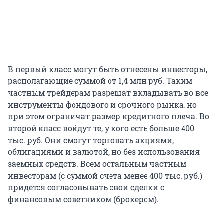
В первый класс могут быть отнесены инвесторы,
располагающие суммой от 1,4 млн руб. Таким
частным трейдерам разрешат вкладывать во все
инструменты фондового и срочного рынка, но
при этом ограничат размер кредитного плеча. Во
второй класс войдут те, у кого есть больше 400
тыс. руб. Они смогут торговать акциями,
облигациями и валютой, но без использования
заемных средств. Всем остальным частным
инвесторам (с суммой счета менее 400 тыс. руб.)
придется согласовывать свои сделки с
финансовым советником (брокером).