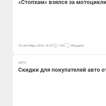
«Стопхам» взялся за мотоцикл
16 сентября, 2016, 16:37
192
Обсудить
АВТО
Скидки для покупателей авто 