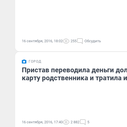
16 сентября, 2016, 18:02
255
Обсудить
ГОРОД
Пристав переводила деньги до
карту родственника и тратила 
16 сентября, 2016, 17:40
2 882
5