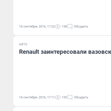
16 сентября, 2016, 17:22
138
Обсудить
АВТО
Renault заинтересовали вазовс
16 сентября, 2016, 17:11
155
Обсудить