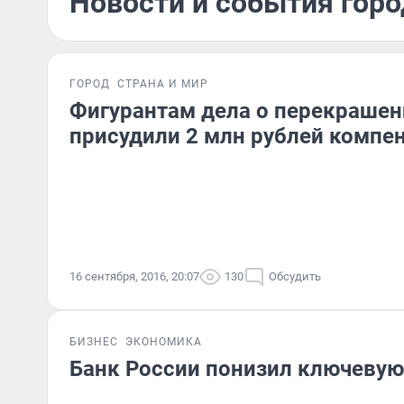
Новости и события горо
ГОРОД
СТРАНА И МИР
Фигурантам дела о перекрашен
присудили 2 млн рублей компе
16 сентября, 2016, 20:07
130
Обсудить
БИЗНЕС
ЭКОНОМИКА
Банк России понизил ключевую