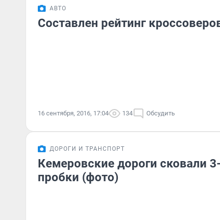
АВТО
Составлен рейтинг кроссоверов
16 сентября, 2016, 17:04
134
Обсудить
ДОРОГИ И ТРАНСПОРТ
Кемеровские дороги сковали 
пробки (фото)