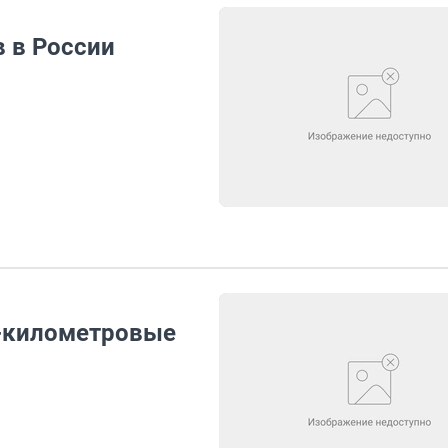
 в России
3-километровые