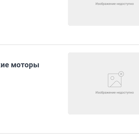
кие моторы