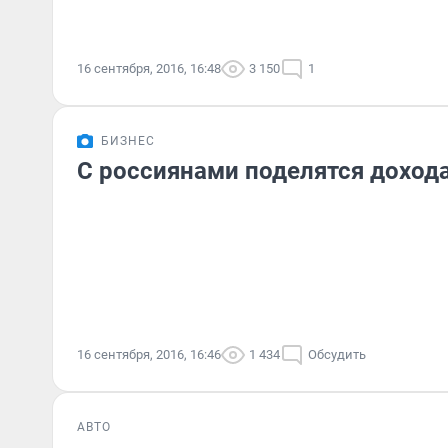
16 сентября, 2016, 16:48
3 150
1
БИЗНЕС
С россиянами поделятся доход
16 сентября, 2016, 16:46
1 434
Обсудить
АВТО