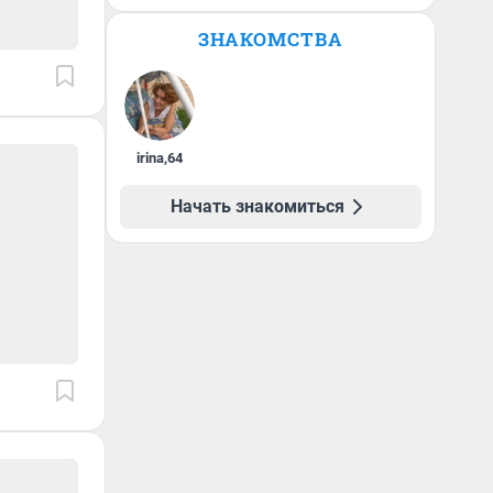
ЗНАКОМСТВА
irina
,
64
Начать знакомиться