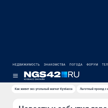
НЕДВИЖИМОСТЬ
ЗНАКОМСТВА
ПОГОДА
ФОРУМ
ТЕ
Как живет экс-угольный магнат Кузбасса
Льготный проезд с 