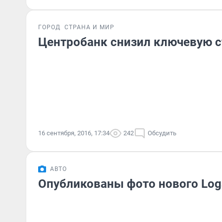
ГОРОД
СТРАНА И МИР
Центробанк снизил ключевую с
16 сентября, 2016, 17:34
242
Обсудить
АВТО
Опубликованы фото нового Log