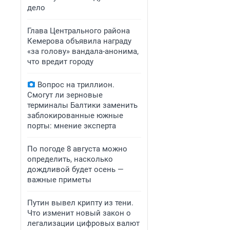
дело
Глава Центрального района
Кемерова объявила награду
«за голову» вандала-анонима,
что вредит городу
Вопрос на триллион.
Смогут ли зерновые
терминалы Балтики заменить
заблокированные южные
порты: мнение эксперта
По погоде 8 августа можно
определить, насколько
дождливой будет осень —
важные приметы
Путин вывел крипту из тени.
Что изменит новый закон о
легализации цифровых валют