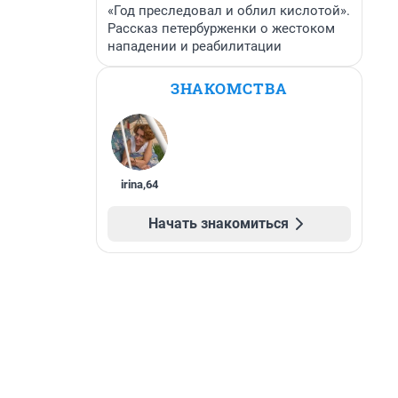
«Год преследовал и облил кислотой».
Рассказ петербурженки о жестоком
нападении и реабилитации
ЗНАКОМСТВА
irina
,
64
Начать знакомиться