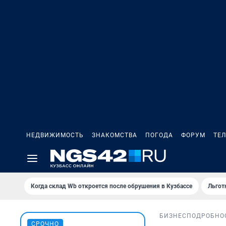
НЕДВИЖИМОСТЬ
ЗНАКОМСТВА
ПОГОДА
ФОРУМ
ТЕ
Когда склад Wb откроется после обрушения в Кузбассе
Льгот
БИЗНЕС
ПОДРОБНО
СРОЧНО