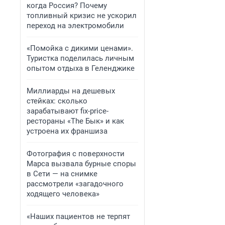
когда Россия? Почему
топливный кризис не ускорил
переход на электромобили
«Помойка с дикими ценами».
Туристка поделилась личным
опытом отдыха в Геленджике
Миллиарды на дешевых
стейках: сколько
зарабатывают fix-price-
рестораны «The Бык» и как
устроена их франшиза
Фотография с поверхности
Марса вызвала бурные споры
в Сети — на снимке
рассмотрели «загадочного
ходящего человека»
«Наших пациентов не терпят