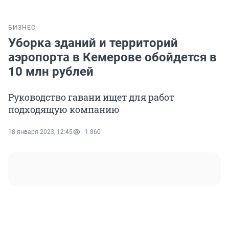
БИЗНЕС
Уборка зданий и территорий
аэропорта в Кемерове обойдется в
10 млн рублей
Руководство гавани ищет для работ
подходящую компанию
18 января 2023, 12:45
1 860