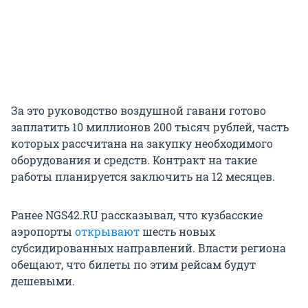
За это руководство воздушной гавани готово
заплатить 10 миллионов 200 тысяч рублей, часть
которых рассчитана на закупку необходимого
оборудования и средств. Контракт на такие
работы планируется заключить на 12 месяцев.
Ранее NGS42.RU рассказывал, что кузбасские
аэропорты
открывают
шесть новых
субсидированных направлений. Власти региона
обещают, что билеты по этим рейсам будут
дешевыми.