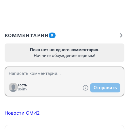
КОММЕНТАРИИ
0
Пока нет ни одного комментария.
Начните обсуждение первым!
Гость
Отправить
Войти
Новости СМИ2