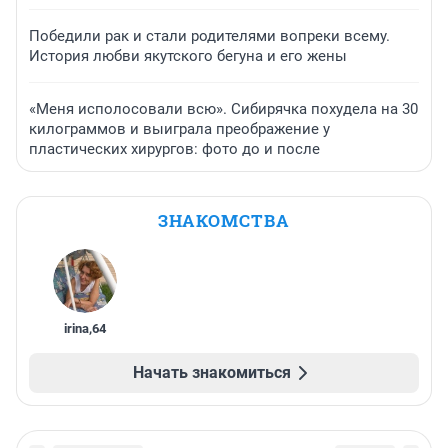
Победили рак и стали родителями вопреки всему.
История любви якутского бегуна и его жены
«Меня исполосовали всю». Сибирячка похудела на 30
килограммов и выиграла преображение у
пластических хирургов: фото до и после
ЗНАКОМСТВА
irina
,
64
Начать знакомиться