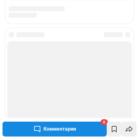
0
Комментарии