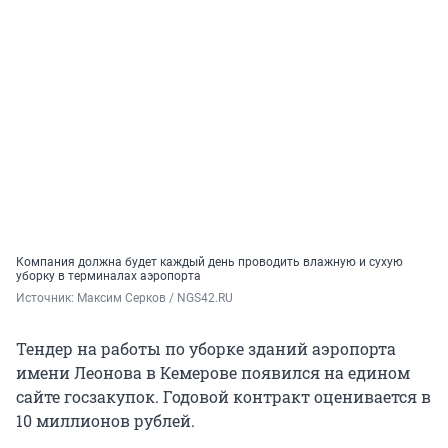
Компания должна будет каждый день проводить влажную и сухую
уборку в терминалах аэропорта
Источник: 
Максим Серков / NGS42.RU
Тендер на работы по уборке зданий аэропорта
имени Леонова в Кемерове появился на едином
сайте госзакупок. Годовой контракт оценивается в
10 миллионов рублей.