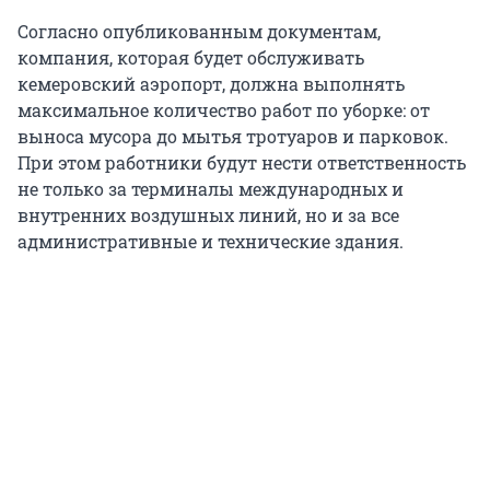
Согласно опубликованным документам,
компания, которая будет обслуживать
кемеровский аэропорт, должна выполнять
максимальное количество работ по уборке: от
выноса мусора до мытья тротуаров и парковок.
При этом работники будут нести ответственность
не только за терминалы международных и
внутренних воздушных линий, но и за все
административные и технические здания.