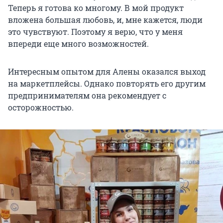
Теперь я готова ко многому. В мой продукт
вложена большая любовь, и, мне кажется, люди
это чувствуют. Поэтому я верю, что у меня
впереди еще много возможностей.
Интересным опытом для Алены оказался выход
на маркетплейсы. Однако повторять его другим
предпринимателям она рекомендует с
осторожностью.