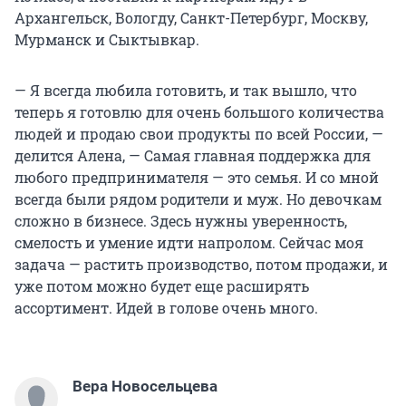
Архангельск, Вологду, Санкт-Петербург, Москву,
Мурманск и Сыктывкар.
— Я всегда любила готовить, и так вышло, что
теперь я готовлю для очень большого количества
людей и продаю свои продукты по всей России, —
делится Алена, — Самая главная поддержка для
любого предпринимателя — это семья. И со мной
всегда были рядом родители и муж. Но девочкам
сложно в бизнесе. Здесь нужны уверенность,
смелость и умение идти напролом. Сейчас моя
задача — растить производство, потом продажи, и
уже потом можно будет еще расширять
ассортимент. Идей в голове очень много.
Вера Новосельцева