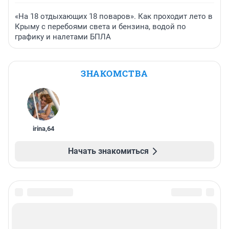
«На 18 отдыхающих 18 поваров». Как проходит лето в
Крыму с перебоями света и бензина, водой по
графику и налетами БПЛА
ЗНАКОМСТВА
irina
,
64
Начать знакомиться