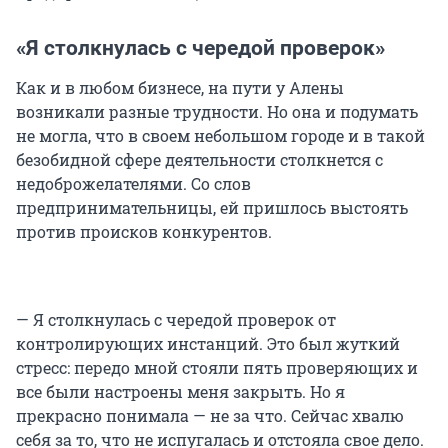
«Я столкнулась с чередой проверок»
Как и в любом бизнесе, на пути у Алены
возникали разные трудности. Но она и подумать
не могла, что в своем небольшом городе и в такой
безобидной сфере деятельности столкнется с
недоброжелателями. Со слов
предпринимательницы, ей пришлось выстоять
против происков конкурентов.
— Я столкнулась с чередой проверок от
контролирующих инстанций. Это был жуткий
стресс: передо мной стояли пять проверяющих и
все были настроены меня закрыть. Но я
прекрасно понимала — не за что. Сейчас хвалю
себя за то, что не испугалась и отстояла свое дело.