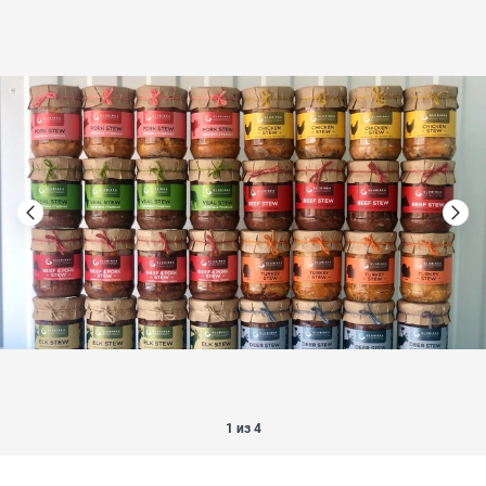
1 из 4