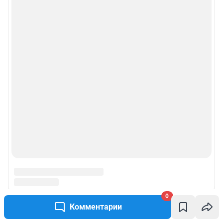
0
Комментарии