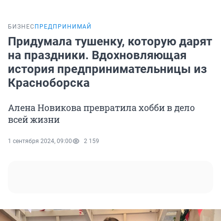
БИЗНЕС
ПРЕДПРИНИМАЙ
Придумала тушенку, которую дарят
на праздники. Вдохновляющая
история предпринимательницы из
Красноборска
Алена Новикова превратила хобби в дело
всей жизни
1 сентября 2024, 09:00
2 159