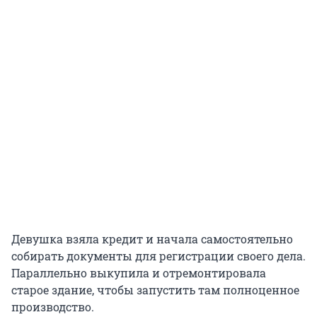
Девушка взяла кредит и начала самостоятельно
собирать документы для регистрации своего дела.
Параллельно выкупила и отремонтировала
старое здание, чтобы запустить там полноценное
производство.