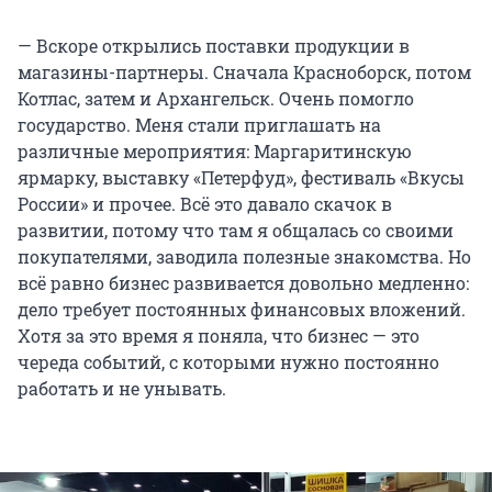
— Вскоре открылись поставки продукции в
магазины-партнеры. Сначала Красноборск, потом
Котлас, затем и Архангельск. Очень помогло
государство. Меня стали приглашать на
различные мероприятия: Маргаритинскую
ярмарку, выставку «Петерфуд», фестиваль «Вкусы
России» и прочее. Всё это давало скачок в
развитии, потому что там я общалась со своими
покупателями, заводила полезные знакомства. Но
всё равно бизнес развивается довольно медленно:
дело требует постоянных финансовых вложений.
Хотя за это время я поняла, что бизнес — это
череда событий, с которыми нужно постоянно
работать и не унывать.