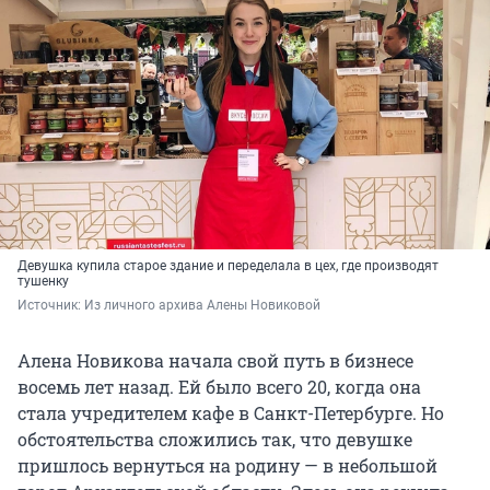
Девушка купила старое здание и переделала в цех, где производят
тушенку
Источник: 
Из личного архива Алены Новиковой
Алена Новикова начала свой путь в бизнесе
восемь лет назад. Ей было всего 20, когда она
стала учредителем кафе в Санкт-Петербурге. Но
обстоятельства сложились так, что девушке
пришлось вернуться на родину — в небольшой