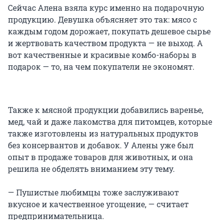
Сейчас Алена взяла курс именно на подарочную
продукцию. Девушка объясняет это так: мясо с
каждым годом дорожает, покупать дешевое сырье
и жертвовать качеством продукта — не выход. А
вот качественные и красивые комбо-наборы в
подарок — то, на чем покупатели не экономят.
Также к мясной продукции добавились варенье,
мед, чай и даже лакомства для питомцев, которые
также изготовлены из натуральных продуктов
без консервантов и добавок. У Алены уже был
опыт в продаже товаров для животных, и она
решила не обделять вниманием эту тему.
— Пушистые любимцы тоже заслуживают
вкусное и качественное угощение, — считает
предпринимательница.