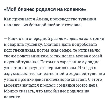
«Мой бизнес родился на коленке»
Как признается Алена, производство тушенки
началось из большой любви к готовке.
— Как-то я в очередной раз дома делала заготовки
и сварила тушенку. Сначала дала попробовать
родственникам, потом знакомым, те отправили
своим родственникам, и так пошла молва о моей
вкусной тушенке. Потом по сарафанному радио
уже стали поступать первые заказы. И тогда я
задумалась, что качественной и хорошей тушенки
у нас на рынке действительно не хватает. С этого
момента начался процесс создания моего дела.
Можно сказать, что мой бизнес родился на
коленке.