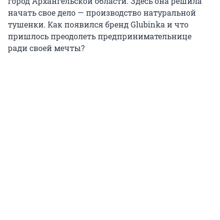
город Архангельской области. Здесь она решила
начать свое дело — производство натуральной
тушенки. Как появился бренд Glubinka и что
пришлось преодолеть предпринимательнице
ради своей мечты?