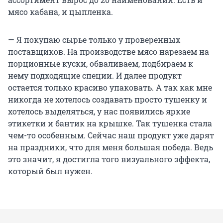
мясо кабана, и цыпленка.
— Я покупаю сырье только у проверенных
поставщиков. На производстве мясо нарезаем на
порционные куски, обваливаем, подбираем к
нему подходящие специи. И далее продукт
остается только красиво упаковать. А так как мне
никогда не хотелось создавать просто тушенку и
хотелось выделяться, у нас появились яркие
этикетки и бантик на крышке. Так тушенка стала
чем-то особенным. Сейчас наш продукт уже дарят
на праздники, что для меня большая победа. Ведь
это значит, я достигла того визуального эффекта,
который был нужен.