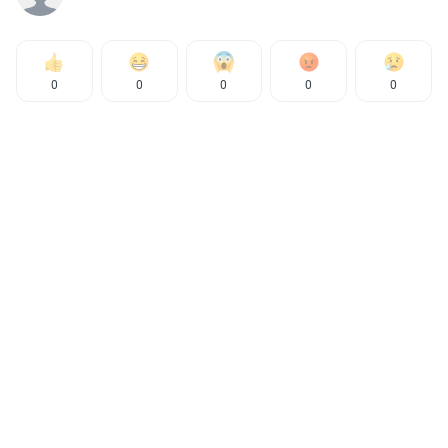
0
0
0
0
0