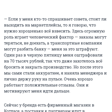
— Если у меня кто-то спрашивает совета, стоит ли
выходить на маркетплейсы, то я говорю, что
нужно хорошенько всё взвесить.
Здесь огромную
роль играет человеческий фактор — заказы могут
теряться, не доехать, а транспортные компании
могут разбить банку — меня за это штрафуют.
Один раз в черную пятницу меня оштрафовали
на 70 тысяч рублей, так что даже захотелось всё
бросить и закрыть производство. Но после этого
мы сами стали аккуратнее, я наняла менеджера и
лично держу руку на пульсе. Очень хорошо
работают положительные отзывы. Они и
мотивируют меня идти дальше.
Сейчас у бренда есть фирменный магазин в
Котласе, а поставки к партнерам идут в