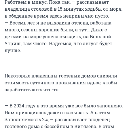
Работаем в минус. Пока так, — рассказывает
владелица столовой в 15 минутах ходьбы от моря,
в обеденное время здесь непривычно пусто.
— Восемь лет я не выходила отсюда, работала
много, сезоны хорошие были, а тут… Даже с
детьми на море успела съездить, на Большой
Утриш, там чисто. Надеемся, что август будет
лучше.
Некоторые владельцы гостевых домов снизили
стоимость суточного проживания вдвое, чтобы
заработать хоть что-то.
— В 2024 году в это время уже все было заполнено.
Нам приходилось даже отказывать. А в этом…
Заполняемость 2%, — рассказывает владелец
гостевого дома с бассейном в Витязево. В этом