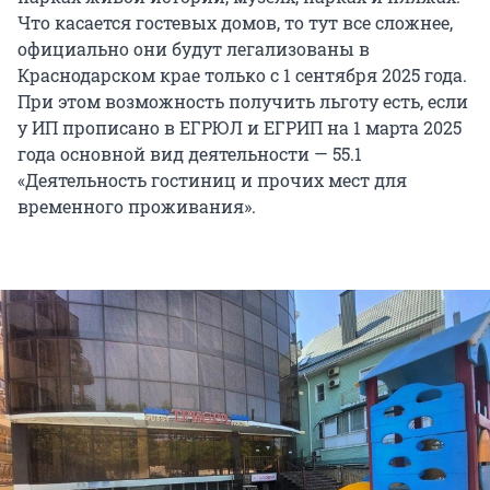
Что касается гостевых домов, то тут все сложнее,
официально они будут легализованы в
Краснодарском крае только с 1 сентября 2025 года.
При этом возможность получить льготу есть, если
у ИП прописано в ЕГРЮЛ и ЕГРИП на 1 марта 2025
года основной вид деятельности — 55.1
«Деятельность гостиниц и прочих мест для
временного проживания».