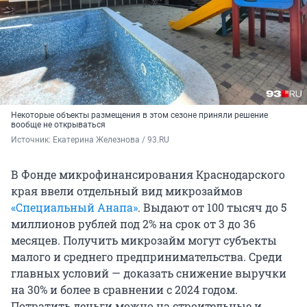
Некоторые объекты размещения в этом сезоне приняли решение
вообще не открываться
Источник: 
Екатерина Железнова / 93.RU
В Фонде микрофинансирования Краснодарского
края ввели отдельный вид микрозаймов
«Специальный Анапа»
. Выдают от 100 тысяч до 5
миллионов рублей под 2% на срок от 3 до 36
месяцев. Получить микрозайм могут субъекты
малого и среднего предпринимательства. Среди
главных условий — доказать снижение выручки
на 30% и более в сравнении с 2024 годом.
Потратить деньги можно на строительные и