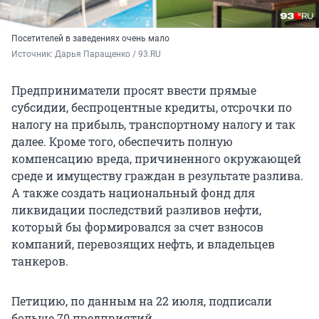
Посетителей в заведениях очень мало
Источник: 
Дарья Паращенко / 93.RU
Предприниматели просят ввести прямые
субсидии, беспроцентные кредиты, отсрочки по
налогу на прибыль, транспортному налогу и так
далее. Кроме того, обеспечить полную
компенсацию вреда, причиненного окружающей
среде и имуществу граждан в результате разлива.
А также создать национальный фонд для
ликвидации последствий разливов нефти,
который бы формировался за счет взносов
компаний, перевозящих нефть, и владельцев
танкеров.
Петицию, по данным на 22 июля, подписали
больше 70 предприятий.