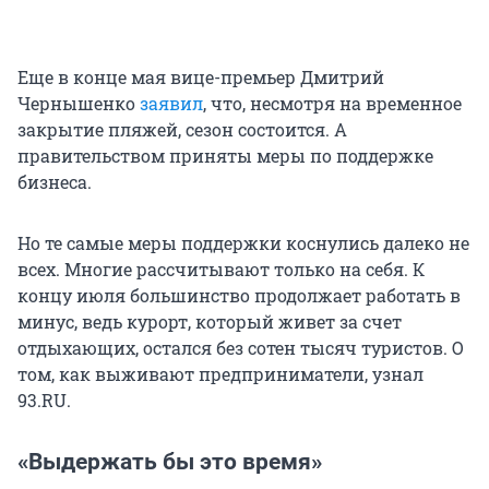
Еще в конце мая вице-премьер Дмитрий
Чернышенко
заявил
, что, несмотря на временное
закрытие пляжей, сезон состоится. А
правительством приняты меры по поддержке
бизнеса.
Но те самые меры поддержки коснулись далеко не
всех. Многие рассчитывают только на себя. К
концу июля большинство продолжает работать в
минус, ведь курорт, который живет за счет
отдыхающих, остался без сотен тысяч туристов. О
том, как выживают предприниматели, узнал
93.RU.
«Выдержать бы это время»