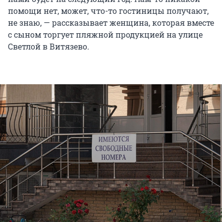
помощи нет, может, что-то гостиницы получают,
не знаю, — рассказывает женщина, которая вместе
с сыном торгует пляжной продукцией на улице
Светлой в Витязево.