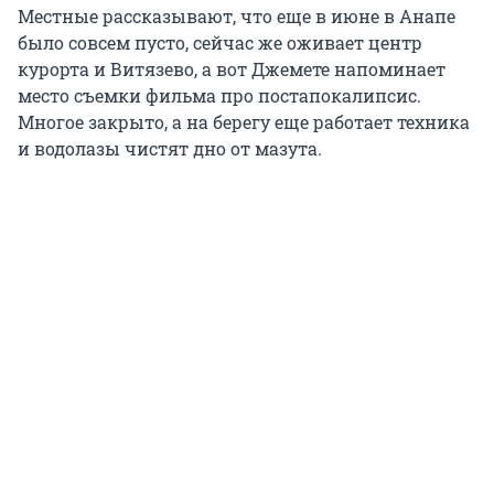
Местные рассказывают, что еще в июне в Анапе
было совсем пусто, сейчас же оживает центр
курорта и Витязево, а вот Джемете напоминает
место съемки фильма про постапокалипсис.
Многое закрыто, а на берегу еще работает техника
и водолазы чистят дно от мазута.