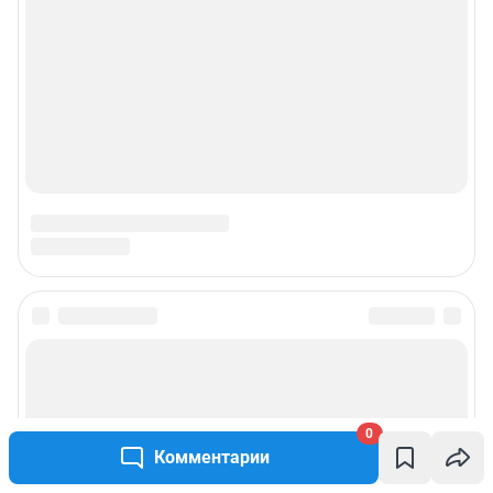
0
Комментарии