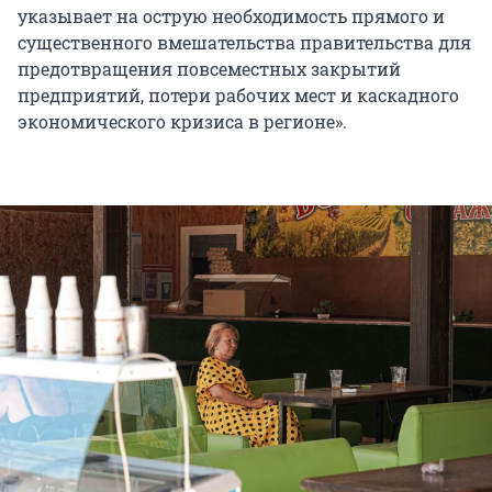
указывает на острую необходимость прямого и
существенного вмешательства правительства для
предотвращения повсеместных закрытий
предприятий, потери рабочих мест и каскадного
экономического кризиса в регионе».