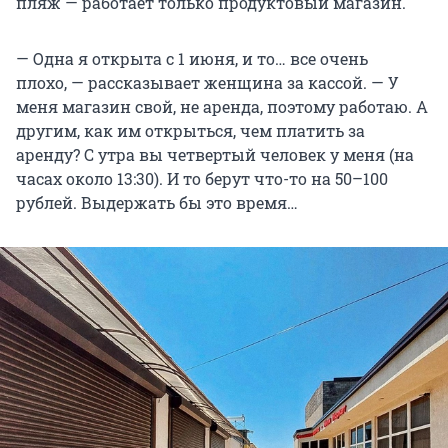
пляж — работает только продуктовый магазин.
— Одна я открыта с 1 июня, и то… все очень
плохо, — рассказывает женщина за кассой. — У
меня магазин свой, не аренда, поэтому работаю. А
другим, как им открыться, чем платить за
аренду? С утра вы четвертый человек у меня (на
часах около 13:30). И то берут что-то на 50–100
рублей. Выдержать бы это время…