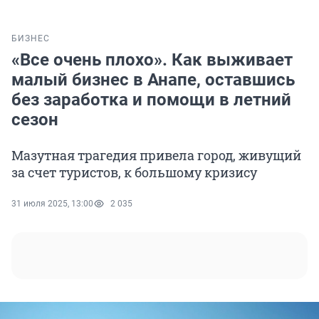
БИЗНЕС
«Все очень плохо». Как выживает
малый бизнес в Анапе, оставшись
без заработка и помощи в летний
сезон
Мазутная трагедия привела город, живущий
за счет туристов, к большому кризису
31 июля 2025, 13:00
2 035