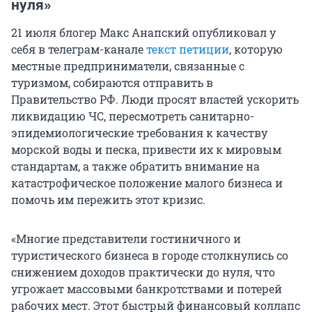
нуля»
21 июля блогер Макс Анапский опубликовал у
себя в телеграм-канале
текст петиции
, которую
местные предприниматели, связанные с
туризмом, собираются отправить в
Правительство РФ. Люди просят властей ускорить
ликвидацию ЧС, пересмотреть санитарно-
эпидемиологические требования к качеству
морской воды и песка, привести их к мировым
стандартам, а также обратить внимание на
катастрофическое положение малого бизнеса и
помочь им пережить этот кризис.
«Многие представители гостиничного и
туристического бизнеса в городе столкнулись со
снижением доходов практически до нуля, что
угрожает массовыми банкротствами и потерей
рабочих мест. Этот быстрый финансовый коллапс