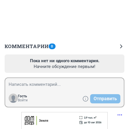
КОММЕНТАРИИ
0
Пока нет ни одного комментария.
Начните обсуждение первым!
Гость
Отправить
Войти