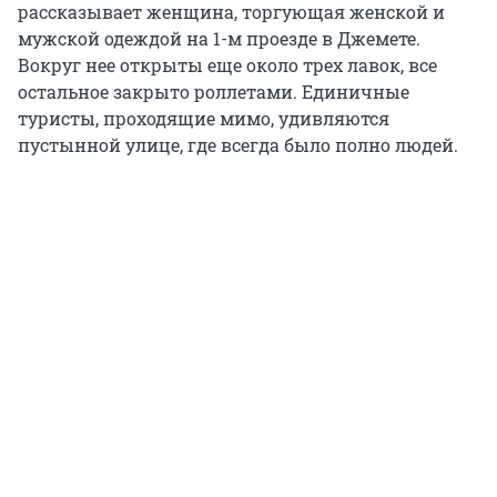
рассказывает женщина, торгующая женской и
мужской одеждой на 1-м проезде в Джемете.
Вокруг нее открыты еще около трех лавок, все
остальное закрыто роллетами. Единичные
туристы, проходящие мимо, удивляются
пустынной улице, где всегда было полно людей.