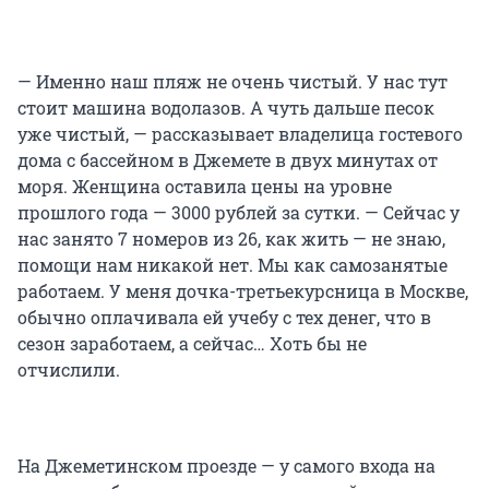
— Именно наш пляж не очень чистый. У нас тут
стоит машина водолазов. А чуть дальше песок
уже чистый, — рассказывает владелица гостевого
дома с бассейном в Джемете в двух минутах от
моря. Женщина оставила цены на уровне
прошлого года — 3000 рублей за сутки. — Сейчас у
нас занято 7 номеров из 26, как жить — не знаю,
помощи нам никакой нет. Мы как самозанятые
работаем. У меня дочка-третьекурсница в Москве,
обычно оплачивала ей учебу с тех денег, что в
сезон заработаем, а сейчас… Хоть бы не
отчислили.
На Джеметинском проезде — у самого входа на