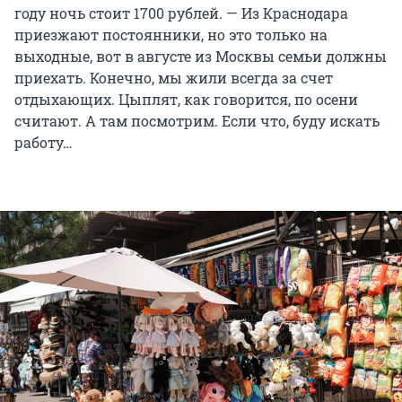
году ночь стоит 1700 рублей. — Из Краснодара
приезжают постоянники, но это только на
выходные, вот в августе из Москвы семьи должны
приехать. Конечно, мы жили всегда за счет
отдыхающих. Цыплят, как говорится, по осени
считают. А там посмотрим. Если что, буду искать
работу…