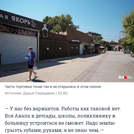
Часть торговых точек так и не открылась в этом сезоне
Источник: 
Дарья Паращенко / 93.RU
— У нас без вариантов. Работы как таковой нет.
Вся Анапа в детсады, школы, поликлинику и
больницу устроиться не сможет. Надо землю
грызть зубами, руками, я не знаю чем, —