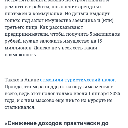
ремонтные работы, погашение арендных
платежей и коммуналки. Но деньги выдадут
только под залог имущества заемщика и (или)
третьего лица. Как рассказывают
предприниматели, чтобы получить 5 миллионов
рублей, нужно заложить имущество на 15
миллионов. Далеко не у всех есть такая
возможность.
Также в Анапе
отменили туристический налог
.
Правда, эта мера поддержки ощутима меньше
всего, ведь этот налог только ввели 1 января 2025
года, и с ним массово еще никто на курорте не
сталкивался.
«Снижение доходов практически до