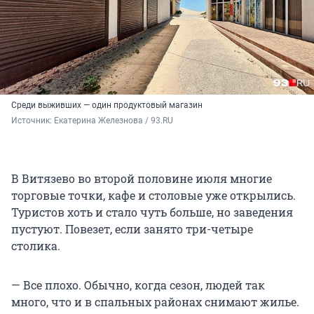
Среди выживших — один продуктовый магазин
Источник: 
Екатерина Железнова / 93.RU
В Витязево во второй половине июля многие
торговые точки, кафе и столовые уже открылись.
Туристов хоть и стало чуть больше, но заведения
пустуют. Повезет, если занято три-четыре
столика.
— Все плохо. Обычно, когда сезон, людей так
много, что и в спальных районах снимают жилье.