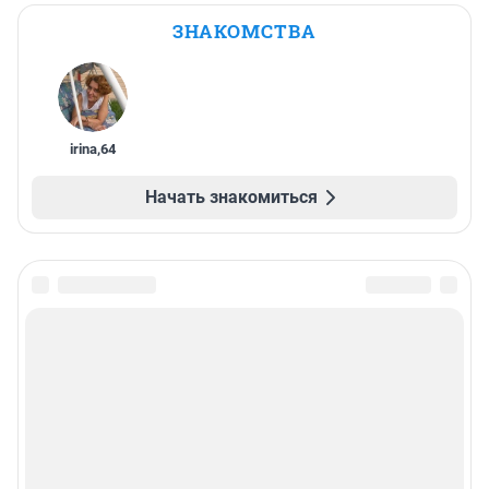
ЗНАКОМСТВА
irina
,
64
Начать знакомиться