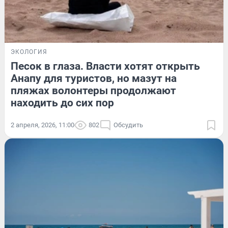
ЭКОЛОГИЯ
Песок в глаза. Власти хотят открыть
Анапу для туристов, но мазут на
пляжах волонтеры продолжают
находить до сих пор
2 апреля, 2026, 11:00
802
Обсудить