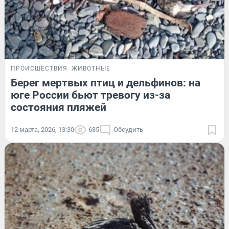
ПРОИСШЕСТВИЯ
ЖИВОТНЫЕ
Берег мертвых птиц и дельфинов: на
юге России бьют тревогу из-за
состояния пляжей
12 марта, 2026, 13:30
685
Обсудить