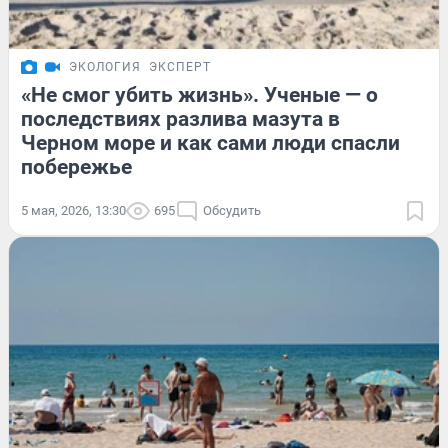
ЭКОЛОГИЯ
ЭКСПЕРТ
«Не смог убить жизнь». Ученые — о
последствиях разлива мазута в
Черном море и как сами люди спасли
побережье
5 мая, 2026, 13:30
695
Обсудить