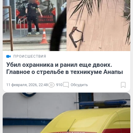
ПРОИСШЕСТВИЯ
Убил охранника и ранил еще двоих.
Главное о стрельбе в техникуме Анапы
11 февраля, 2026, 22:48
910
Обсудить