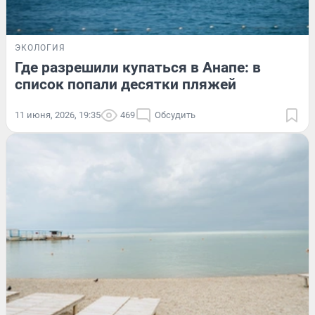
ЭКОЛОГИЯ
Где разрешили купаться в Анапе: в
список попали десятки пляжей
11 июня, 2026, 19:35
469
Обсудить