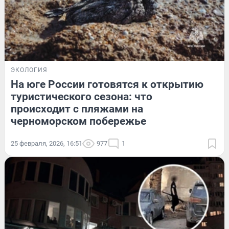
ЭКОЛОГИЯ
На юге России готовятся к открытию
туристического сезона: что
происходит с пляжами на
черноморском побережье
25 февраля, 2026, 16:51
977
1