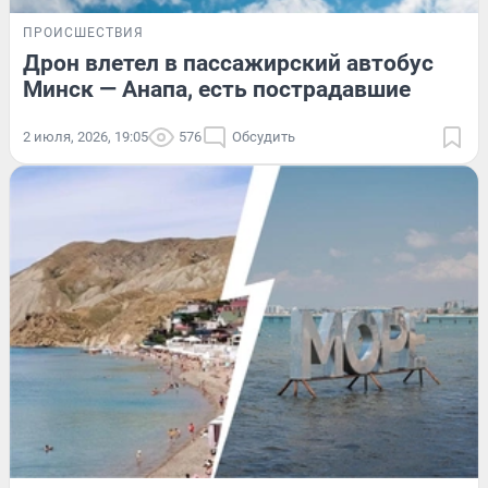
ПРОИСШЕСТВИЯ
Дрон влетел в пассажирский автобус
Минск — Анапа, есть пострадавшие
2 июля, 2026, 19:05
576
Обсудить