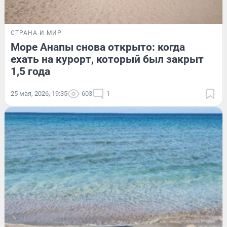
СТРАНА И МИР
Море Анапы снова открыто: когда
ехать на курорт, который был закрыт
1,5 года
25 мая, 2026, 19:35
603
1