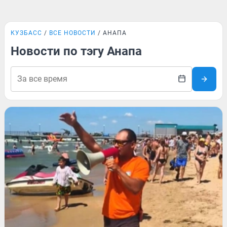
КУЗБАСС
ВСЕ НОВОСТИ
АНАПА
Новости по тэгу Анапа