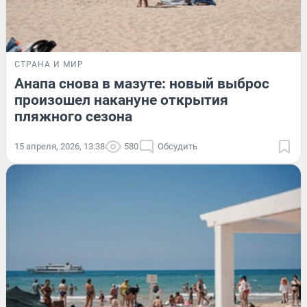
СТРАНА И МИР
Анапа снова в мазуте: новый выброс
произошел накануне открытия
пляжного сезона
15 апреля, 2026, 13:38
580
Обсудить