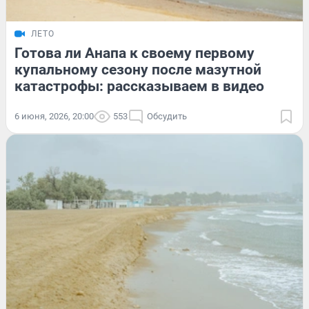
ЛЕТО
Готова ли Анапа к своему первому
купальному сезону после мазутной
катастрофы: рассказываем в видео
6 июня, 2026, 20:00
553
Обсудить