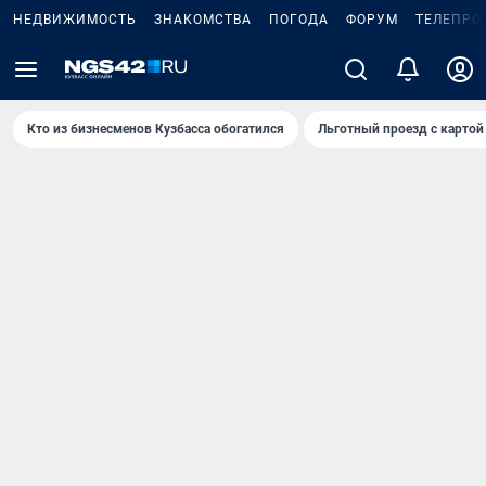
НЕДВИЖИМОСТЬ
ЗНАКОМСТВА
ПОГОДА
ФОРУМ
ТЕЛЕПРО
Кто из бизнесменов Кузбасса обогатился
Льготный проезд с картой