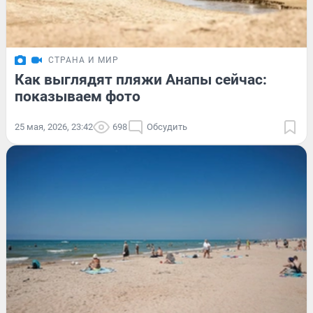
СТРАНА И МИР
Как выглядят пляжи Анапы сейчас:
показываем фото
25 мая, 2026, 23:42
698
Обсудить