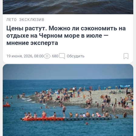
ЛЕТО
ЭКСКЛЮЗИВ
Цены растут. Можно ли сэкономить на
отдыхе на Черном море в июле —
мнение эксперта
19 июня, 2026, 08:00
680
Обсудить