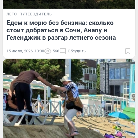
ЛЕТО
ПУТЕВОДИТЕЛЬ
Едем к морю без бензина: сколько
стоит добраться в Сочи, Анапу и
Геленджик в разгар летнего сезона
15 июля, 2026, 10:00
566
Обсудить