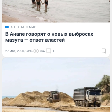
СТРАНА И МИР
В Анапе говорят о новых выбросах
мазута — ответ властей
27 мая, 2026, 23:49
547
1