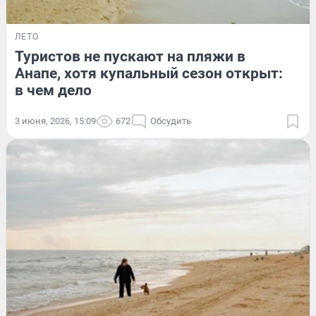
ЛЕТО
Туристов не пускают на пляжи в
Анапе, хотя купальный сезон открыт:
в чем дело
3 июня, 2026, 15:09
672
Обсудить