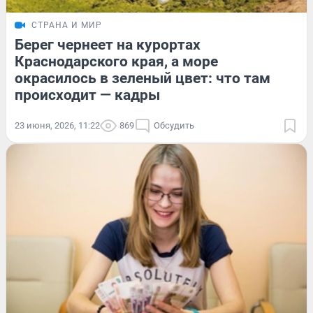
СТРАНА И МИР
Берег чернеет на курортах
Краснодарского края, а море
окрасилось в зеленый цвет: что там
происходит — кадры
23 июня, 2026, 11:22
869
Обсудить