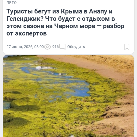
ЛЕТО
Туристы бегут из Крыма в Анапу и
Геленджик? Что будет с отдыхом в
этом сезоне на Черном море — разбор
от экспертов
27 июня, 2026, 08:00
916
Обсудить