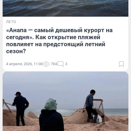
ЛЕТО
«Анапа — самый дешевый курорт на
сегодня». Как открытие пляжей
повлияет на предстоящий летний
сезон?
4 апреля, 2026, 11:00
704
3