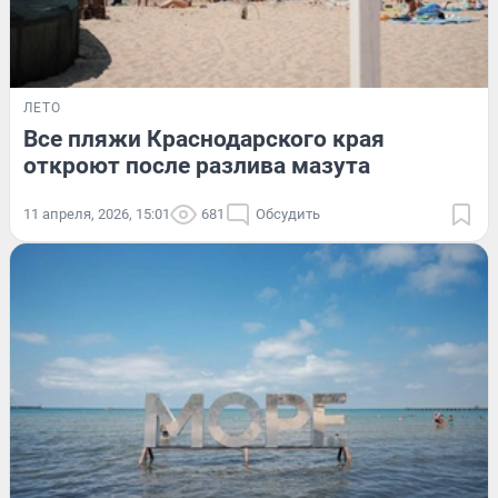
ЛЕТО
Все пляжи Краснодарского края
откроют после разлива мазута
11 апреля, 2026, 15:01
681
Обсудить