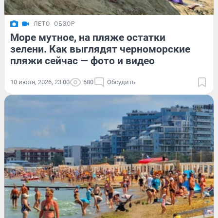
ЛЕТО
ОБЗОР
Море мутное, на пляже остатки
зелени. Как выглядят черноморские
пляжи сейчас — фото и видео
10 июля, 2026, 23:00
680
Обсудить