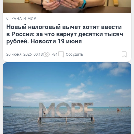
СТРАНА И МИР
Новый налоговый вычет хотят ввести
в России: за что вернут десятки тысяч
рублей. Новости 19 июня
20 июня, 2026, 00:13
784
Обсудить