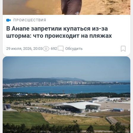
ПРОИСШЕСТВИЯ
В Анапе запретили купаться из-за
шторма: что происходит на пляжах
29 июля, 2026, 20:03
692
Обсудить