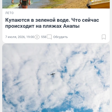
ЛЕТО
Купаются в зеленой воде. Что сейчас
происходит на пляжах Анапы
7 июля, 2026, 19:00
558
Обсудить