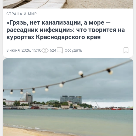
СТРАНА И МИР
«Грязь, нет канализации, а море —
рассадник инфекции»: что творится на
курортах Краснодарского края
8 июня, 2026, 15:10
624
Обсудить