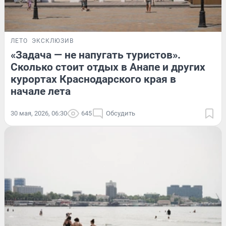
ЛЕТО
ЭКСКЛЮЗИВ
«Задача — не напугать туристов».
Сколько стоит отдых в Анапе и других
курортах Краснодарского края в
начале лета
30 мая, 2026, 06:30
645
Обсудить