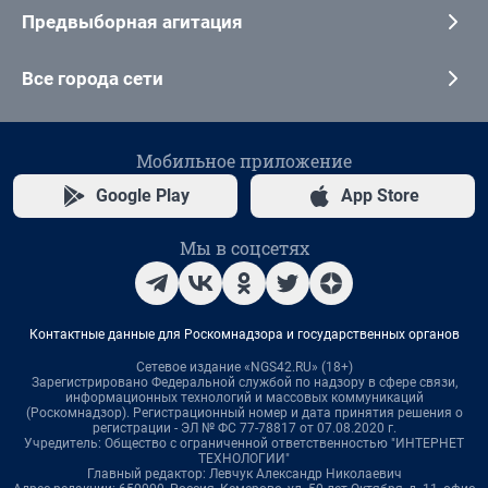
Предвыборная агитация
Все города сети
Мобильное приложение
Google Play
App Store
Мы в соцсетях
Контактные данные для Роскомнадзора и государственных органов
Сетевое издание «NGS42.RU» (18+)
Зарегистрировано Федеральной службой по надзору в сфере связи,
информационных технологий и массовых коммуникаций
(Роскомнадзор). Регистрационный номер и дата принятия решения о
регистрации - ЭЛ № ФС 77-78817 от 07.08.2020 г.
Учредитель: Общество с ограниченной ответственностью "ИНТЕРНЕТ
ТЕХНОЛОГИИ"
Главный редактор: Левчук Александр Николаевич