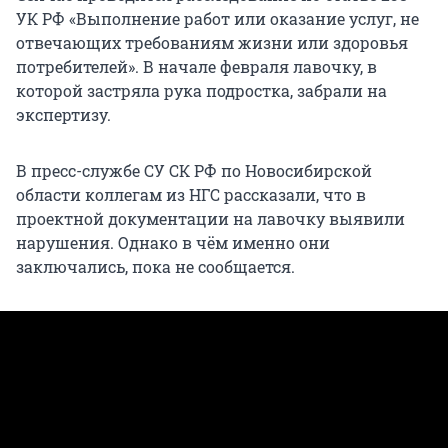
УК РФ «Выполнение работ или оказание услуг, не
отвечающих требованиям жизни или здоровья
потребителей». В начале февраля лавочку, в
которой застряла рука подростка, забрали на
экспертизу.
В пресс-службе СУ СК РФ по Новосибирской
области коллегам из НГС рассказали, что в
проектной документации на лавочку выявили
нарушения. Однако в чём именно они
заключались, пока не сообщается.