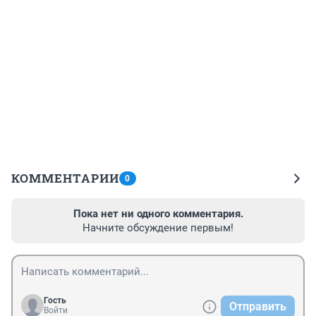
КОММЕНТАРИИ
0
Пока нет ни одного комментария.
Начните обсуждение первым!
Гость
Отправить
Войти