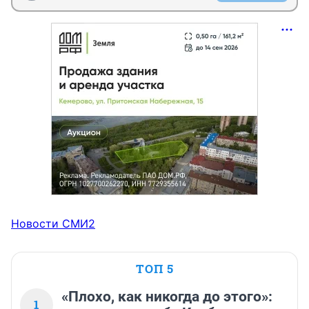
Новости СМИ2
ТОП 5
«Плохо, как никогда до этого»:
1