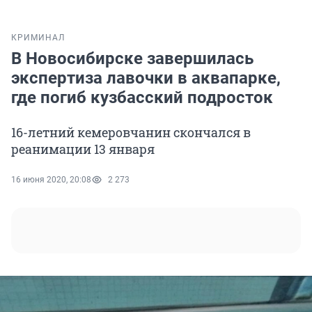
КРИМИНАЛ
В Новосибирске завершилась
экспертиза лавочки в аквапарке,
где погиб кузбасский подросток
16-летний кемеровчанин скончался в
реанимации 13 января
16 июня 2020, 20:08
2 273