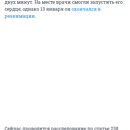
двух минут. На месте врачи смогли запустить его
сердце, однако 13 января он
скончался в
реанимации
.
Сейчас проводится расследование по статье 238