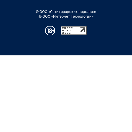
© ООО «Сеть городских порталов»
© ООО «Интернет Технологии»