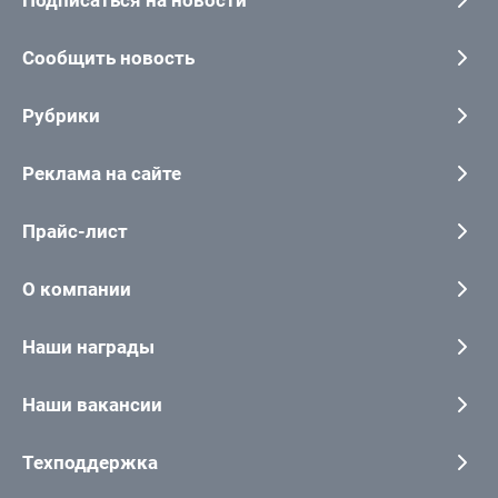
Сообщить новость
Рубрики
Реклама на сайте
Прайс-лист
О компании
Наши награды
Наши вакансии
Техподдержка