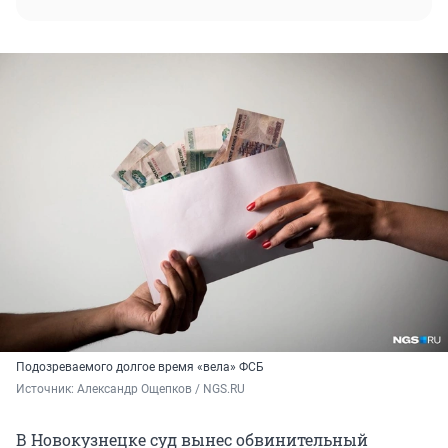
Подозреваемого долгое время «вела» ФСБ
Источник: 
Александр Ощепков / NGS.RU
В Новокузнецке суд вынес обвинительный