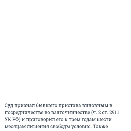
Суд признал бывшего пристава виновным в
посредничестве во взяточничестве (ч. 2 ст. 291.1
УК РФ) и приговорил его к трем годам шести
месяцам лишения свободы условно. Также