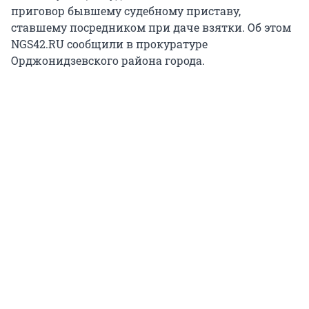
приговор бывшему судебному приставу,
ставшему посредником при даче взятки. Об этом
NGS42.RU сообщили в прокуратуре
Орджонидзевского района города.