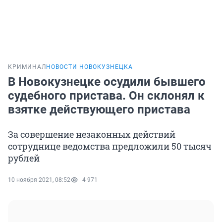
КРИМИНАЛ
НОВОСТИ НОВОКУЗНЕЦКА
В Новокузнецке осудили бывшего
судебного пристава. Он склонял к
взятке действующего пристава
За совершение незаконных действий
сотруднице ведомства предложили 50 тысяч
рублей
10 ноября 2021, 08:52
4 971