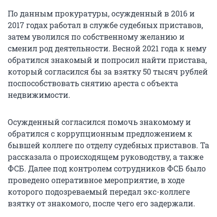
По данным прокуратуры, осужденный в 2016 и
2017 годах работал в службе судебных приставов,
затем уволился по собственному желанию и
сменил род деятельности. Весной 2021 года к нему
обратился знакомый и попросил найти пристава,
который согласился бы за взятку 50 тысяч рублей
поспособствовать снятию ареста с объекта
недвижимости.
Осужденный согласился помочь знакомому и
обратился с коррупционным предложением к
бывшей коллеге по отделу судебных приставов. Та
рассказала о происходящем руководству, а также
ФСБ. Далее под контролем сотрудников ФСБ было
проведено оперативное мероприятие, в ходе
которого подозреваемый передал экс-коллеге
взятку от знакомого, после чего его задержали.