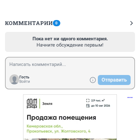
КОММЕНТАРИИ
0
Пока нет ни одного комментария.
Начните обсуждение первым!
Гость
Отправить
Войти