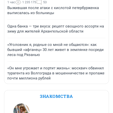
1 час
1 235 175
53
Выжившая после атаки с кислотой петербурженка
выписалась из больницы
Одна банка — три вкуса: рецепт овощного ассорти на
зиму для жителей Архангельской области
«Уголовник я, родные со мной не общаются»: как
бывший «афганец» 30 лет живет в землянке посреди
леса под Рязанью
«Он мне угрожает и портит жизнь»: москвич обвинил
турагента из Волгограда в мошенничестве и пропаже
почти миллиона рублей
ЗНАКОМСТВА