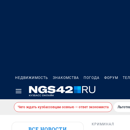
НЕДВИЖИМОСТЬ
ЗНАКОМСТВА
ПОГОДА
ФОРУМ
ТЕ
Чего ждать кузбассовцам осенью — ответ экономиста
Льготн
КРИМИНАЛ
ВСЕ НОВОСТИ