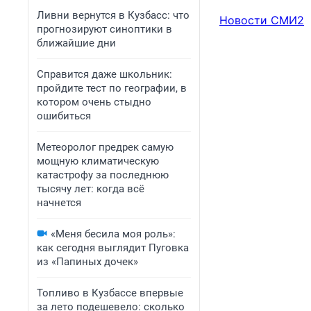
Ливни вернутся в Кузбасс: что
Новости СМИ2
прогнозируют синоптики в
ближайшие дни
Справится даже школьник:
пройдите тест по географии, в
котором очень стыдно
ошибиться
Метеоролог предрек самую
мощную климатическую
катастрофу за последнюю
тысячу лет: когда всё
начнется
«Меня бесила моя роль»:
как сегодня выглядит Пуговка
из «Папиных дочек»
Топливо в Кузбассе впервые
за лето подешевело: сколько