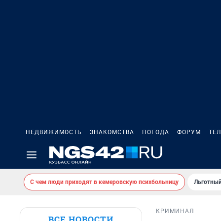
НЕДВИЖИМОСТЬ
ЗНАКОМСТВА
ПОГОДА
ФОРУМ
ТЕ
С чем люди приходят в кемеровскую психбольницу
Льготный
КРИМИНАЛ
ВСЕ НОВОСТИ