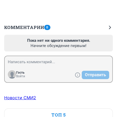
КОММЕНТАРИИ
0
Пока нет ни одного комментария.
Начните обсуждение первым!
Гость
Отправить
Войти
Новости СМИ2
ТОП 5