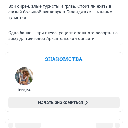
Вой сирен, злые туристы и грязь. Стоит ли ехать в
самый большой аквапарк в Геленджике — мнение
туристки
Одна банка — три вкуса: рецепт овощного ассорти на
зиму для жителей Архангельской области
ЗНАКОМСТВА
irina
,
64
Начать знакомиться