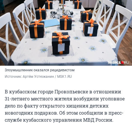
Злоумышленник оказался рецидивистом
Источник: 
Артём Устюжанин / MSK1.RU
В кузбасском городе Прокопьевске в отношении
31-летнего местного жителя возбудили уголовное
дело по факту открытого хищения детских
новогодних подарков. Об этом сообщили в пресс-
службе кузбасского управления МВД России.