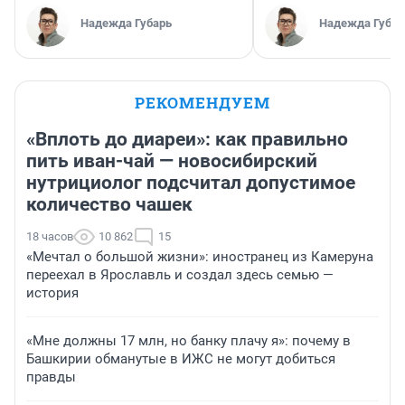
Надежда Губарь
Надежда Губар
РЕКОМЕНДУЕМ
«Вплоть до диареи»: как правильно
пить иван-чай — новосибирский
нутрициолог подсчитал допустимое
количество чашек
18 часов
10 862
15
«Мечтал о большой жизни»: иностранец из Камеруна
переехал в Ярославль и создал здесь семью —
история
«Мне должны 17 млн, но банку плачу я»: почему в
Башкирии обманутые в ИЖС не могут добиться
правды