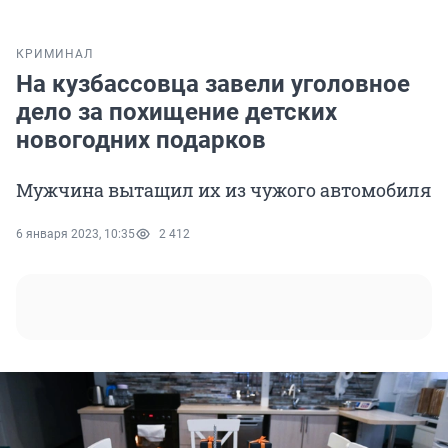
КРИМИНАЛ
На кузбассовца завели уголовное
дело за похищение детских
новогодних подарков
Мужчина вытащил их из чужого автомобиля
6 января 2023, 10:35
2 412