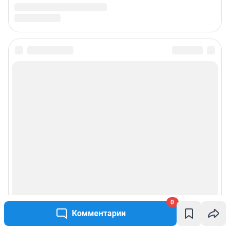
0
Комментарии