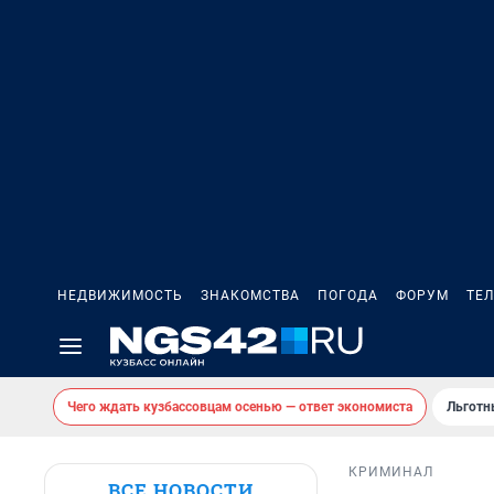
НЕДВИЖИМОСТЬ
ЗНАКОМСТВА
ПОГОДА
ФОРУМ
ТЕ
Чего ждать кузбассовцам осенью — ответ экономиста
Льготн
КРИМИНАЛ
ВСЕ НОВОСТИ