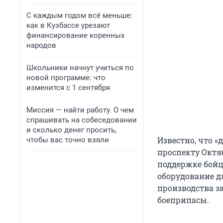
С каждым годом всё меньше:
как в Кузбассе урезают
финансирование коренных
народов
Школьники начнут учиться по
новой программе: что
изменится с 1 сентября
Миссия — найти работу. О чем
спрашивать на собеседовании
и сколько денег просить,
Известно, что 
чтобы вас точно взяли
проспекту Октя
поддержке бойц
оборудование д
производства з
боеприпасы.