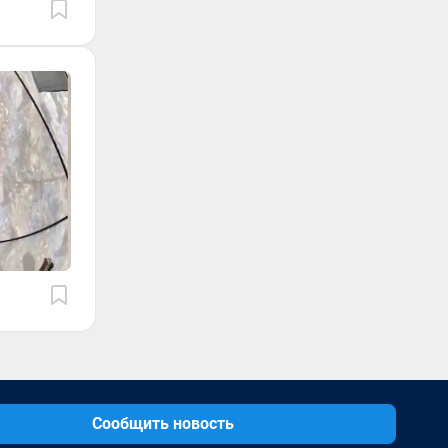
Сообщить новость