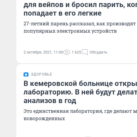
для вейпов и бросил парить, ког
попадает в его легкие
27-летний парень рассказал, как производят
популярных электронных устройств
2 октября, 2021, 11:00
1 625
Обсудить
ЗДОРОВЬЕ
В кемеровской больнице откры
лабораторию. В ней будут делат
анализов в год
Это единственная лаборатория, где делают 
новорожденных