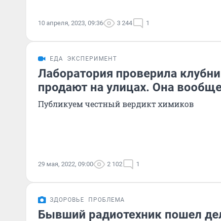
10 апреля, 2023, 09:36
3 244
1
ЕДА
ЭКСПЕРИМЕНТ
Лаборатория проверила клубни
продают на улицах. Она вообщ
Публикуем честный вердикт химиков
29 мая, 2022, 09:00
2 102
1
ЗДОРОВЬЕ
ПРОБЛЕМА
Бывший радиотехник пошел де