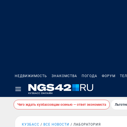
НЕДВИЖИМОСТЬ
ЗНАКОМСТВА
ПОГОДА
ФОРУМ
ТЕ
Чего ждать кузбассовцам осенью — ответ экономиста
Льготн
КУЗБАСС
ВСЕ НОВОСТИ
ЛАБОРАТОРИЯ