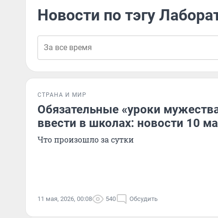
Новости по тэгу Лабора
СТРАНА И МИР
Обязательные «уроки мужеств
ввести в школах: новости 10 м
Что произошло за сутки
11 мая, 2026, 00:08
540
Обсудить