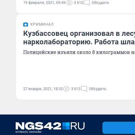
19 февраля, 2021, 09:49
3 610
Обсудить
КРИМИНАЛ
Кузбассовец организовал в лес
нарколабораторию. Работа шла
Полицейские изъяли около 8 килограммов 
27 января, 2021, 18:32
3 613
Обсудить