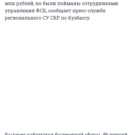
млн рублей, но были пойманы сотрудниками
управления ФСБ, сообщает пресс-служба
регионального СУ СКР по Кузбассу.
Бывшие работники бюджетной сферы, 45-летний