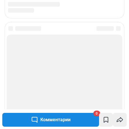
0
Комментарии