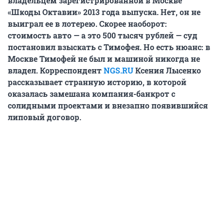
владельцем зарегистрированной в Москве
«Шкоды Октавии» 2013 года выпуска. Нет, он не
выиграл ее в лотерею. Скорее наоборот:
стоимость авто — а это 500 тысяч рублей — суд
постановил взыскать с Тимофея. Но есть нюанс: в
Москве Тимофей не был и машиной никогда не
владел. Корреспондент
NGS.RU
Ксения Лысенко
рассказывает странную историю, в которой
оказалась замешана компания-банкрот с
солидными проектами и внезапно появившийся
липовый договор.