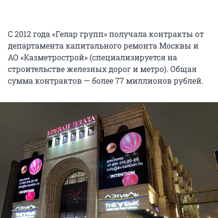
С 2012 года «Гелар групп» получала контракты от
департамента капитального ремонта Москвы и
АО «Казметрострой» (специализируется на
строительстве железных дорог и метро). Общая
сумма контрактов — более 77 миллионов рублей.