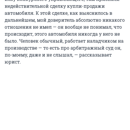
недействительной сделку купли-продажи
автомобиля. К этой сделке, как выяснилось в
дальнейшем, мой доверитель абсолютно никакого
отношения не имел — он вообще не понимал, что
происходит, этого автомобиля никогда у него не
было. Человек обычный, работает наладчиком на
производстве — то есть про арбитражный суд он,
по-моему, даже и не слышал, — рассказывает
юрист.