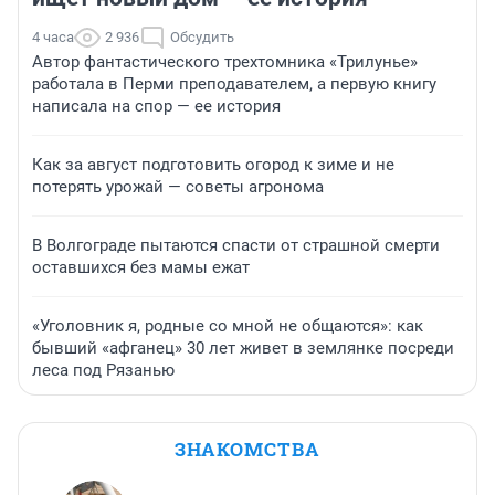
4 часа
2 936
Обсудить
Автор фантастического трехтомника «Трилунье»
работала в Перми преподавателем, а первую книгу
написала на спор — ее история
Как за август подготовить огород к зиме и не
потерять урожай — советы агронома
В Волгограде пытаются спасти от страшной смерти
оставшихся без мамы ежат
«Уголовник я, родные со мной не общаются»: как
бывший «афганец» 30 лет живет в землянке посреди
леса под Рязанью
ЗНАКОМСТВА