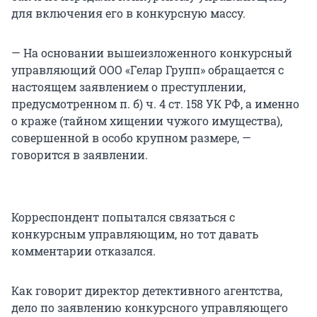
для включения его в конкурсную массу.
— На основании вышеизложенного конкурсный
управляющий ООО «Гелар Групп» обращается с
настоящем заявлением о преступлении,
предусмотренном п. б) ч. 4 ст. 158 УК РФ, а именно
о краже (тайном хищении чужого имущества),
совершенной в особо крупном размере, —
говорится в заявлении.
Корреспондент попытался связаться с
конкурсным управляющим, но тот давать
комментарии отказался.
Как говорит директор детективного агентства,
дело по заявлению конкурсного управляющего