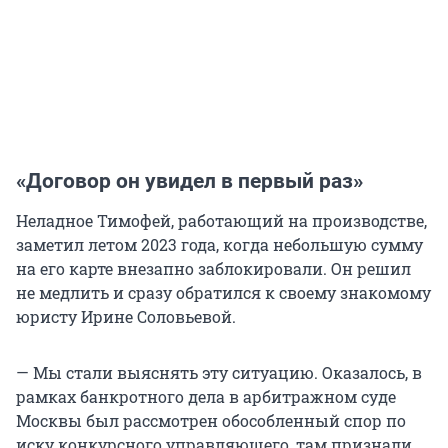
«Договор он увидел в первый раз»
Неладное Тимофей, работающий на производстве,
заметил летом 2023 года, когда небольшую сумму
на его карте внезапно заблокировали. Он решил
не медлить и сразу обратился к своему знакомому
юристу Ирине Соловьевой.
— Мы стали выяснять эту ситуацию. Оказалось, в
рамках банкротного дела в арбитражном суде
Москвы был рассмотрен обособленный спор по
иску конкурсного управляющего, там признали