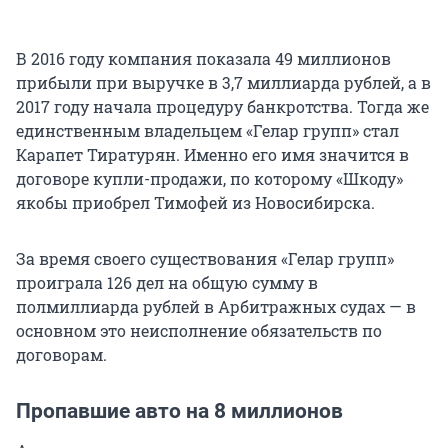
В 2016 году компания показала 49 миллионов
прибыли при выручке в 3,7 миллиарда рублей, а в
2017 году начала процедуру банкротства. Тогда же
единственным владельцем «Гелар групп» стал
Карапет Тиратурян. Именно его имя значится в
договоре купли-продажи, по которому «Шкоду»
якобы приобрел Тимофей из Новосибирска.
За время своего существования «Гелар групп»
проиграла 126 дел на общую сумму в
полмиллиарда рублей в Арбитражных судах — в
основном это неисполнение обязательств по
договорам.
Пропавшие авто на 8 миллионов