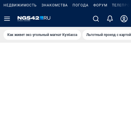
НЕДВИЖИМОСТЬ
ЗНАКОМСТВА
ПОГОДА
ФОРУМ
ТЕЛЕПРО
Как живет экс-угольный магнат Кузбасса
Льготный проезд с карто