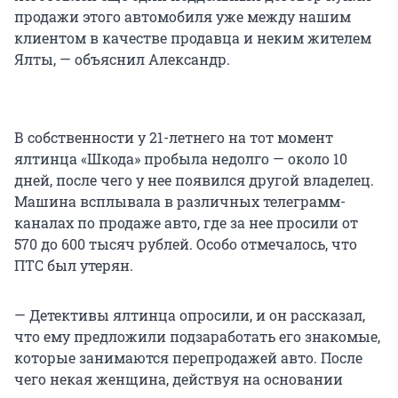
продажи этого автомобиля уже между нашим
клиентом в качестве продавца и неким жителем
Ялты, — объяснил Александр.
В собственности у 21-летнего на тот момент
ялтинца «Шкода» пробыла недолго — около 10
дней, после чего у нее появился другой владелец.
Машина всплывала в различных телеграмм-
каналах по продаже авто, где за нее просили от
570 до 600 тысяч рублей. Особо отмечалось, что
ПТС был утерян.
— Детективы ялтинца опросили, и он рассказал,
что ему предложили подзаработать его знакомые,
которые занимаются перепродажей авто. После
чего некая женщина, действуя на основании