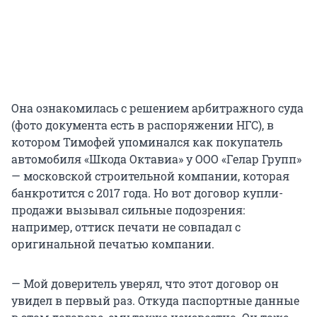
Она ознакомилась с решением арбитражного суда
(фото документа есть в распоряжении НГС), в
котором Тимофей упоминался как покупатель
автомобиля «Шкода Октавиа» у ООО «Гелар Групп»
— московской строительной компании, которая
банкротится с 2017 года. Но вот договор купли-
продажи вызывал сильные подозрения:
например, оттиск печати не совпадал с
оригинальной печатью компании.
— Мой доверитель уверял, что этот договор он
увидел в первый раз. Откуда паспортные данные