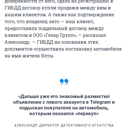
доверенности от него, сдала на регистрацию в
ГИБДД договор купли-продажи между ним и
нашим клиентом. А также как подтверждение
того, что владелец авто — наш клиент,
предоставила поддельный договор между
клиентом и ООО «Гелар Групп», — рассказал
Александр. — ГИБДД на основании этих
документов осуществила постановку автомобиля
на имя жителя Ялты.
«Дальше уже его знакомый разместил
объявление с левого аккаунта в Telegram и
подыскал покупателя на автомобиль,
которым оказался «перекуп»
АЛЕКСАНДР, ДИРЕКТОР ДЕТЕКТИВНОГО АГЕНТСТВА