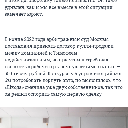
в этом договоре, ему также неизвестно. Он тоже
удивлен, как и мы все вместе в этой ситуации, —
замечает юрист.
В конце 2022 года арбитражный суд Москвы
постановил признать договор купли-продажи
между компанией и Тимофеем
недействительным, но при этом потребовал
взыскать с рабочего рыночную стоимость авто —
500 тысяч рублей. Конкурсный управляющий мог
бы потребовать вернуть авто, но выяснилось, что
«Шкода» сменила уже двух собственников, так что
он решил оспорить самую первую сделку.