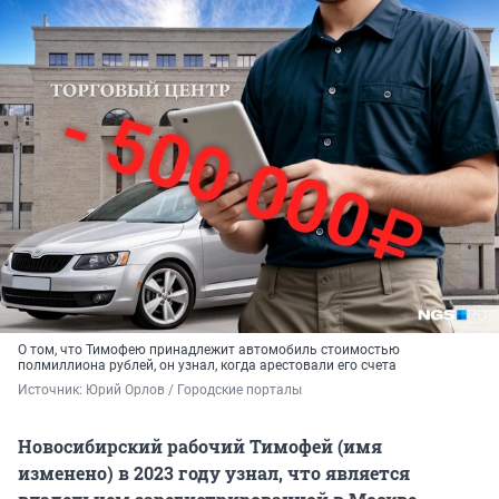
О том, что Тимофею принадлежит автомобиль стоимостью
полмиллиона рублей, он узнал, когда арестовали его счета
Источник: 
Юрий Орлов / Городские порталы
Новосибирский рабочий Тимофей (имя
изменено) в 2023 году узнал, что является