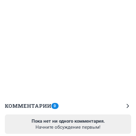
КОММЕНТАРИИ
0
Пока нет ни одного комментария.
Начните обсуждение первым!