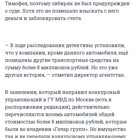
Тимофея, поэтому сибиряк не был предупрежден
о суде. Хотя это не помешало взыскать с него
деньги и заблокировать счета.
— В ходе расследования детективы установили,
что у компании, кроме данного автомобиля, ещё
похищены другие транспортные средства на
сумму более 8 миллионов рублей. Но это уже
другая история, — отметил директор агентства.
В заявлении, который направил конкурсный
управляющий в ГУ МВД по Москве (есть в
распоряжении редакции), действительно
перечисляются восемь автомобилей общей
стоимостью более 8 миллионов рублей, которые
были во владении «Гелар групп». Но имущество
так и не передали конкурсному управляющему