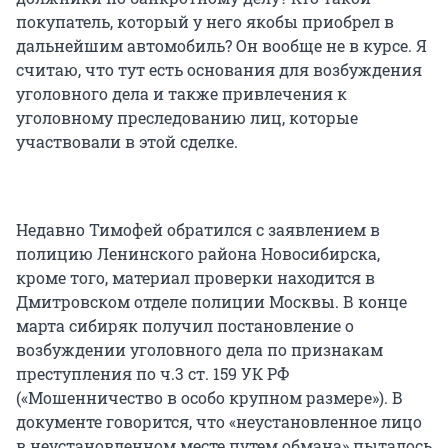
покупатель, который у него якобы приобрел в
дальнейшим автомобиль? Он вообще не в курсе. Я
считаю, что тут есть основания для возбуждения
уголовного дела и также привлечения к
уголовному преследованию лиц, которые
участвовали в этой сделке.
Недавно Тимофей обратился с заявлением в
полицию Ленинского района Новосибирска,
кроме того, материал проверки находится в
Дмитровском отделе полиции Москвы. В конце
марта сибиряк получил постановление о
возбуждении уголовного дела по признакам
преступления по ч.3 ст. 159 УК РФ
(«Мошенничество в особо крупном размере»). В
документе говорится, что «неустановленное лицо
в неустановленном месте путем обмана» пыталось