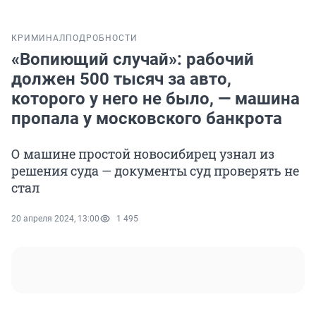
КРИМИНАЛ
ПОДРОБНОСТИ
«Вопиющий случай»: рабочий
должен 500 тысяч за авто,
которого у него не было, — машина
пропала у московского банкрота
О машине простой новосибирец узнал из
решения суда — документы суд проверять не
стал
20 апреля 2024, 13:00
1 495