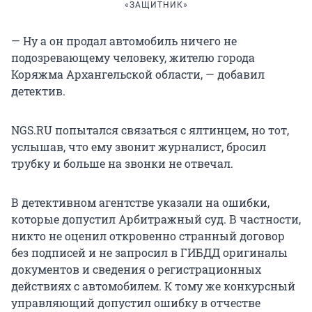
«ЗАЩИТНИК»
— Ну а он продал автомобиль ничего не
подозревающему человеку, жителю города
Коряжма Архангельской области, — добавил
детектив.
NGS.RU попытался связаться с ялтинцем, но тот,
услышав, что ему звонит журналист, бросил
трубку и больше на звонки не отвечал.
В детективном агентстве указали на ошибки,
которые допустил Арбитражный суд. В частности,
никто не оценил откровенно странный договор
без подписей и не запросил в ГИБДД оригиналы
документов и сведения о регистрационных
действиях с автомобилем. К тому же конкурсный
управляющий допустил ошибку в отчестве