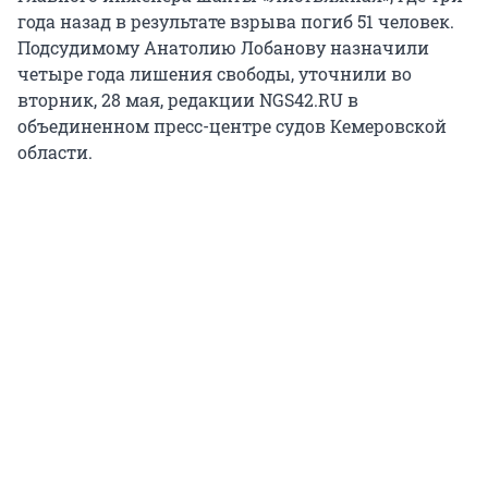
года назад в результате взрыва погиб 51 человек.
Подсудимому Анатолию Лобанову назначили
четыре года лишения свободы, уточнили во
вторник, 28 мая, редакции NGS42.RU в
объединенном пресс-центре судов Кемеровской
области.