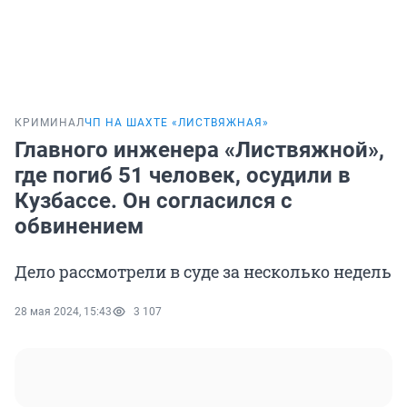
КРИМИНАЛ
ЧП НА ШАХТЕ «ЛИСТВЯЖНАЯ»
Главного инженера «Листвяжной»,
где погиб 51 человек, осудили в
Кузбассе. Он согласился с
обвинением
Дело рассмотрели в суде за несколько недель
28 мая 2024, 15:43
3 107