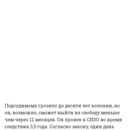
Подсудимому грозило до десяти лет колонии, но
он, возможно, сможет выйти на свободу меньше
чем через 12 месяцев. Он провел в СИЗО во время
следствия 3,5 года. Согласно закону, один день