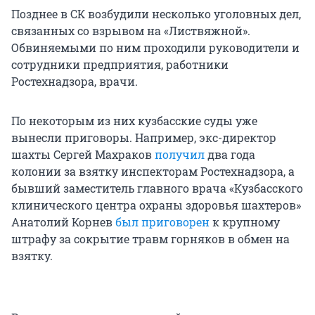
Позднее в СК возбудили несколько уголовных дел,
связанных со взрывом на «Листвяжной».
Обвиняемыми по ним проходили руководители и
сотрудники предприятия, работники
Ростехнадзора, врачи.
По некоторым из них кузбасские суды уже
вынесли приговоры. Например, экс-директор
шахты Сергей Махраков
получил
два года
колонии за взятку инспекторам Ростехнадзора, а
бывший заместитель главного врача «Кузбасского
клинического центра охраны здоровья шахтеров»
Анатолий Корнев
был приговорен
к крупному
штрафу за сокрытие травм горняков в обмен на
взятку.