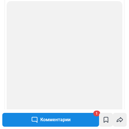
1
Комментарии