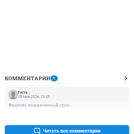
КОММЕНТАРИИ
1
Гость
28 мая 2024, 23:25
Федяеву пожизненный срок.
+0
–0
Читать все комментарии