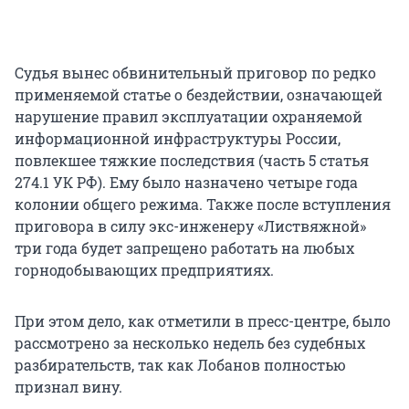
Судья вынес обвинительный приговор по редко
применяемой статье о бездействии, означающей
нарушение правил эксплуатации охраняемой
информационной инфраструктуры России,
повлекшее тяжкие последствия (часть 5 статья
274.1 УК РФ). Ему было назначено четыре года
колонии общего режима. Также после вступления
приговора в силу экс-инженеру «Листвяжной»
три года будет запрещено работать на любых
горнодобывающих предприятиях.
При этом дело, как отметили в пресс-центре, было
рассмотрено за несколько недель без судебных
разбирательств, так как Лобанов полностью
признал вину.