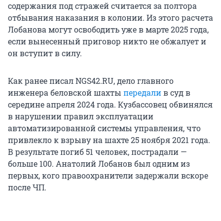
содержания под стражей считается за полтора
отбывания наказания в колонии. Из этого расчета
Лобанова могут освободить уже в марте 2025 года,
если вынесенный приговор никто не обжалует и
он вступит в силу.
Как ранее писал NGS42.RU, дело главного
инженера беловской шахты
передали
в суд в
середине апреля 2024 года. Кузбассовец обвинялся
в нарушении правил эксплуатации
автоматизированной системы управления, что
привлекло к взрыву на шахте 25 ноября 2021 года.
В результате погиб 51 человек, пострадали —
больше 100. Анатолий Лобанов был одним из
первых, кого правоохранители задержали вскоре
после ЧП.