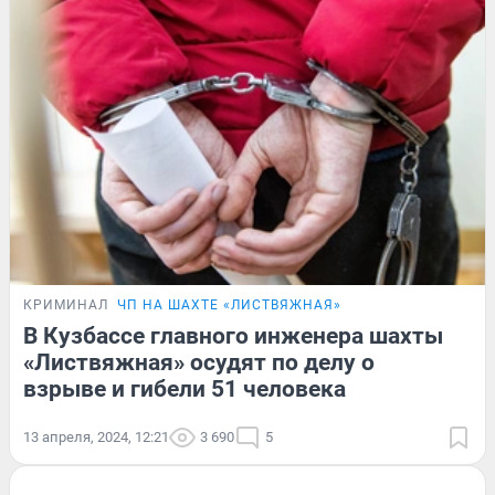
КРИМИНАЛ
ЧП НА ШАХТЕ «ЛИСТВЯЖНАЯ»
В Кузбассе главного инженера шахты
«Листвяжная» осудят по делу о
взрыве и гибели 51 человека
13 апреля, 2024, 12:21
3 690
5