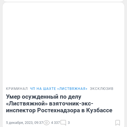
КРИМИНАЛ
ЧП НА ШАХТЕ «ЛИСТВЯЖНАЯ»
ЭКСКЛЮЗИВ
Умер осужденный по делу
«Листвяжной» взяточник-экс-
инспектор Ростехнадзора в Кузбассе
5 декабря, 2023, 09:37
4 337
3