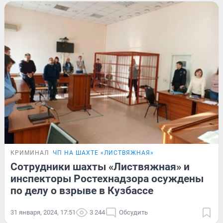
КРИМИНАЛ
ЧП НА ШАХТЕ «ЛИСТВЯЖНАЯ»
Сотрудники шахты «Листвяжная» и
инспекторы Ростехнадзора осуждены
по делу о взрыве в Кузбассе
31 января, 2024, 17:51
3 244
Обсудить