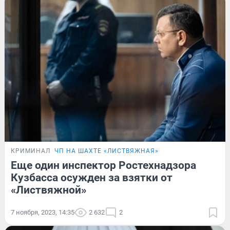
КРИМИНАЛ
ЧП НА ШАХТЕ «ЛИСТВЯЖНАЯ»
Еще один инспектор Ростехнадзора
Кузбасса осужден за взятки от
«Листвяжной»
7 ноября, 2023, 14:35
2 632
2