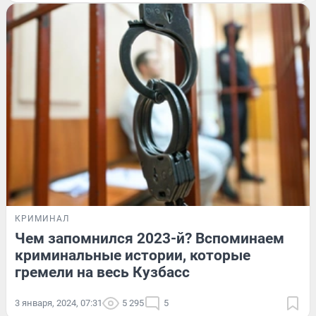
КРИМИНАЛ
Чем запомнился 2023-й? Вспоминаем
криминальные истории, которые
гремели на весь Кузбасс
3 января, 2024, 07:31
5 295
5