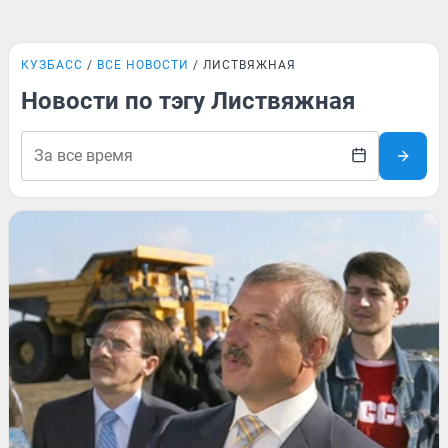
КУЗБАСС
ВСЕ НОВОСТИ
ЛИСТВЯЖНАЯ
Новости по тэгу Листвяжная