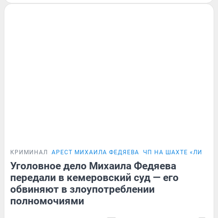
КРИМИНАЛ
АРЕСТ МИХАИЛА ФЕДЯЕВА
ЧП НА ШАХТЕ «ЛИСТВ
Уголовное дело Михаила Федяева
передали в кемеровский суд — его
обвиняют в злоупотреблении
полномочиями