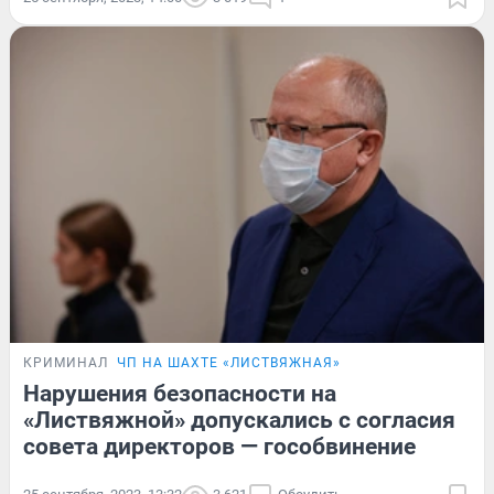
КРИМИНАЛ
ЧП НА ШАХТЕ «ЛИСТВЯЖНАЯ»
Нарушения безопасности на
«Листвяжной» допускались с согласия
совета директоров — гособвинение