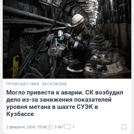
ПРОИСШЕСТВИЯ
ЭКСКЛЮЗИВ
Могло привести к аварии. СК возбудил
дело из-за занижения показателей
уровня метана в шахте СУЭК в
Кузбассе
2 февраля, 2024, 15:08
3 567
1