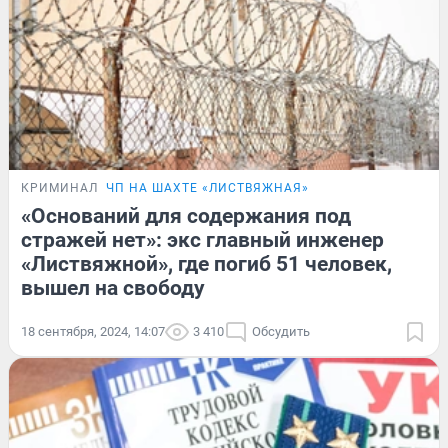
КРИМИНАЛ
ЧП НА ШАХТЕ «ЛИСТВЯЖНАЯ»
«Оснований для содержания под
стражей нет»: экс главный инженер
«Листвяжной», где погиб 51 человек,
вышел на свободу
18 сентября, 2024, 14:07
3 410
Обсудить