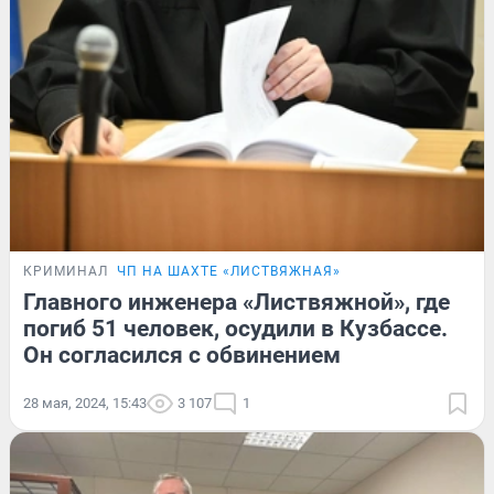
КРИМИНАЛ
ЧП НА ШАХТЕ «ЛИСТВЯЖНАЯ»
Главного инженера «Листвяжной», где
погиб 51 человек, осудили в Кузбассе.
Он согласился с обвинением
28 мая, 2024, 15:43
3 107
1