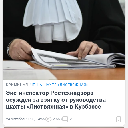
КРИМИНАЛ
ЧП НА ШАХТЕ «ЛИСТВЯЖНАЯ»
Экс-инспектор Ростехнадзора
осужден за взятку от руководства
шахты «Листвяжная» в Кузбассе
24 октября, 2023, 14:55
2 663
2