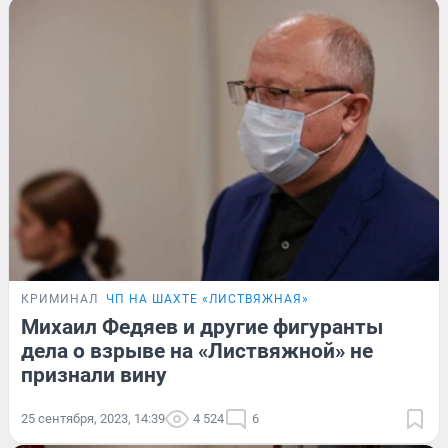
КРИМИНАЛ
ЧП НА ШАХТЕ «ЛИСТВЯЖНАЯ»
Михаил Федяев и другие фигуранты
дела о взрыве на «Листвяжной» не
признали вину
25 сентября, 2023, 14:39
4 524
6