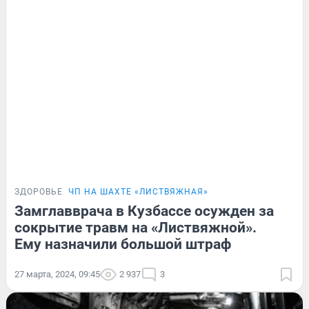
ЗДОРОВЬЕ
ЧП НА ШАХТЕ «ЛИСТВЯЖНАЯ»
Замглавврача в Кузбассе осужден за
сокрытие травм на «Листвяжной».
Ему назначили большой штраф
27 марта, 2024, 09:45
2 937
3