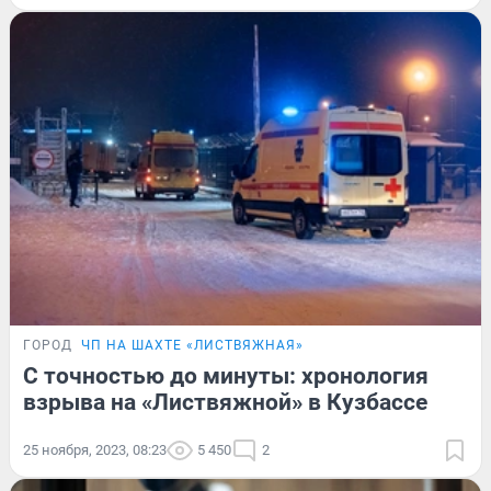
ГОРОД
ЧП НА ШАХТЕ «ЛИСТВЯЖНАЯ»
С точностью до минуты: хронология
взрыва на «Листвяжной» в Кузбассе
25 ноября, 2023, 08:23
5 450
2