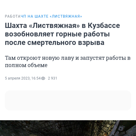
РАБОТА
ЧП НА ШАХТЕ «ЛИСТВЯЖНАЯ»
Шахта «Листвяжная» в Кузбассе
возобновляет горные работы
после смертельного взрыва
Там откроют новую лаву и запустят работы в
полном объеме
5 апреля 2023, 16:54
2 931