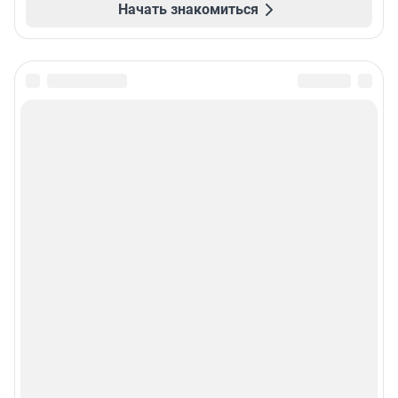
Начать знакомиться