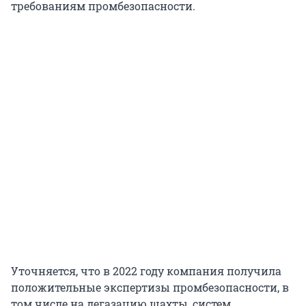
требованиям промбезопасности.
Уточняется, что в 2022 году компания получила
положительные экспертизы промбезопасности, в
том числе на дегазацию шахты, систем