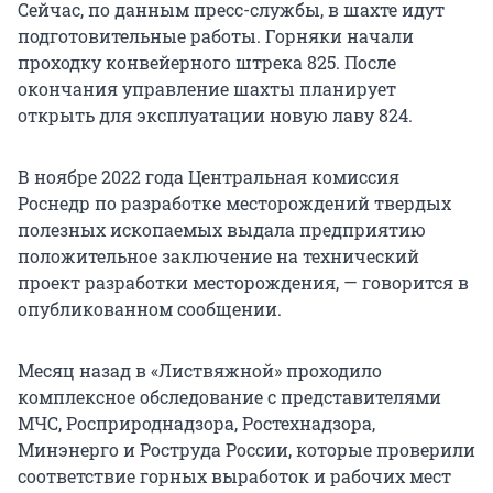
Сейчас, по данным пресс-службы, в шахте идут
подготовительные работы. Горняки начали
проходку конвейерного штрека 825. После
окончания управление шахты планирует
открыть для эксплуатации новую лаву 824.
В ноябре 2022 года Центральная комиссия
Роснедр по разработке месторождений твердых
полезных ископаемых выдала предприятию
положительное заключение на технический
проект разработки месторождения, — говорится в
опубликованном сообщении.
Месяц назад в «Листвяжной» проходило
комплексное обследование с представителями
МЧС, Росприроднадзора, Ростехнадзора,
Минэнерго и Роструда России, которые проверили
соответствие горных выработок и рабочих мест