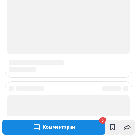
0
Комментарии