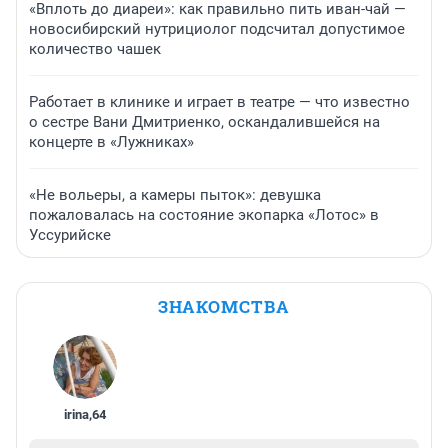
«Вплоть до диареи»: как правильно пить иван-чай —
новосибирский нутрициолог подсчитал допустимое
количество чашек
Работает в клинике и играет в театре — что известно
о сестре Вани Дмитриенко, оскандалившейся на
концерте в «Лужниках»
«Не вольеры, а камеры пыток»: девушка
пожаловалась на состояние экопарка «Лотос» в
Уссурийске
ЗНАКОМСТВА
irina
,
64