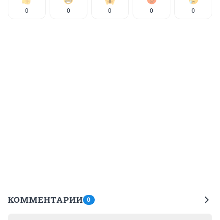
0
0
0
0
0
КОММЕНТАРИИ
0