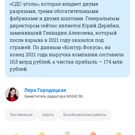
«СДС-уголь», которая владеет двумя
разрезами, тремя обогатительными
фабриками и двумя шахтами. Генеральным
директором сейчас является Юрий Дерябин,
заменивший Геннадия Алексеева, который
после взрыва в 2021 году оказался под
стражей. По данным «Контур.Фокуса», на
конец 2021 года выручка компании составила
10,5 млрд рублей, а чистая прибыль — 174 млн
рублей.
Лера Городецкая
Заместитель редактора NGS42.RU
Листвяжная
Шахта
Возобновление работы