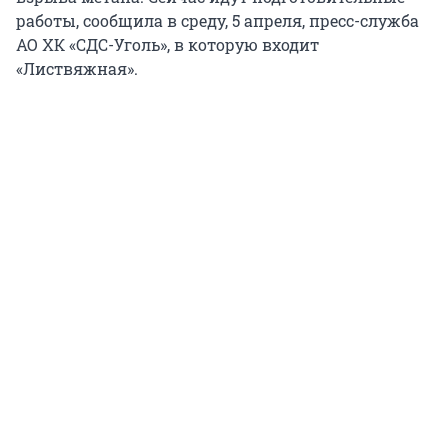
работы, сообщила в среду, 5 апреля, пресс-служба
АО ХК «СДС-Уголь», в которую входит
«Листвяжная».