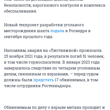
безопасности, аэрогазового контроля и комплекса
обеспыливания.
Новый техпроект разработки угольного
месторождения шахта
подала
в Роснедра в
сентябре прошлого года.
Напомним, авария на «Листвяжной» произошла
25 ноября 2021 года, в результате погиб 51 человек,
в том числе горноспасатели. В январе 2023 года
завершилось следствие по четырем уголовным
делам, связанным со взрывами, — перед судом
должны были
предстать
17 обвиняемых, в том
числе сотрудники Ростехнадзора.
Обвиняемым по делу о взрыве метана проходит и