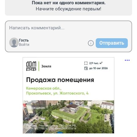
Пока нет ни одного комментария.
Начните обсуждение первым!
Гость
Отправить
Войти