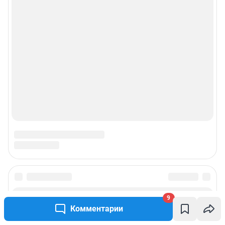
9
Комментарии