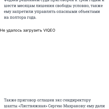
шести месяцам лишения свободы условно, также
ему запретили управлять опасными объектами
на полтора года.
Не удалось загрузить VIQEO
Также приговор оглашен экс-гендиректору
шахты «Листвяжная» Сергею Махракову: ему дали