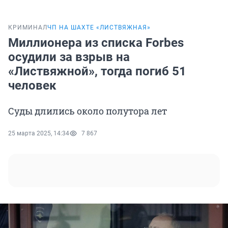
КРИМИНАЛ
ЧП НА ШАХТЕ «ЛИСТВЯЖНАЯ»
Миллионера из списка Forbes
осудили за взрыв на
«Листвяжной», тогда погиб 51
человек
Суды длились около полутора лет
25 марта 2025, 14:34
7 867