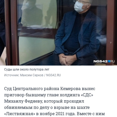
Суды шли около полутора лет
Источник: 
Максим Серков / NGS42.RU
Суд Центрального района Кемерова вынес
приговор бывшему главе холдинга «СДС»
Михаилу Федяеву, который проходил
обвиняемым по делу о взрыве на шахте
«Листвяжная» в ноябре 2021 года. Вместе с ним