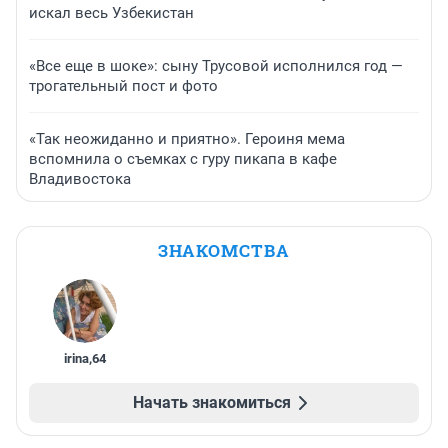
искал весь Узбекистан
«Все еще в шоке»: сыну Трусовой исполнился год —
трогательный пост и фото
«Так неожиданно и приятно». Героиня мема
вспомнила о съемках с гуру пикапа в кафе
Владивостока
ЗНАКОМСТВА
irina
,
64
Начать знакомиться