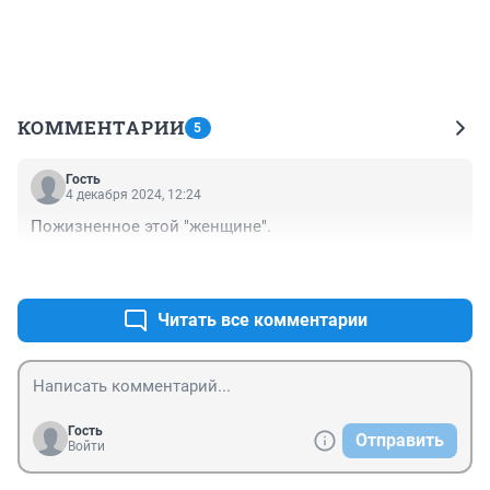
КОММЕНТАРИИ
5
Гость
4 декабря 2024, 12:24
Пожизненное этой "женщине".
+2
–1
Читать все комментарии
Гость
Отправить
Войти