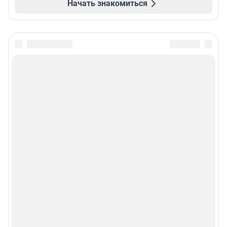
Начать знакомиться