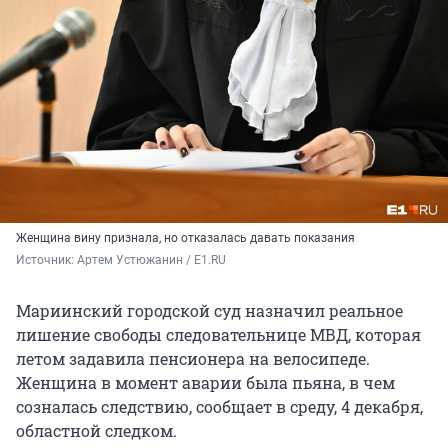
Женщина вину признала, но отказалась давать показания
Источник: 
Артем Устюжанин / E1.RU
Мариинский городской суд назначил реальное
лишение свободы следовательнице МВД, которая
летом задавила пенсионера на велосипеде.
Женщина в момент аварии была пьяна, в чем
созналась следствию, сообщает в среду, 4 декабря,
областной следком.