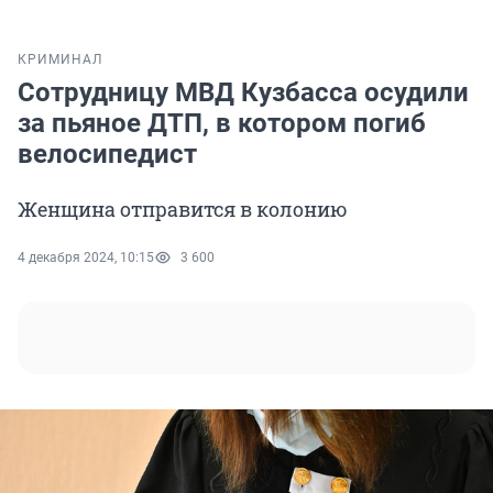
КРИМИНАЛ
Сотрудницу МВД Кузбасса осудили
за пьяное ДТП, в котором погиб
велосипедист
Женщина отправится в колонию
4 декабря 2024, 10:15
3 600