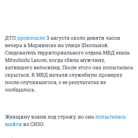
ДТП
произошло
3 августа около девяти часов
вечера в Мариинске на улице Школьной.
Следователь территориального отдела МВД ехала
Mitsubishi Lancer, когда сбила мужчину,
катившего велосипед. После этого она попыталась
скрыться. В МВД начали служебную проверку
после случившегося, о ее результатах не
сообщалось.
Женщину взяли под стражу, но она
попыталась
выйти
из СИЗО.