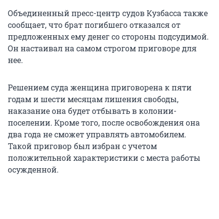
Объединенный пресс-центр судов Кузбасса также
сообщает, что брат погибшего отказался от
предложенных ему денег со стороны подсудимой.
Он настаивал на самом строгом приговоре для
нее.
Решением суда женщина приговорена к пяти
годам и шести месяцам лишения свободы,
наказание она будет отбывать в колонии-
поселении. Кроме того, после освобождения она
два года не сможет управлять автомобилем.
Такой приговор был избран с учетом
положительной характеристики с места работы
осужденной.