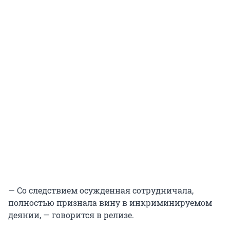
— Со следствием осужденная сотрудничала,
полностью признала вину в инкриминируемом
деянии, — говорится в релизе.