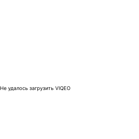
Не удалось загрузить VIQEO