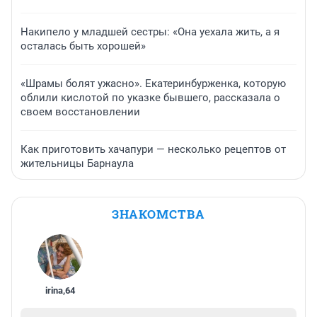
Накипело у младшей сестры: «Она уехала жить, а я
осталась быть хорошей»
«Шрамы болят ужасно». Екатеринбурженка, которую
облили кислотой по указке бывшего, рассказала о
своем восстановлении
Как приготовить хачапури — несколько рецептов от
жительницы Барнаула
ЗНАКОМСТВА
irina
,
64