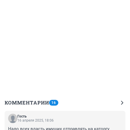
КОММЕНТАРИИ
16
Гость
16 апреля 2025, 18:06
Надо всех власть имущих отправлять на каторгу