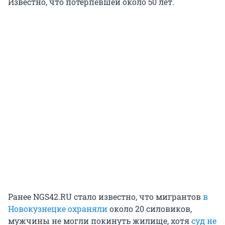
Известно, что потерпевшей около 50 лет.
Ранее NGS42.RU стало известно, что мигрантов
в
Новокузнецке охраняли
около 20 силовиков,
мужчины не могли покинуть жилище, хотя
суд не