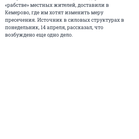
«рабстве» местных жителей, доставили в
Кемерово, где им хотят изменить меру
пресечения. Источник в силовых структурах в
понедельник, 14 апреля, рассказал, что
возбуждено еще одно дело.