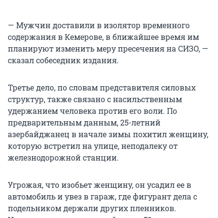
— Мужчин доставили в изолятор временного
содержания в Кемерове, в ближайшее время им
планируют изменить меру пресечения на СИЗО, —
сказал собеседник издания.
Третье дело, по словам представителя силовых
структур, также связано с насильственным
удержанием человека против его воли. По
предварительным данным, 25-летний
азербайджанец в начале зимы похитил женщину,
которую встретил на улице, неподалеку от
железнодорожной станции.
Угрожая, что изобьет женщину, он усадил ее в
автомобиль и увез в гараж, где фигурант дела с
подельником держали других пленников.