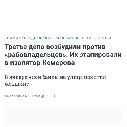
КРИМИНАЛ
ЗАДЕРЖАЛИ «РАБОВЛАДЕЛЬЦЕВ»
ЭКСКЛЮЗИВ
Третье дело возбудили против
«рабовладельцев». Их этапировали
в изолятор Кемерова
В январе член банды на улице похитил
женщину
14 апреля 2025, 13:59
6 881