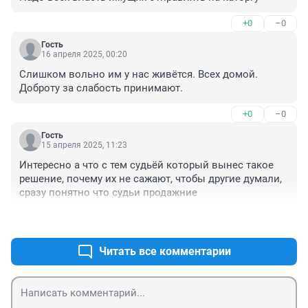
+0
–0
Гость
16 апреля 2025, 00:20
Слишком вольно им у нас живётся. Всех домой. 
Доброту за слабость принимают.
+0
–0
Гость
15 апреля 2025, 11:23
Интересно а что с тем судьёй который вынес такое 
решение, почему их не сажают, чтобы другие думали, 
сразу понятно что судьи продажние
+1
–0
Читать все комментарии