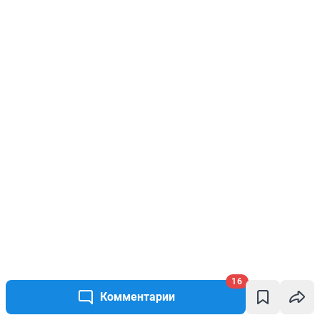
16
Комментарии