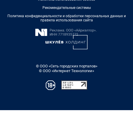
Рекомендательные системы
Политика конфиденциальности и обработки персональных данных и
правила использования сайта
© ООО «Сеть городских порталов»
© ООО «Интернет Технологии»