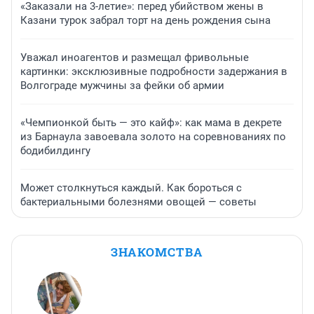
«Заказали на 3-летие»: перед убийством жены в
Казани турок забрал торт на день рождения сына
Уважал иноагентов и размещал фривольные
картинки: эксклюзивные подробности задержания в
Волгограде мужчины за фейки об армии
«Чемпионкой быть — это кайф»: как мама в декрете
из Барнаула завоевала золото на соревнованиях по
бодибилдингу
Может столкнуться каждый. Как бороться с
бактериальными болезнями овощей — советы
ЗНАКОМСТВА