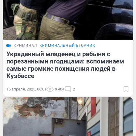
КРИМИНАЛ
КРИМИНАЛЬНЫЙ ВТОРНИК
Украденный младенец и рабыня с
порезанными ягодицами: вспоминаем
самые громкие похищения людей в
Кузбассе
15 апреля, 2025, 06:01
9 484
2