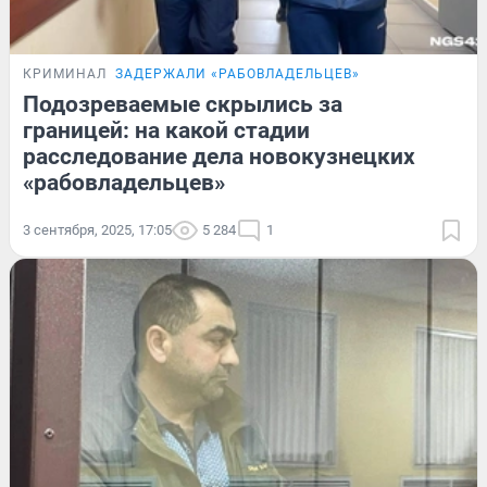
КРИМИНАЛ
ЗАДЕРЖАЛИ «РАБОВЛАДЕЛЬЦЕВ»
Подозреваемые скрылись за
границей: на какой стадии
расследование дела новокузнецких
«рабовладельцев»
3 сентября, 2025, 17:05
5 284
1