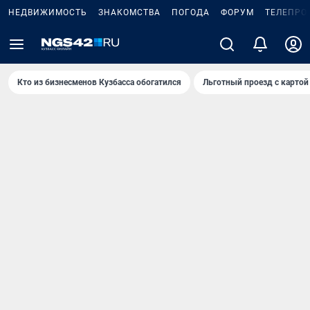
НЕДВИЖИМОСТЬ
ЗНАКОМСТВА
ПОГОДА
ФОРУМ
ТЕЛЕПРО
Кто из бизнесменов Кузбасса обогатился
Льготный проезд с картой