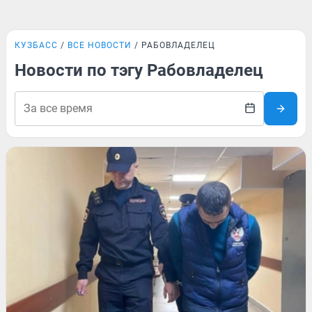
КУЗБАСС
ВСЕ НОВОСТИ
РАБОВЛАДЕЛЕЦ
Новости по тэгу Рабовладелец