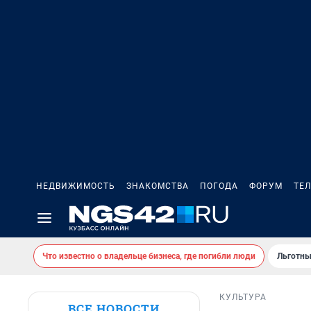
НЕДВИЖИМОСТЬ
ЗНАКОМСТВА
ПОГОДА
ФОРУМ
ТЕ
Что известно о владельце бизнеса, где погибли люди
Льготны
КУЛЬТУРА
ВСЕ НОВОСТИ