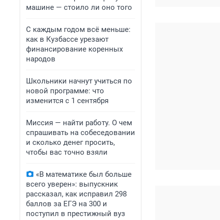
машине — стоило ли оно того
С каждым годом всё меньше:
как в Кузбассе урезают
финансирование коренных
народов
Школьники начнут учиться по
новой программе: что
изменится с 1 сентября
Миссия — найти работу. О чем
спрашивать на собеседовании
и сколько денег просить,
чтобы вас точно взяли
«В математике был больше
всего уверен»: выпускник
рассказал, как исправил 298
баллов за ЕГЭ на 300 и
поступил в престижный вуз