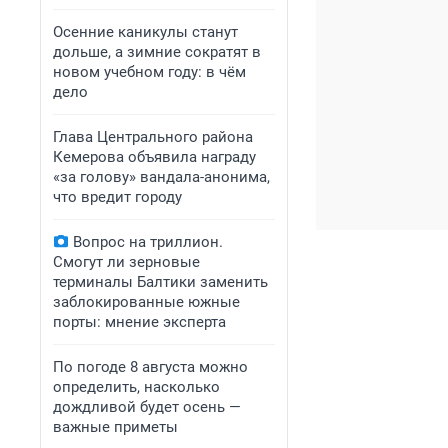
Осенние каникулы станут
дольше, а зимние сократят в
новом учебном году: в чём
дело
Глава Центрального района
Кемерова объявила награду
«за голову» вандала-анонима,
что вредит городу
Вопрос на триллион.
Смогут ли зерновые
терминалы Балтики заменить
заблокированные южные
порты: мнение эксперта
По погоде 8 августа можно
определить, насколько
дождливой будет осень —
важные приметы