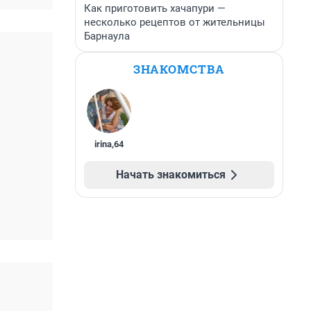
Как приготовить хачапури —
несколько рецептов от жительницы
Барнаула
ЗНАКОМСТВА
irina
,
64
Начать знакомиться