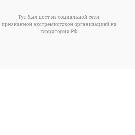
Тут был пост из социальной сети,
признанной экстремистской организацией на
территории РФ