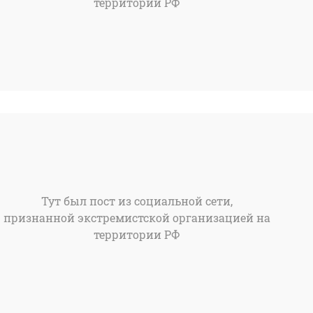
территории РФ
Тут был пост из социальной сети,
признанной экстремистской организацией на
территории РФ