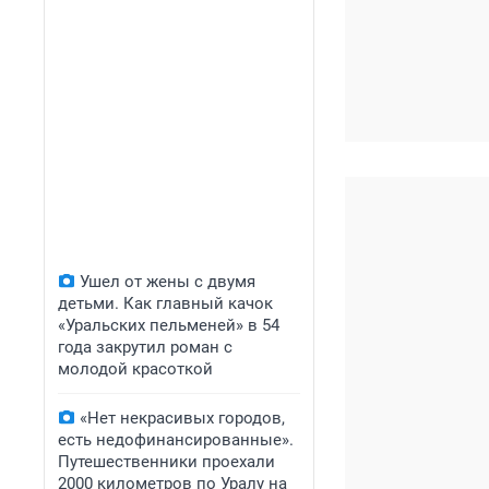
Ушел от жены с двумя
детьми. Как главный качок
«Уральских пельменей» в 54
года закрутил роман с
молодой красоткой
«Нет некрасивых городов,
есть недофинансированные».
Путешественники проехали
2000 километров по Уралу на