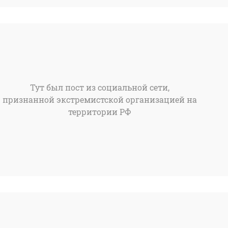
Тут был пост из социальной сети,
признанной экстремистской организацией на
территории РФ