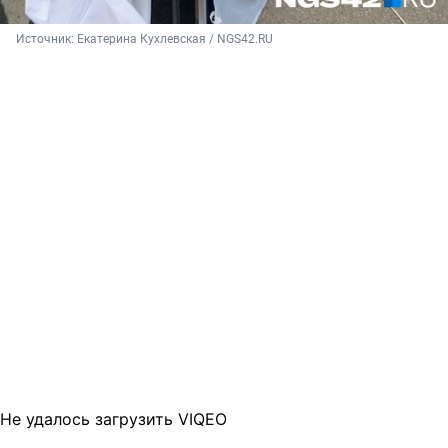
Источник: 
Екатерина Кухлевская / NGS42.RU
Не удалось загрузить VIQEO