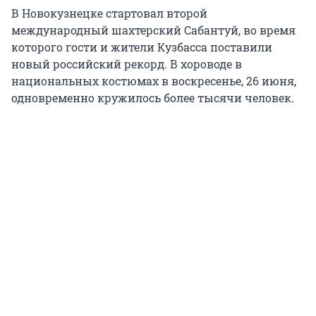
В Новокузнецке стартовал второй
международный шахтерский Сабантуй, во время
которого гости и жители Кузбасса поставили
новый российский рекорд. В хороводе в
национальных костюмах в воскресенье, 26 июня,
одновременно кружилось более тысячи человек.