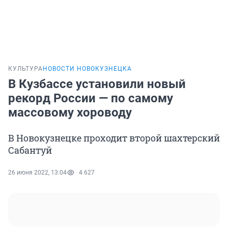
КУЛЬТУРА
НОВОСТИ НОВОКУЗНЕЦКА
В Кузбассе установили новый
рекорд России — по самому
массовому хороводу
В Новокузнецке проходит второй шахтерский
Сабантуй
26 июня 2022, 13:04
4 627