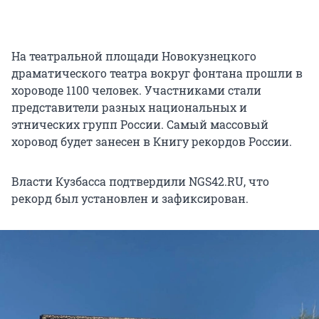
На театральной площади Новокузнецкого
драматического театра вокруг фонтана прошли в
хороводе 1100 человек. Участниками стали
представители разных национальных и
этнических групп России. Самый массовый
хоровод будет занесен в Книгу рекордов России.
Власти Кузбасса подтвердили NGS42.RU, что
рекорд был установлен и зафиксирован.