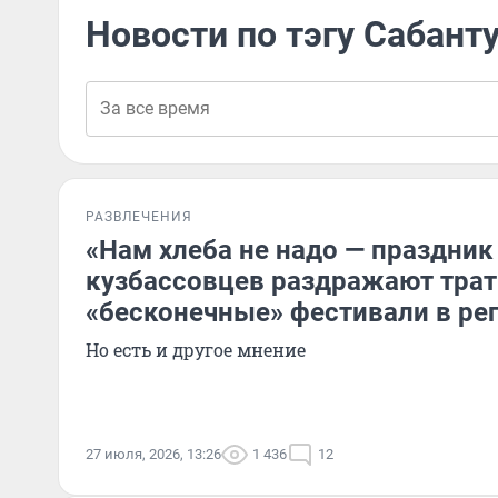
Новости по тэгу Сабант
РАЗВЛЕЧЕНИЯ
«Нам хлеба не надо — праздник
кузбассовцев раздражают трат
«бесконечные» фестивали в ре
Но есть и другое мнение
27 июля, 2026, 13:26
1 436
12