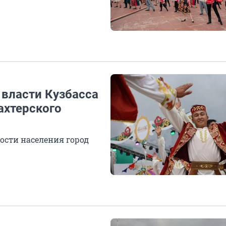
 власти Кузбасса
ахтерского
ости населения город