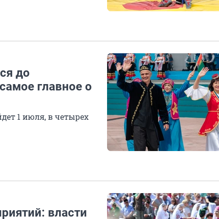
ся до
самое главное о
дет 1 июля, в четырех
риятий: власти