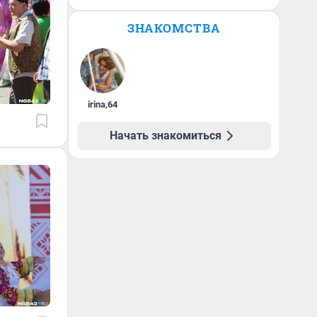
ЗНАКОМСТВА
irina
,
64
Начать знакомиться