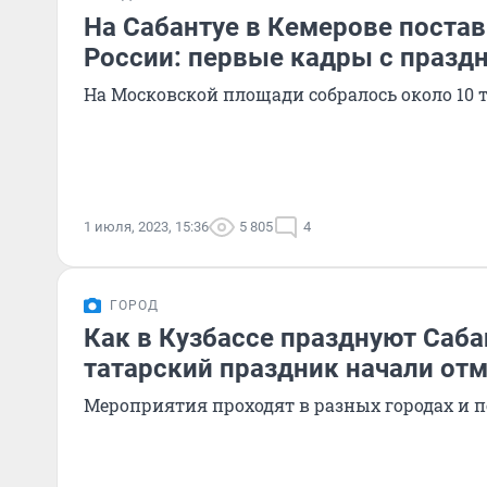
На Сабантуе в Кемерове постав
России: первые кадры с празд
На Московской площади собралось около 10 
1 июля, 2023, 15:36
5 805
4
ГОРОД
Как в Кузбассе празднуют Саба
татарский праздник начали отм
Мероприятия проходят в разных городах и п