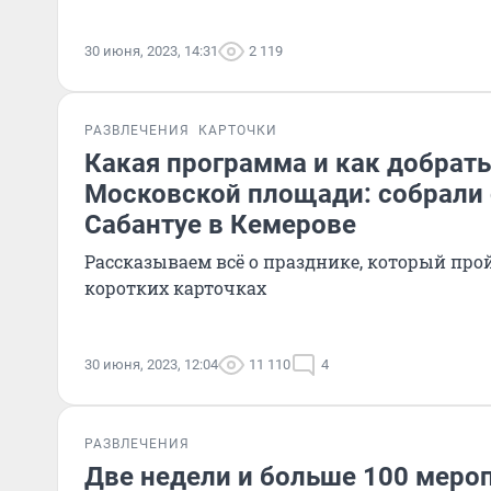
30 июня, 2023, 14:31
2 119
РАЗВЛЕЧЕНИЯ
КАРТОЧКИ
Какая программа и как добрать
Московской площади: собрали 
Сабантуе в Кемерове
Рассказываем всё о празднике, который прой
коротких карточках
30 июня, 2023, 12:04
11 110
4
РАЗВЛЕЧЕНИЯ
Две недели и больше 100 мероп