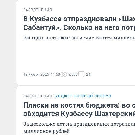
РАЗВЛЕЧЕНИЯ
В Кузбассе отпраздновали «Ша
Сабантуй». Сколько на него по
Расходы на торжества исчисляются миллио
12 июля, 2026, 11:58
2 337
24
РАЗВЛЕЧЕНИЯ
БЮДЖЕТ КОТОРЫЙ ЛОПНУЛ
Пляски на костях бюджета: во 
обходится Кузбассу Шахтерски
За несколько лет на празднования потратил
миллионов рублей