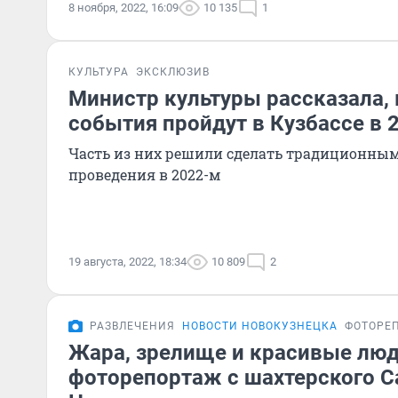
8 ноября, 2022, 16:09
10 135
1
КУЛЬТУРА
ЭКСКЛЮЗИВ
Министр культуры рассказала,
события пройдут в Кузбассе в 
Часть из них решили сделать традиционным
проведения в 2022-м
19 августа, 2022, 18:34
10 809
2
РАЗВЛЕЧЕНИЯ
НОВОСТИ НОВОКУЗНЕЦКА
ФОТОРЕ
Жара, зрелище и красивые люд
фоторепортаж с шахтерского С