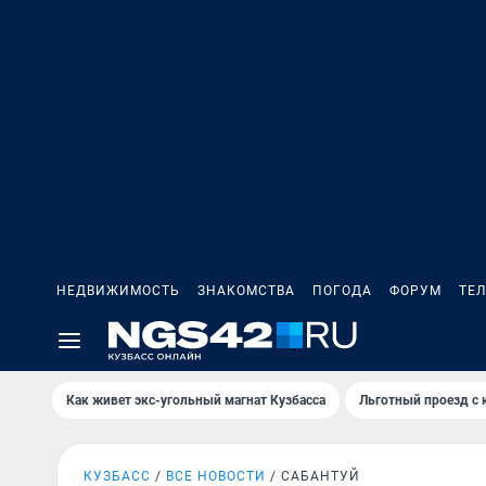
НЕДВИЖИМОСТЬ
ЗНАКОМСТВА
ПОГОДА
ФОРУМ
ТЕ
Как живет экс-угольный магнат Кузбасса
Льготный проезд с 
КУЗБАСС
ВСЕ НОВОСТИ
САБАНТУЙ