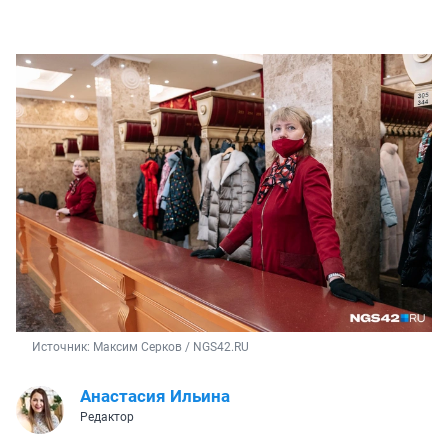
Источник: 
Максим Серков / NGS42.RU
Анастасия Ильина
Редактор