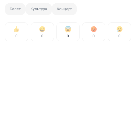
Балет
Культура
Концерт
0
0
0
0
0