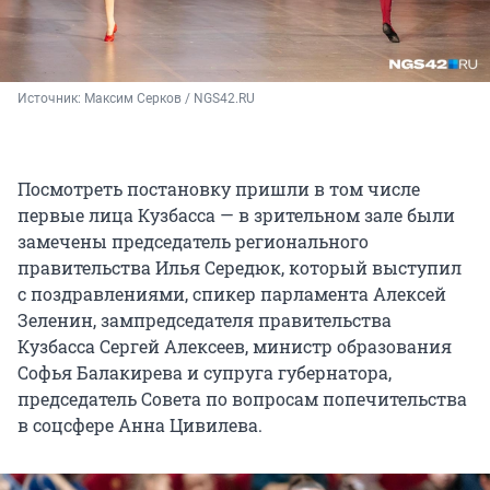
Источник: 
Максим Серков / NGS42.RU
Посмотреть постановку пришли в том числе
первые лица Кузбасса — в зрительном зале были
замечены председатель регионального
правительства Илья Середюк, который выступил
с поздравлениями, спикер парламента Алексей
Зеленин, зампредседателя правительства
Кузбасса Сергей Алексеев, министр образования
Софья Балакирева и супруга губернатора,
председатель Совета по вопросам попечительства
в соцсфере Анна Цивилева.