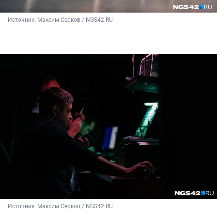
Источник: 
Максим Серков / NGS42.RU
Источник: 
Максим Серков / NGS42.RU