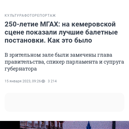
КУЛЬТУРА
ФОТОРЕПОРТАЖ
250-летие МГАХ: на кемеровской
сцене показали лучшие балетные
постановки. Как это было
В зрительном зале были замечены глава
правительства, спикер парламента и супруга
губернатора
15 января 2023, 09:26
3 214