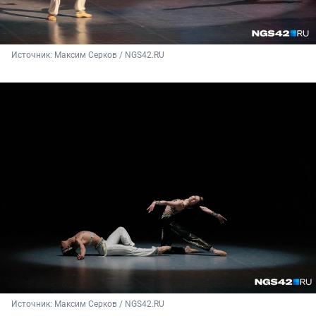
Источник: 
Максим Серков / NGS42.RU
Источник: 
Максим Серков / NGS42.RU