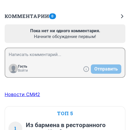
КОММЕНТАРИИ
0
Пока нет ни одного комментария.
Начните обсуждение первым!
Гость
Отправить
Войти
Новости СМИ2
ТОП 5
Из бармена в ресторанного
1