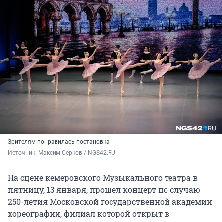
Зрителям понравилась постановка
Источник: 
Максим Серков / NGS42.RU
На сцене кемеровского Музыкального театра в
пятницу, 13 января, прошел концерт по случаю
250-летия Московской государственной академии
хореографии, филиал которой открыт в