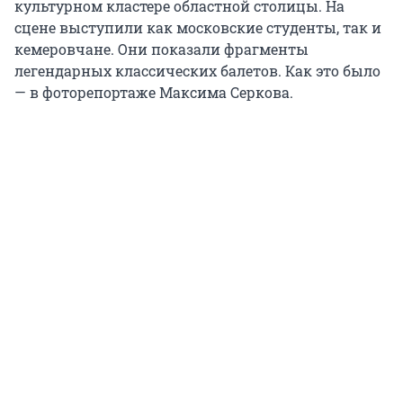
культурном кластере областной столицы. На
сцене выступили как московские студенты, так и
кемеровчане. Они показали фрагменты
легендарных классических балетов. Как это было
— в фоторепортаже Максима Серкова.