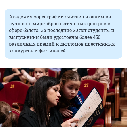
Академия хореографии считается одним из
лучших в мире образовательных центров в
сфере балета. За последние 20 лет студенты и
выпускники были удостоены более 450
различных премий и дипломов престижных
конкурсов и фестивалей.