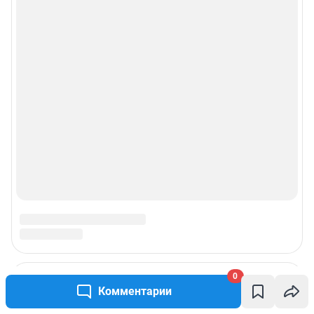
0
Комментарии