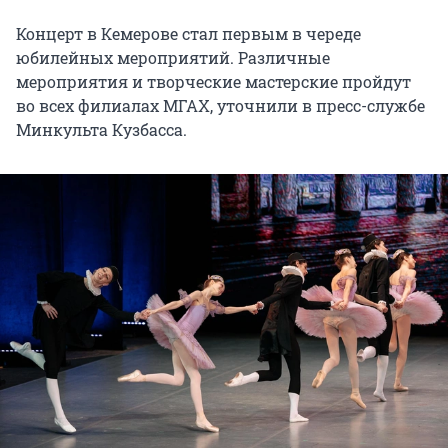
Концерт в Кемерове стал первым в череде
юбилейных мероприятий. Различные
мероприятия и творческие мастерские пройдут
во всех филиалах МГАХ, уточнили в пресс-службе
Минкульта Кузбасса.