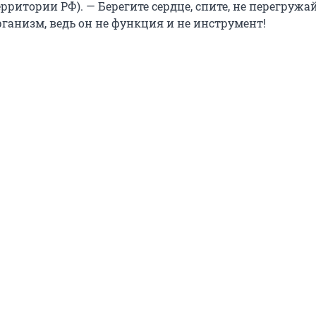
рритории РФ). — Берегите сердце, спите, не перегружай
рганизм, ведь он не функция и не инструмент!