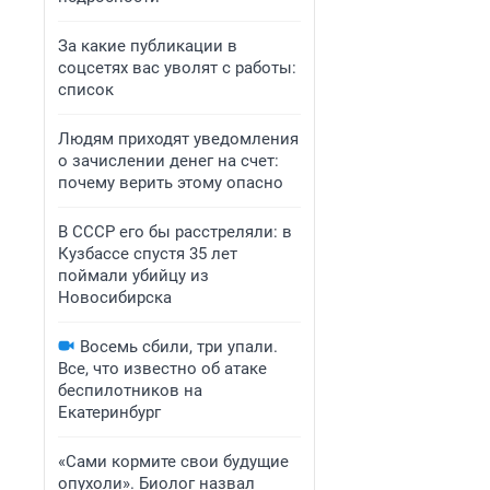
За какие публикации в
соцсетях вас уволят с работы:
список
Людям приходят уведомления
о зачислении денег на счет:
почему верить этому опасно
В СССР его бы расстреляли: в
Кузбассе спустя 35 лет
поймали убийцу из
Новосибирска
Восемь сбили, три упали.
Все, что известно об атаке
беспилотников на
Екатеринбург
«Сами кормите свои будущие
опухоли». Биолог назвал