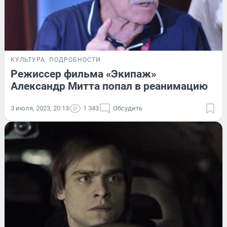
КУЛЬТУРА
ПОДРОБНОСТИ
Режиссер фильма «Экипаж»
Александр Митта попал в реанимацию
3 июля, 2023, 20:13
1 343
Обсудить