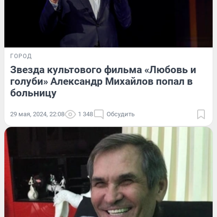
ГОРОД
Звезда культового фильма «Любовь и
голуби» Александр Михайлов попал в
больницу
29 мая, 2024, 22:08
1 348
Обсудить