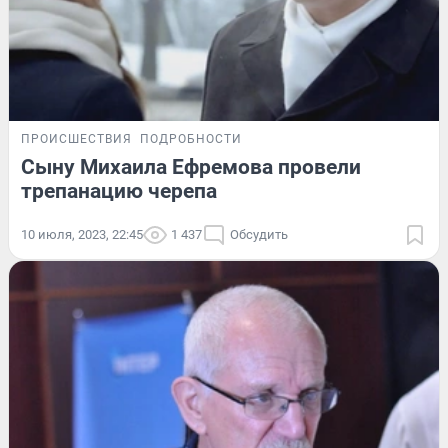
ПРОИСШЕСТВИЯ
ПОДРОБНОСТИ
Сыну Михаила Ефремова провели
трепанацию черепа
10 июля, 2023, 22:45
1 437
Обсудить