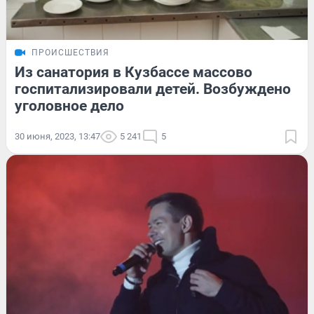
ПРОИСШЕСТВИЯ
Из санатория в Кузбассе массово
госпитализировали детей. Возбуждено
уголовное дело
30 июня, 2023, 13:47
5 241
5