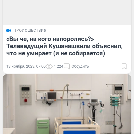
ПРОИСШЕСТВИЯ
«Вы че, на кого напоролись?»
Телеведущий Кушанашвили объяснил,
что не умирает (и не собирается)
13 ноября, 2023, 07:00
1 224
Обсудить