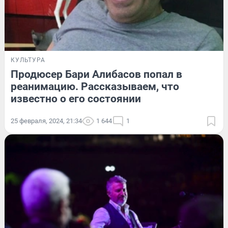
КУЛЬТУРА
Продюсер Бари Алибасов попал в
реанимацию. Рассказываем, что
известно о его состоянии
25 февраля, 2024, 21:34
1 644
1