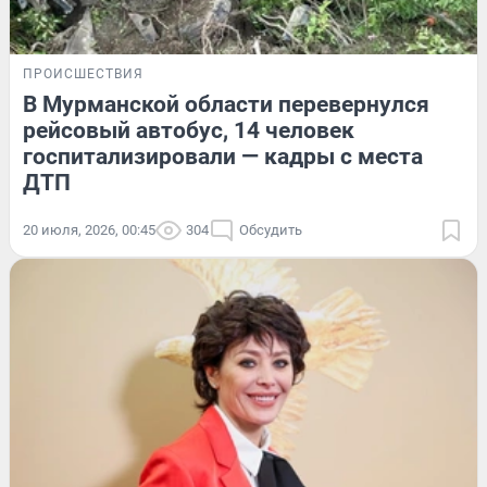
ПРОИСШЕСТВИЯ
В Мурманской области перевернулся
рейсовый автобус, 14 человек
госпитализировали — кадры с места
ДТП
20 июля, 2026, 00:45
304
Обсудить