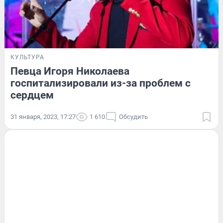
КУЛЬТУРА
Певца Игоря Николаева
госпитализировали из-за проблем с
сердцем
31 января, 2023, 17:27
1 610
Обсудить