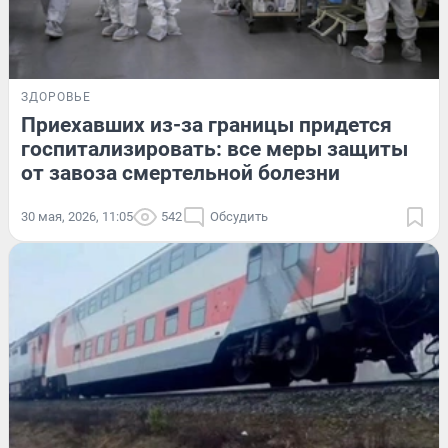
ЗДОРОВЬЕ
Приехавших из-за границы придется
госпитализировать: все меры защиты
от завоза смертельной болезни
30 мая, 2026, 11:05
542
Обсудить