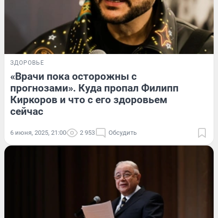
ЗДОРОВЬЕ
«Врачи пока осторожны с
прогнозами». Куда пропал Филипп
Киркоров и что с его здоровьем
сейчас
6 июня, 2025, 21:00
2 953
Обсудить