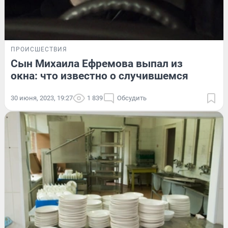
ПРОИСШЕСТВИЯ
Сын Михаила Ефремова выпал из
окна: что известно о случившемся
30 июня, 2023, 19:27
1 839
Обсудить