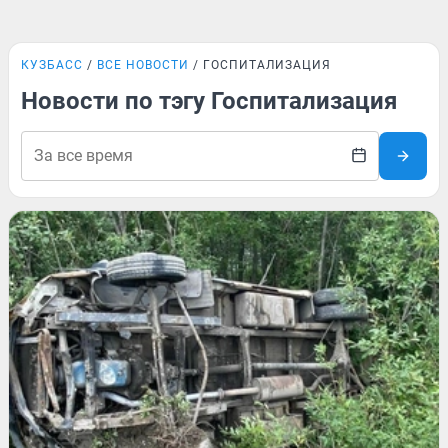
КУЗБАСС
ВСЕ НОВОСТИ
ГОСПИТАЛИЗАЦИЯ
Новости по тэгу Госпитализация