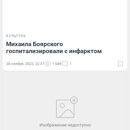
КУЛЬТУРА
Михаила Боярского
госпитализировали с инфарктом
28 ноября, 2023, 22:37
1 649
1