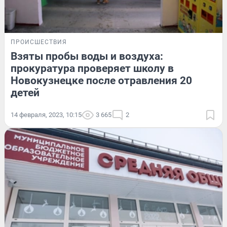
ПРОИСШЕСТВИЯ
Взяты пробы воды и воздуха:
прокуратура проверяет школу в
Новокузнецке после отравления 20
детей
14 февраля, 2023, 10:15
3 665
2