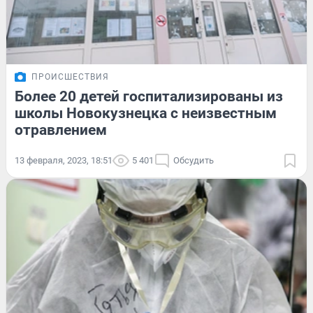
ПРОИСШЕСТВИЯ
Более 20 детей госпитализированы из
школы Новокузнецка с неизвестным
отравлением
13 февраля, 2023, 18:51
5 401
Обсудить