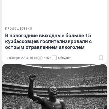
ПРОИСШЕСТВИЯ
В новогодние выходные больше 15
кузбассовцев госпитализировали с
острым отравлением алкоголем
11 января, 2023, 15:15
4 524
Обсудить