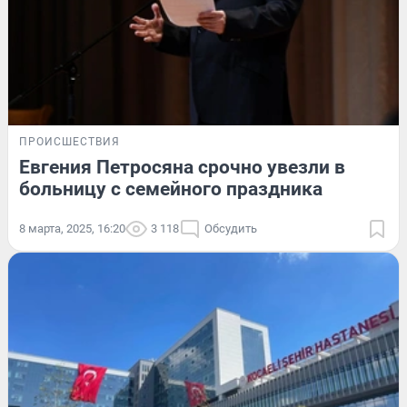
ПРОИСШЕСТВИЯ
Евгения Петросяна срочно увезли в
больницу с семейного праздника
8 марта, 2025, 16:20
3 118
Обсудить