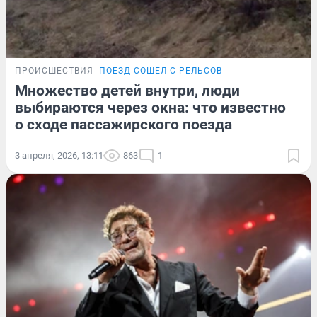
ПРОИСШЕСТВИЯ
ПОЕЗД СОШЕЛ С РЕЛЬСОВ
Множество детей внутри, люди
выбираются через окна: что известно
о сходе пассажирского поезда
3 апреля, 2026, 13:11
863
1