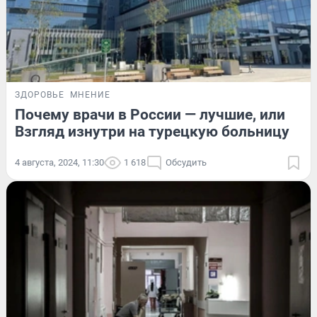
ЗДОРОВЬЕ
МНЕНИЕ
Почему врачи в России — лучшие, или
Взгляд изнутри на турецкую больницу
4 августа, 2024, 11:30
1 618
Обсудить