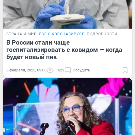
СТРАНА И МИР
ВСЁ О КОРОНАВИРУСЕ
ПОДРОБНОСТИ
В России стали чаще
госпитализировать с ковидом — когда
будет новый пик
6 февраля, 2023, 09:00
1 623
Обсудить