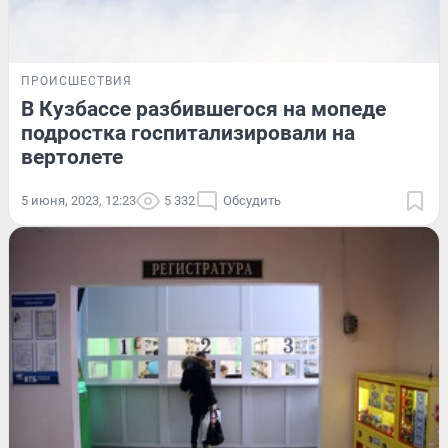
ПРОИСШЕСТВИЯ
В Кузбассе разбившегося на мопеде
подростка госпитализировали на
вертолете
5 июня, 2023, 12:23
5 332
Обсудить