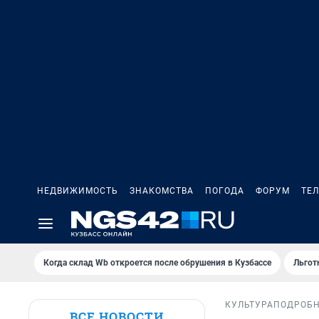
НЕДВИЖИМОСТЬ
ЗНАКОМСТВА
ПОГОДА
ФОРУМ
ТЕ
Когда склад Wb откроется после обрушения в Кузбассе
Льгот
КУЛЬТУРА
ПОДРОБ
ВСЕ НОВОСТИ