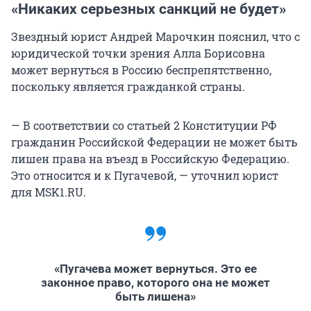
«Никаких серьезных санкций не будет»
Звездный юрист Андрей Марочкин пояснил, что с
юридической точки зрения Алла Борисовна
может вернуться в Россию беспрепятственно,
поскольку является гражданкой страны.
— В соответствии со статьей 2 Конституции РФ
гражданин Российской Федерации не может быть
лишен права на въезд в Российскую Федерацию.
Это относится и к Пугачевой, — уточнил юрист
для MSK1.RU.
«Пугачева может вернуться. Это ее
законное право, которого она не может
быть лишена»