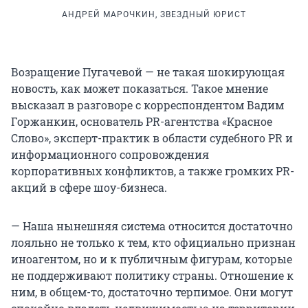
АНДРЕЙ МАРОЧКИН, ЗВЕЗДНЫЙ ЮРИСТ
Возращение Пугачевой — не такая шокирующая
новость, как может показаться. Такое мнение
высказал в разговоре с корреспондентом Вадим
Горжанкин, основатель PR-агентства «Красное
Слово», эксперт-практик в области судебного PR и
информационного сопровождения
корпоративных конфликтов, а также громких PR-
акций в сфере шоу-бизнеса.
— Наша нынешняя система относится достаточно
лояльно не только к тем, кто официально признан
иноагентом, но и к публичным фигурам, которые
не поддерживают политику страны. Отношение к
ним, в общем-то, достаточно терпимое. Они могут