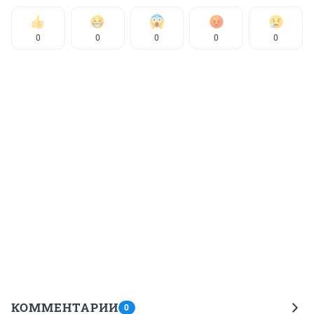
0
0
0
0
0
КОММЕНТАРИИ
0