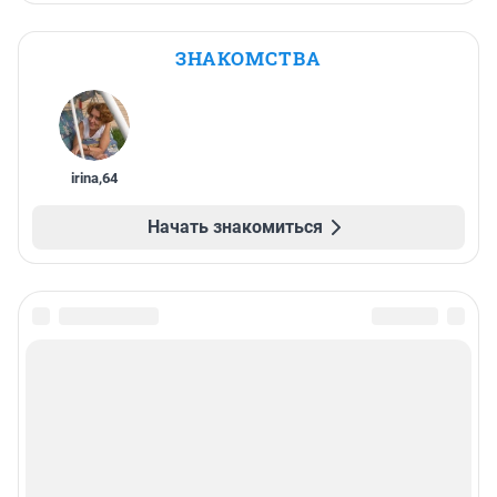
ЗНАКОМСТВА
irina
,
64
Начать знакомиться