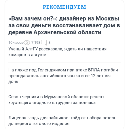
РЕКОМЕНДУЕМ
«Вам зачем он?»: дизайнер из Москвы
за свои деньги восстанавливает дом в
деревне Архангельской области
10 часов
7 198
8
Ученый АлтГУ рассказала, ждать ли нашествия
комаров в августе
На пляже под Геленджиком при атаке БПЛА погибли
преподаватель английского языка и ее 12-летняя
дочь
Сезон черники в Мурманской области: рецепт
хрустящего ягодного штруделя за полчаса
Лицевая гладь для чайников: гайд от набора петель
до первого готового изделия