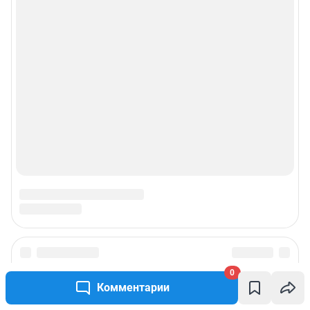
0
Комментарии