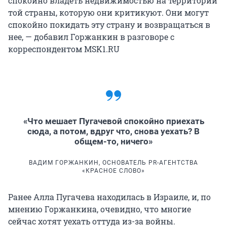
спокойно владеть недвижимостью на территории
той страны, которую они критикуют. Они могут
спокойно покидать эту страну и возвращаться в
нее, — добавил Горжанкин в разговоре с
корреспондентом MSK1.RU
«Что мешает Пугачевой спокойно приехать
сюда, а потом, вдруг что, снова уехать? В
общем-то, ничего»
ВАДИМ ГОРЖАНКИН, ОСНОВАТЕЛЬ PR-АГЕНТСТВА
«КРАСНОЕ СЛОВО»
Ранее Алла Пугачева находилась в Израиле, и, по
мнению Горжанкина, очевидно, что многие
сейчас хотят уехать оттуда из-за войны.