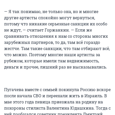
— Я так понимаю, не только она, но и многие
другие артисты спокойно могут вернуться,
потому что никакие серьезные санкции их особо
не ждут, — считает Горжанкин. — Если же
сравнивать отношения к нам со стороны многих
зарубежных партнеров, то да, там всё гораздо
жестче. Там такие санкции, что там отбирают всё,
что можно. Поэтому многие наши артисты за
рубежом, которые имели там недвижимость,
деньги и прочее, лишний раз не высказывались.
Пугачева вместе с семьей покинула Россию вскоре
после начала СВО и переехали жить в Израиль. В
мае этого года певица приезжала на родину на
похороны стилиста Валентина Юдашкина. Тогда с
ней пообщался советник президента Дмитрий