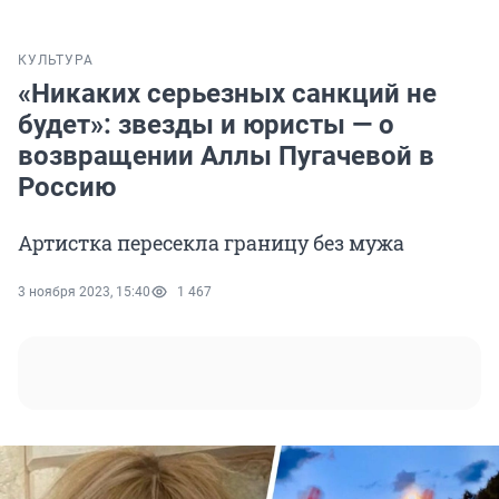
КУЛЬТУРА
«Никаких серьезных санкций не
будет»: звезды и юристы — о
возвращении Аллы Пугачевой в
Россию
Артистка пересекла границу без мужа
3 ноября 2023, 15:40
1 467